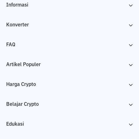
Informasi
Konverter
FAQ
Artikel Populer
Harga Crypto
Belajar Crypto
Edukasi