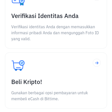
Verifikasi Identitas Anda
Verifikasi identitas Anda dengan memasukkan
informasi pribadi Anda dan mengunggah Foto ID
yang valid.
Beli Kripto!
Gunakan berbagai opsi pembayaran untuk
membeli eCash di Bittime.