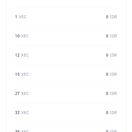
1
XEC
0
IDR
10
XEC
0
IDR
12
XEC
0
IDR
15
XEC
0
IDR
27
XEC
0
IDR
32
XEC
0
IDR