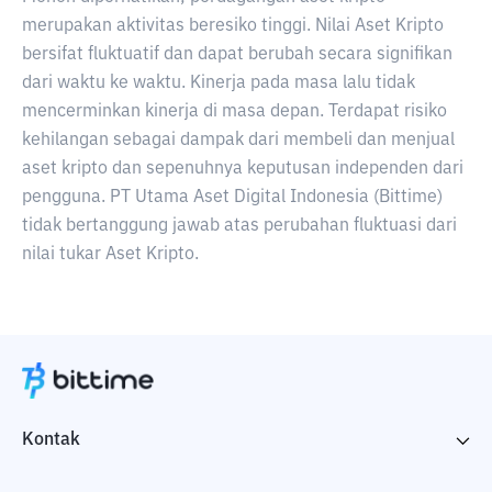
merupakan aktivitas beresiko tinggi. Nilai Aset Kripto
bersifat fluktuatif dan dapat berubah secara signifikan
dari waktu ke waktu. Kinerja pada masa lalu tidak
mencerminkan kinerja di masa depan. Terdapat risiko
kehilangan sebagai dampak dari membeli dan menjual
aset kripto dan sepenuhnya keputusan independen dari
pengguna. PT Utama Aset Digital Indonesia (Bittime)
tidak bertanggung jawab atas perubahan fluktuasi dari
nilai tukar Aset Kripto.
Kontak