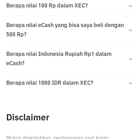
Berapa nilai 100 Rp dalam XEC?
Berapa nilai eCash yang bisa saya beli dengan
500 Rp?
Berapa nilai Indonesia Rupiah Rp1 dalam
eCash?
Berapa nilai 1000 IDR dalam XEC?
Disclaimer
Mohon diperhatikan, perdagangan aset kripto