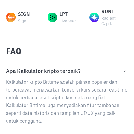
RDNT
SIGN
LPT
Radiant
Sign
Livepeer
Capital
FAQ
Apa Kalkulator kripto terbaik?
Kalkulator kripto Bittime adalah pilihan populer dan
terpercaya, menawarkan konversi kurs secara real-time
untuk berbagai aset kripto dan mata uang fiat.
Kalkulator Bittime juga menyediakan fitur tambahan
seperti data historis dan tampilan UI/UX yang baik
untuk pengguna.