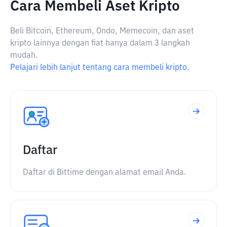
Cara Membeli Aset Kripto
Beli Bitcoin, Ethereum, Ondo, Memecoin, dan aset
kripto lainnya dengan fiat hanya dalam 3 langkah
mudah.
Pelajari lebih lanjut tentang cara membeli kripto.
Daftar
Daftar di Bittime dengan alamat email Anda.