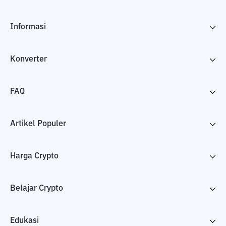
Informasi
Konverter
FAQ
Artikel Populer
Harga Crypto
Belajar Crypto
Edukasi