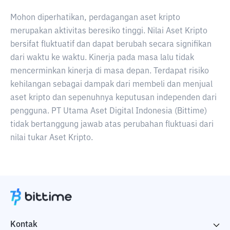
Mohon diperhatikan, perdagangan aset kripto
merupakan aktivitas beresiko tinggi. Nilai Aset Kripto
bersifat fluktuatif dan dapat berubah secara signifikan
dari waktu ke waktu. Kinerja pada masa lalu tidak
mencerminkan kinerja di masa depan. Terdapat risiko
kehilangan sebagai dampak dari membeli dan menjual
aset kripto dan sepenuhnya keputusan independen dari
pengguna. PT Utama Aset Digital Indonesia (Bittime)
tidak bertanggung jawab atas perubahan fluktuasi dari
nilai tukar Aset Kripto.
Kontak