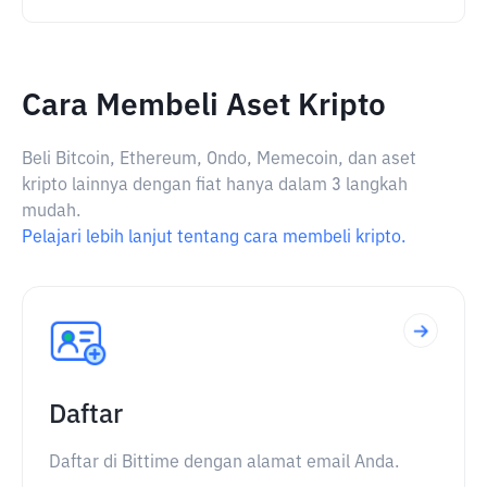
Cara Membeli Aset Kripto
Beli Bitcoin, Ethereum, Ondo, Memecoin, dan aset
kripto lainnya dengan fiat hanya dalam 3 langkah
mudah.
Pelajari lebih lanjut tentang cara membeli kripto.
Daftar
Daftar di Bittime dengan alamat email Anda.