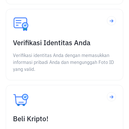
Verifikasi Identitas Anda
Verifikasi identitas Anda dengan memasukkan
informasi pribadi Anda dan mengunggah Foto ID
yang valid.
Beli Kripto!