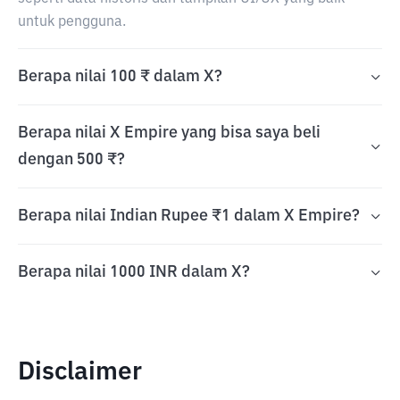
untuk pengguna.
Berapa nilai 100 ₹ dalam X?
Berapa nilai X Empire yang bisa saya beli
dengan 500 ₹?
Berapa nilai Indian Rupee ₹1 dalam X Empire?
Berapa nilai 1000 INR dalam X?
Disclaimer