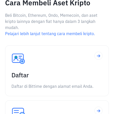
Cara Membeli Aset Kripto
Beli Bitcoin, Ethereum, Ondo, Memecoin, dan aset
kripto lainnya dengan fiat hanya dalam 3 langkah
mudah.
Pelajari lebih lanjut tentang cara membeli kripto.
Daftar
Daftar di Bittime dengan alamat email Anda.