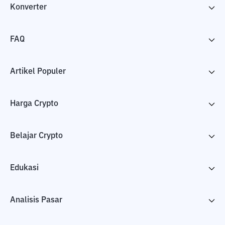
Konverter
FAQ
Artikel Populer
Harga Crypto
Belajar Crypto
Edukasi
Analisis Pasar