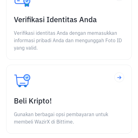
Verifikasi Identitas Anda
Verifikasi identitas Anda dengan memasukkan
informasi pribadi Anda dan mengunggah Foto ID
yang valid.
Beli Kripto!
Gunakan berbagai opsi pembayaran untuk
membeli WazirX di Bittime.