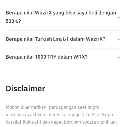
Berapa nilai WazirX yang bisa saya beli dengan
500 ₺?
Berapa nilai Turkish Lira ₺1 dalam WazirX?
Berapa nilai 1000 TRY dalam WRX?
Disclaimer
Mohon diperhatikan, perdagangan aset kripto
merupakan aktivitas beresiko tinggi. Nilai Aset Kripto
bersifat fluktuatif dan dapat berubah secara signifikan