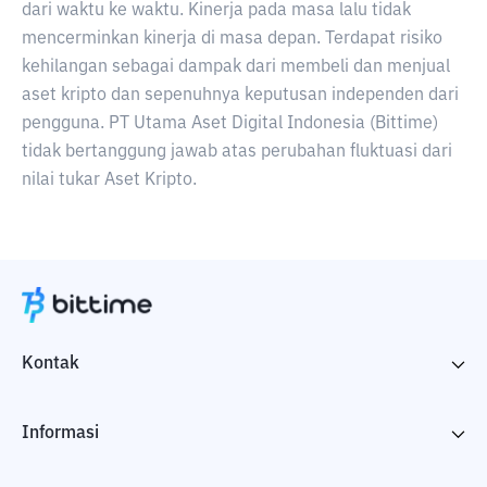
dari waktu ke waktu. Kinerja pada masa lalu tidak
mencerminkan kinerja di masa depan. Terdapat risiko
kehilangan sebagai dampak dari membeli dan menjual
aset kripto dan sepenuhnya keputusan independen dari
pengguna. PT Utama Aset Digital Indonesia (Bittime)
tidak bertanggung jawab atas perubahan fluktuasi dari
nilai tukar Aset Kripto.
Kontak
Informasi