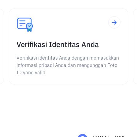
Verifikasi Identitas Anda
Verifikasi identitas Anda dengan memasukkan
informasi pribadi Anda dan mengunggah Foto
ID yang valid.