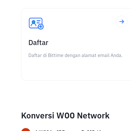
Daftar
Daftar di Bittime dengan alamat email Anda.
Konversi WOO Network