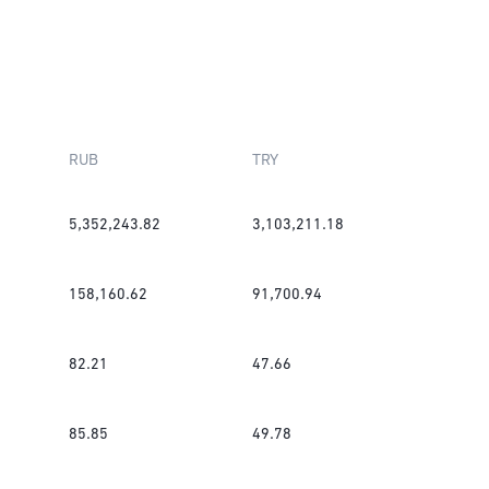
RUB
TRY
5,352,243.82
3,103,211.18
158,160.62
91,700.94
82.21
47.66
85.85
49.78