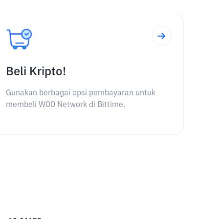
Beli Kripto!
Gunakan berbagai opsi pembayaran untuk
membeli WOO Network di Bittime.