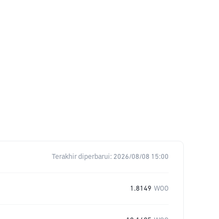
Terakhir diperbarui:
2026/08/08 15:00
1.8149
WOO