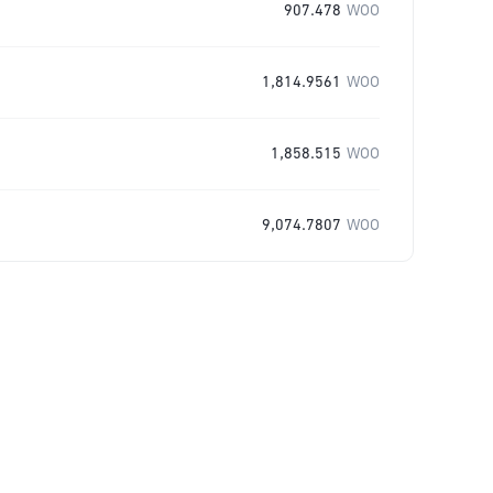
907.478
WOO
1,814.9561
WOO
1,858.515
WOO
9,074.7807
WOO