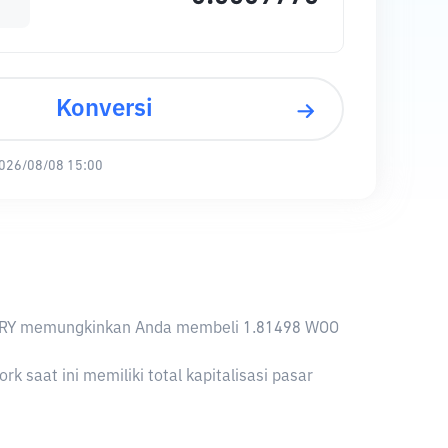
Konversi
026/08/08 15:00
, 1 TRY memungkinkan Anda membeli 1.81498 WOO
saat ini memiliki total kapitalisasi pasar