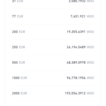
37
EUR
3,580.7932
WOO
77
EUR
7,451.921
WOO
200
EUR
19,355.6391
WOO
250
EUR
24,194.5489
WOO
500
EUR
48,389.0978
WOO
1000
EUR
96,778.1956
WOO
2000
EUR
193,556.3912
WOO