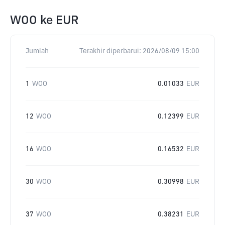
WOO
ke
EUR
Jumlah
Terakhir diperbarui:
2026/08/09 15:00
1
WOO
0.01033
EUR
12
WOO
0.12399
EUR
16
WOO
0.16532
EUR
30
WOO
0.30998
EUR
37
WOO
0.38231
EUR