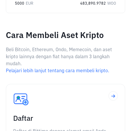
5000
EUR
483,890.9782
WOO
Cara Membeli Aset Kripto
Beli Bitcoin, Ethereum, Ondo, Memecoin, dan aset
kripto lainnya dengan fiat hanya dalam 3 langkah
mudah.
Pelajari lebih lanjut tentang cara membeli kripto.
Daftar