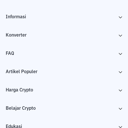
Informasi
Konverter
FAQ
Artikel Populer
Harga Crypto
Belajar Crypto
Edukasi