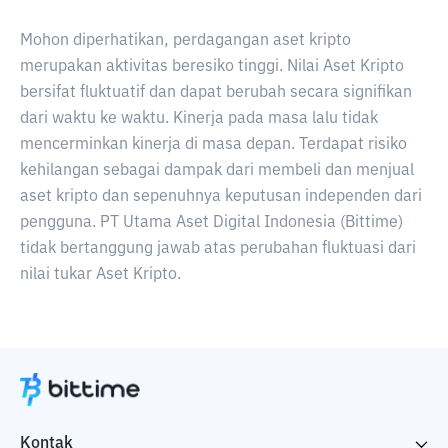
Mohon diperhatikan, perdagangan aset kripto
merupakan aktivitas beresiko tinggi. Nilai Aset Kripto
bersifat fluktuatif dan dapat berubah secara signifikan
dari waktu ke waktu. Kinerja pada masa lalu tidak
mencerminkan kinerja di masa depan. Terdapat risiko
kehilangan sebagai dampak dari membeli dan menjual
aset kripto dan sepenuhnya keputusan independen dari
pengguna. PT Utama Aset Digital Indonesia (Bittime)
tidak bertanggung jawab atas perubahan fluktuasi dari
nilai tukar Aset Kripto.
Kontak