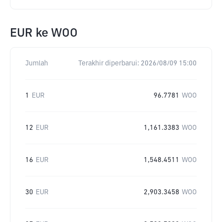
EUR
ke
WOO
Jumlah
Terakhir diperbarui:
2026/08/09 15:00
1
EUR
96.7781
WOO
12
EUR
1,161.3383
WOO
16
EUR
1,548.4511
WOO
30
EUR
2,903.3458
WOO