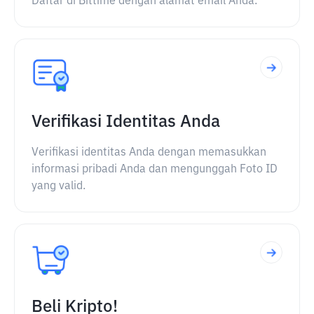
Daftar di Bittime dengan alamat email Anda.
Verifikasi Identitas Anda
Verifikasi identitas Anda dengan memasukkan
informasi pribadi Anda dan mengunggah Foto ID
yang valid.
Beli Kripto!