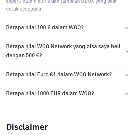
seperti data historis dan tampilan UI/UX yang baik
untuk pengguna.
Berapa nilai 100 € dalam WOO?
Berapa nilai WOO Network yang bisa saya beli
dengan 500 €?
Berapa nilai Euro €1 dalam WOO Network?
Berapa nilai 1000 EUR dalam WOO?
Disclaimer