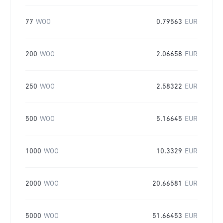
77
WOO
0.79563
EUR
200
WOO
2.06658
EUR
250
WOO
2.58322
EUR
500
WOO
5.16645
EUR
1000
WOO
10.3329
EUR
2000
WOO
20.66581
EUR
5000
WOO
51.66453
EUR