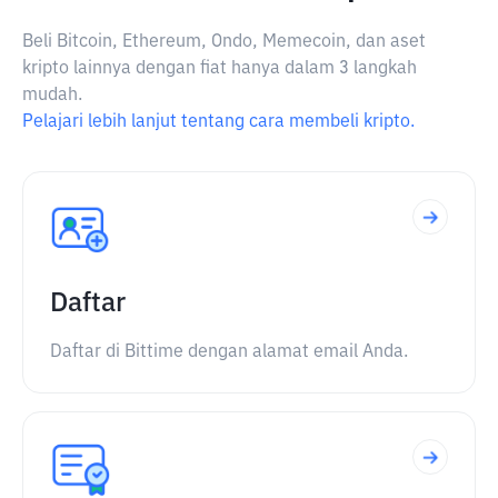
Beli Bitcoin, Ethereum, Ondo, Memecoin, dan aset
kripto lainnya dengan fiat hanya dalam 3 langkah
mudah.
Pelajari lebih lanjut tentang cara membeli kripto.
Daftar
Daftar di Bittime dengan alamat email Anda.