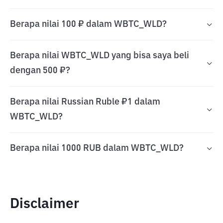
Berapa nilai 100 ₽ dalam WBTC_WLD?
Berapa nilai WBTC_WLD yang bisa saya beli
dengan 500 ₽?
Berapa nilai Russian Ruble ₽1 dalam
WBTC_WLD?
Berapa nilai 1000 RUB dalam WBTC_WLD?
Disclaimer