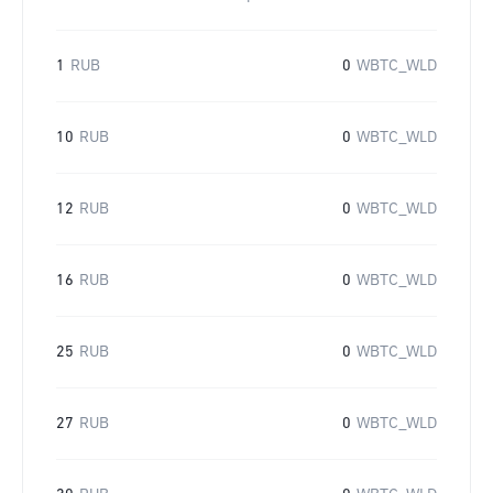
1
RUB
0
WBTC_WLD
10
RUB
0
WBTC_WLD
12
RUB
0
WBTC_WLD
16
RUB
0
WBTC_WLD
25
RUB
0
WBTC_WLD
27
RUB
0
WBTC_WLD