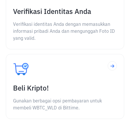
Verifikasi Identitas Anda
Verifikasi identitas Anda dengan memasukkan
informasi pribadi Anda dan mengunggah Foto ID
yang valid.
Beli Kripto!
Gunakan berbagai opsi pembayaran untuk
membeli WBTC_WLD di Bittime.