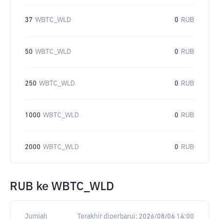
37
WBTC_WLD
0
RUB
50
WBTC_WLD
0
RUB
250
WBTC_WLD
0
RUB
1000
WBTC_WLD
0
RUB
2000
WBTC_WLD
0
RUB
RUB
ke
WBTC_WLD
Jumlah
Terakhir diperbarui:
2026/08/06 14:00