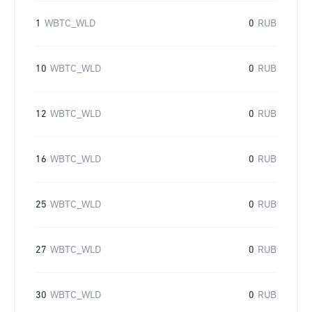
1
WBTC_WLD
0
RUB
10
WBTC_WLD
0
RUB
12
WBTC_WLD
0
RUB
16
WBTC_WLD
0
RUB
25
WBTC_WLD
0
RUB
27
WBTC_WLD
0
RUB
30
WBTC_WLD
0
RUB