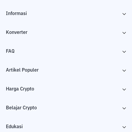
Informasi
Konverter
FAQ
Artikel Populer
Harga Crypto
Belajar Crypto
Edukasi