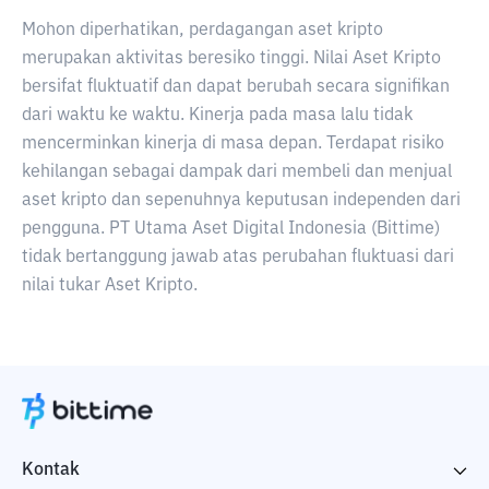
Mohon diperhatikan, perdagangan aset kripto
merupakan aktivitas beresiko tinggi. Nilai Aset Kripto
bersifat fluktuatif dan dapat berubah secara signifikan
dari waktu ke waktu. Kinerja pada masa lalu tidak
mencerminkan kinerja di masa depan. Terdapat risiko
kehilangan sebagai dampak dari membeli dan menjual
aset kripto dan sepenuhnya keputusan independen dari
pengguna. PT Utama Aset Digital Indonesia (Bittime)
tidak bertanggung jawab atas perubahan fluktuasi dari
nilai tukar Aset Kripto.
Kontak