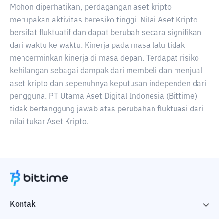
Mohon diperhatikan, perdagangan aset kripto
merupakan aktivitas beresiko tinggi. Nilai Aset Kripto
bersifat fluktuatif dan dapat berubah secara signifikan
dari waktu ke waktu. Kinerja pada masa lalu tidak
mencerminkan kinerja di masa depan. Terdapat risiko
kehilangan sebagai dampak dari membeli dan menjual
aset kripto dan sepenuhnya keputusan independen dari
pengguna. PT Utama Aset Digital Indonesia (Bittime)
tidak bertanggung jawab atas perubahan fluktuasi dari
nilai tukar Aset Kripto.
Kontak