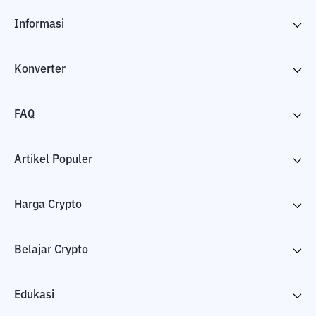
Informasi
Konverter
FAQ
Artikel Populer
Harga Crypto
Belajar Crypto
Edukasi