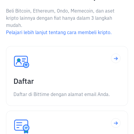
Beli Bitcoin, Ethereum, Ondo, Memecoin, dan aset
kripto lainnya dengan fiat hanya dalam 3 langkah
mudah.
Pelajari lebih lanjut tentang cara membeli kripto.
Daftar
Daftar di Bittime dengan alamat email Anda.