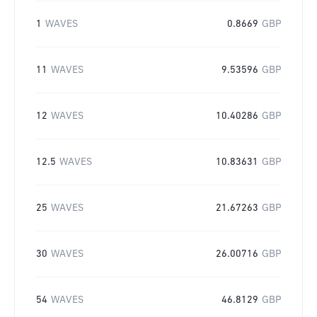
1
WAVES
0.8669
GBP
11
WAVES
9.53596
GBP
12
WAVES
10.40286
GBP
12.5
WAVES
10.83631
GBP
25
WAVES
21.67263
GBP
30
WAVES
26.00716
GBP
54
WAVES
46.8129
GBP