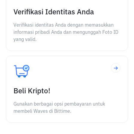
Verifikasi Identitas Anda
Verifikasi identitas Anda dengan memasukkan
informasi pribadi Anda dan mengunggah Foto ID
yang valid.
Beli Kripto!
Gunakan berbagai opsi pembayaran untuk
membeli Waves di Bittime.