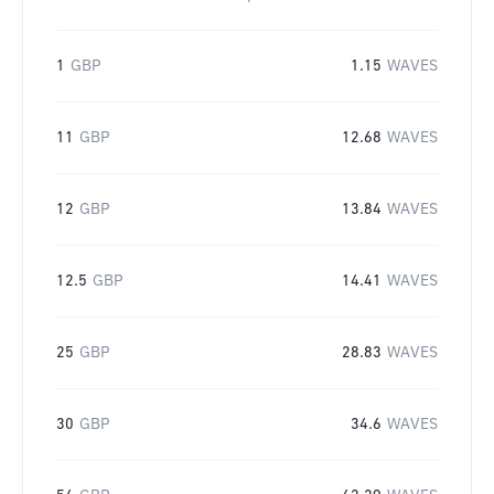
1
GBP
1.15
WAVES
11
GBP
12.68
WAVES
12
GBP
13.84
WAVES
12.5
GBP
14.41
WAVES
25
GBP
28.83
WAVES
30
GBP
34.6
WAVES