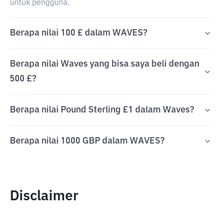
untuk pengguna.
Berapa nilai 100 £ dalam WAVES?
Berapa nilai Waves yang bisa saya beli dengan
500 £?
Berapa nilai Pound Sterling £1 dalam Waves?
Berapa nilai 1000 GBP dalam WAVES?
Disclaimer