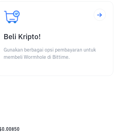
Beli Kripto!
Gunakan berbagai opsi pembayaran untuk
membeli Wormhole di Bittime.
$
0.00850