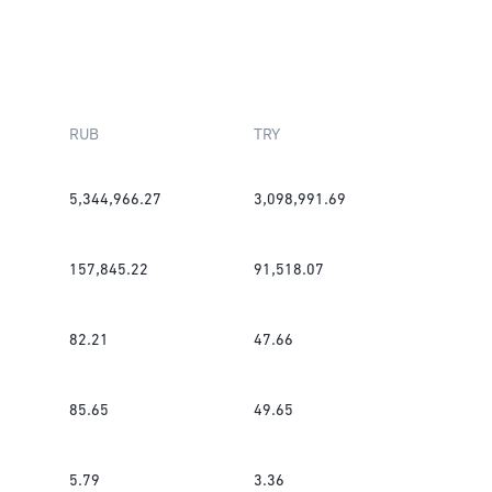
RUB
TRY
5,344,966.27
3,098,991.69
157,845.22
91,518.07
82.21
47.66
85.65
49.65
5.79
3.36