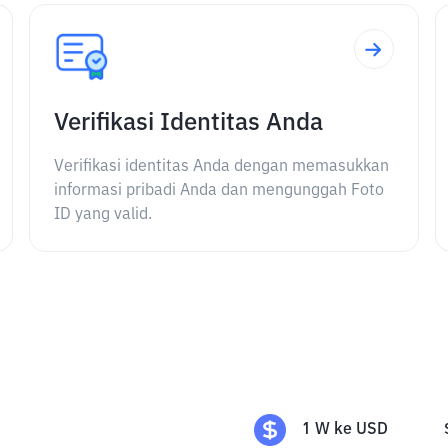
Verifikasi Identitas Anda
Verifikasi identitas Anda dengan memasukkan
informasi pribadi Anda dan mengunggah Foto
ID yang valid.
1
W
ke
USD