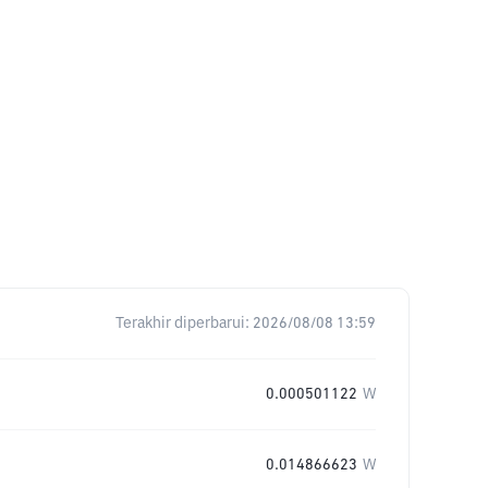
Terakhir diperbarui:
2026/08/08 13:59
0.000501122
W
0.014866623
W