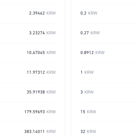
2.39462
KRW
0.2
KRW
3.23274
KRW
0.27
KRW
10.67045
KRW
0.8912
KRW
11.97312
KRW
1
KRW
35.91938
KRW
3
KRW
179.59693
KRW
15
KRW
383.14011
KRW
32
KRW