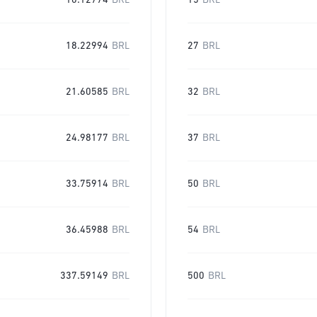
10.12774
BRL
15
BRL
18.22994
BRL
27
BRL
21.60585
BRL
32
BRL
24.98177
BRL
37
BRL
33.75914
BRL
50
BRL
36.45988
BRL
54
BRL
337.59149
BRL
500
BRL