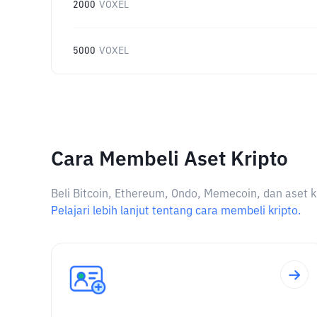
2000
VOXEL
5000
VOXEL
Cara Membeli Aset Kripto
Beli Bitcoin, Ethereum, Ondo, Memecoin, dan aset k
Pelajari lebih lanjut tentang cara membeli kripto.