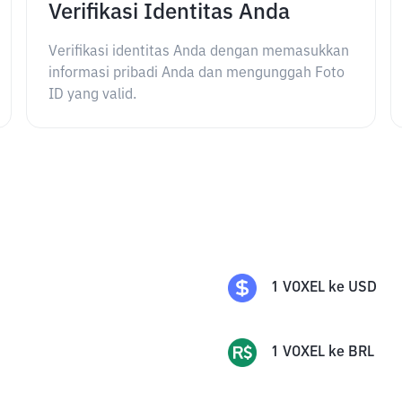
Verifikasi Identitas Anda
Verifikasi identitas Anda dengan memasukkan
informasi pribadi Anda dan mengunggah Foto
ID yang valid.
1
VOXEL
ke
USD
1
VOXEL
ke
BRL