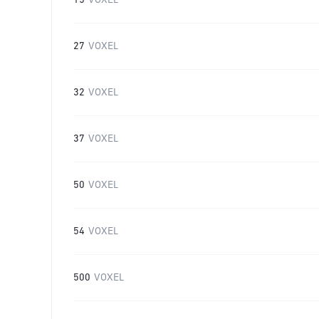
15
VOXEL
27
VOXEL
32
VOXEL
37
VOXEL
50
VOXEL
54
VOXEL
500
VOXEL