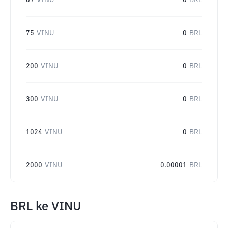
69
VINU
0
BRL
75
VINU
0
BRL
200
VINU
0
BRL
300
VINU
0
BRL
1024
VINU
0
BRL
2000
VINU
0.00001
BRL
BRL
ke
VINU