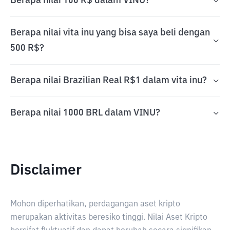
Berapa nilai 100 R$ dalam VINU?
Berapa nilai vita inu yang bisa saya beli dengan
500 R$?
Berapa nilai Brazilian Real R$1 dalam vita inu?
Berapa nilai 1000 BRL dalam VINU?
Disclaimer
Mohon diperhatikan, perdagangan aset kripto
merupakan aktivitas beresiko tinggi. Nilai Aset Kripto