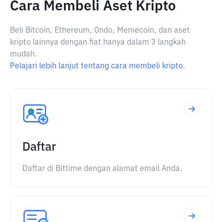
Cara Membeli Aset Kripto
Beli Bitcoin, Ethereum, Ondo, Memecoin, dan aset
kripto lainnya dengan fiat hanya dalam 3 langkah
mudah.
Pelajari lebih lanjut tentang cara membeli kripto.
Daftar
Daftar di Bittime dengan alamat email Anda.