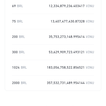
69
BRL
12,334,879,236.403417
VINU
75
BRL
13,407,477,430.87328
VINU
200
BRL
35,753,273,148.995414
VINU
300
BRL
53,629,909,723.493121
VINU
1024
BRL
183,056,758,522.856521
VINU
2000
BRL
357,532,731,489.954144
VINU