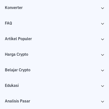
Konverter
FAQ
Artikel Populer
Harga Crypto
Belajar Crypto
Edukasi
Analisis Pasar