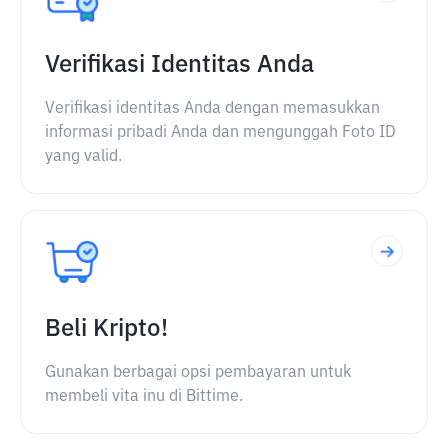
Verifikasi Identitas Anda
Verifikasi identitas Anda dengan memasukkan
informasi pribadi Anda dan mengunggah Foto ID
yang valid.
Beli Kripto!
Gunakan berbagai opsi pembayaran untuk
membeli vita inu di Bittime.