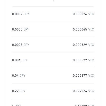
0.0002
JPY
0.000026
VIC
0.0005
JPY
0.000065
VIC
0.0025
JPY
0.000329
VIC
0.004
JPY
0.000527
VIC
0.04
JPY
0.005277
VIC
0.22
JPY
0.029024
VIC