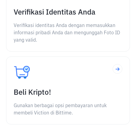
Verifikasi Identitas Anda
Verifikasi identitas Anda dengan memasukkan
informasi pribadi Anda dan mengunggah Foto ID
yang valid.
Beli Kripto!
Gunakan berbagai opsi pembayaran untuk
membeli Viction di Bittime.