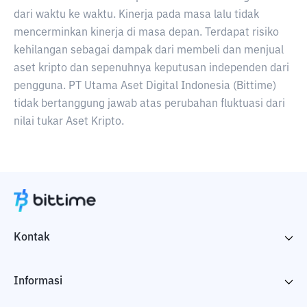
dari waktu ke waktu. Kinerja pada masa lalu tidak
mencerminkan kinerja di masa depan. Terdapat risiko
kehilangan sebagai dampak dari membeli dan menjual
aset kripto dan sepenuhnya keputusan independen dari
pengguna. PT Utama Aset Digital Indonesia (Bittime)
tidak bertanggung jawab atas perubahan fluktuasi dari
nilai tukar Aset Kripto.
Kontak
Informasi