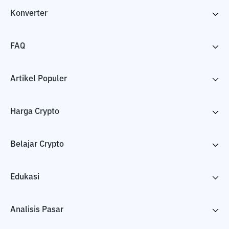
Konverter
FAQ
Artikel Populer
Harga Crypto
Belajar Crypto
Edukasi
Analisis Pasar