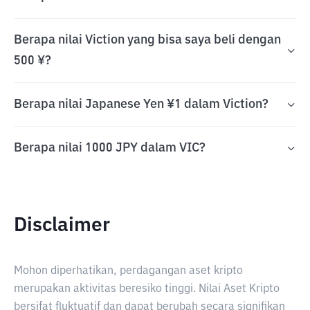
Berapa nilai Viction yang bisa saya beli dengan
500 ¥?
Berapa nilai Japanese Yen ¥1 dalam Viction?
Berapa nilai 1000 JPY dalam VIC?
Disclaimer
Mohon diperhatikan, perdagangan aset kripto
merupakan aktivitas beresiko tinggi. Nilai Aset Kripto
bersifat fluktuatif dan dapat berubah secara signifikan