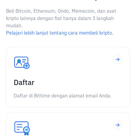
Beli Bitcoin, Ethereum, Ondo, Memecoin, dan aset
kripto lainnya dengan fiat hanya dalam 3 langkah
mudah.
Pelajari lebih lanjut tentang cara membeli kripto.
Daftar
Daftar di Bittime dengan alamat email Anda.