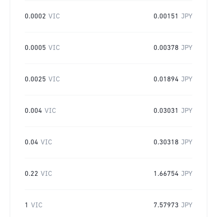
0.0002
VIC
0.00151
JPY
0.0005
VIC
0.00378
JPY
0.0025
VIC
0.01894
JPY
0.004
VIC
0.03031
JPY
0.04
VIC
0.30318
JPY
0.22
VIC
1.66754
JPY
1
VIC
7.57973
JPY