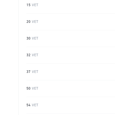
15
VET
20
VET
30
VET
32
VET
37
VET
50
VET
54
VET