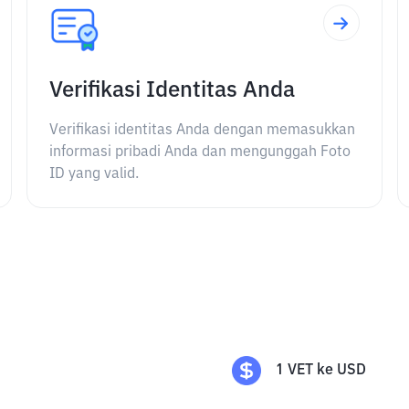
Verifikasi Identitas Anda
Verifikasi identitas Anda dengan memasukkan
informasi pribadi Anda dan mengunggah Foto
ID yang valid.
1
VET
ke
USD