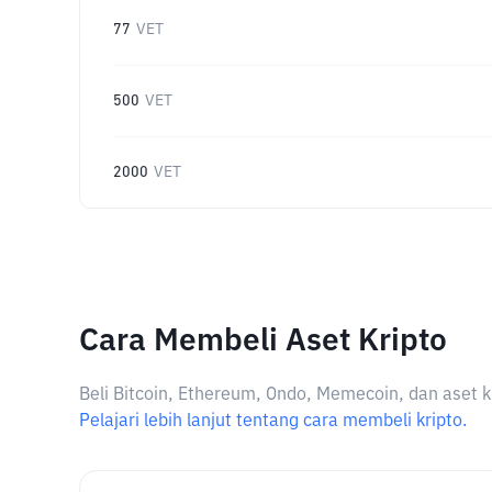
77
VET
500
VET
2000
VET
Cara Membeli Aset Kripto
Beli Bitcoin, Ethereum, Ondo, Memecoin, dan aset k
Pelajari lebih lanjut tentang cara membeli kripto.