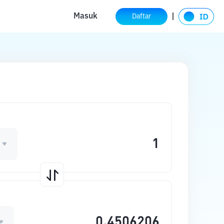
Masuk
Daftar