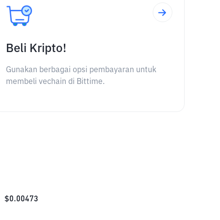
Beli Kripto!
Gunakan berbagai opsi pembayaran untuk
membeli vechain di Bittime.
$
0.00473