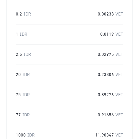
0.2
IDR
0.00238
VET
1
IDR
0.0119
VET
2.5
IDR
0.02975
VET
20
IDR
0.23806
VET
75
IDR
0.89276
VET
77
IDR
0.91656
VET
1000
IDR
11.90347
VET