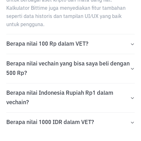
untuk berbagai aset kripto dan mata uang fiat.
Kalkulator Bittime juga menyediakan fitur tambahan
seperti data historis dan tampilan UI/UX yang baik
untuk pengguna.
Berapa nilai 100 Rp dalam VET?
Berapa nilai vechain yang bisa saya beli dengan
500 Rp?
Berapa nilai Indonesia Rupiah Rp1 dalam
vechain?
Berapa nilai 1000 IDR dalam VET?