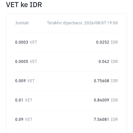
VET
ke
IDR
Jumlah
Terakhir diperbarui:
2026/08/07 19:00
0.0003
VET
0.0252
IDR
0.0005
VET
0.042
IDR
0.009
VET
0.75608
IDR
0.01
VET
0.84009
IDR
0.09
VET
7.56081
IDR