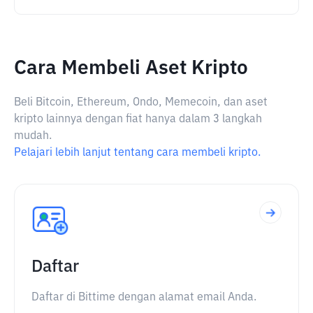
Cara Membeli Aset Kripto
Beli Bitcoin, Ethereum, Ondo, Memecoin, dan aset
kripto lainnya dengan fiat hanya dalam 3 langkah
mudah.
Pelajari lebih lanjut tentang cara membeli kripto.
Daftar
Daftar di Bittime dengan alamat email Anda.