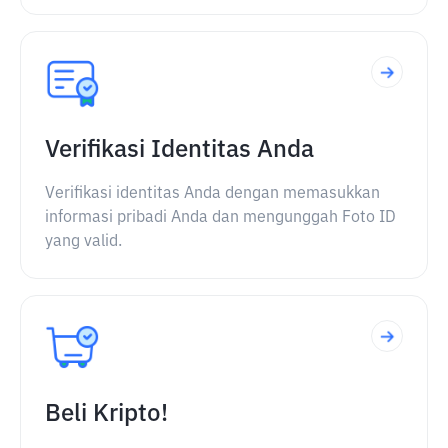
Verifikasi Identitas Anda
Verifikasi identitas Anda dengan memasukkan
informasi pribadi Anda dan mengunggah Foto ID
yang valid.
Beli Kripto!