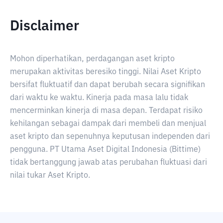
Disclaimer
Mohon diperhatikan, perdagangan aset kripto
merupakan aktivitas beresiko tinggi. Nilai Aset Kripto
bersifat fluktuatif dan dapat berubah secara signifikan
dari waktu ke waktu. Kinerja pada masa lalu tidak
mencerminkan kinerja di masa depan. Terdapat risiko
kehilangan sebagai dampak dari membeli dan menjual
aset kripto dan sepenuhnya keputusan independen dari
pengguna. PT Utama Aset Digital Indonesia (Bittime)
tidak bertanggung jawab atas perubahan fluktuasi dari
nilai tukar Aset Kripto.