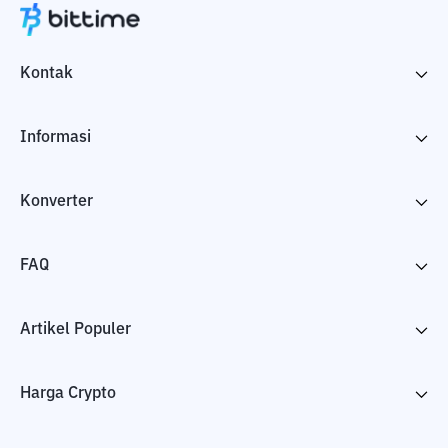
Kontak
Informasi
Konverter
FAQ
Artikel Populer
Harga Crypto