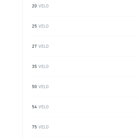
20
VELO
25
VELO
27
VELO
35
VELO
50
VELO
54
VELO
75
VELO