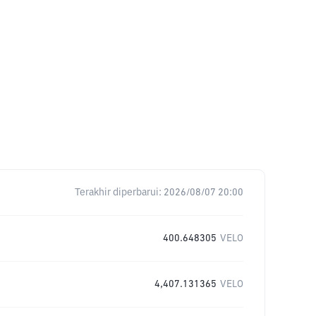
Terakhir diperbarui:
2026/08/07 20:00
400.648305
VELO
4,407.131365
VELO