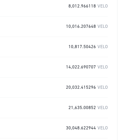
8,012.966118
VELO
10,016.207648
VELO
10,817.50426
VELO
14,022.690707
VELO
20,032.415296
VELO
21,635.00852
VELO
30,048.622944
VELO