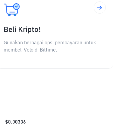
Beli Kripto!
Gunakan berbagai opsi pembayaran untuk
membeli Velo di Bittime.
$
0.00336