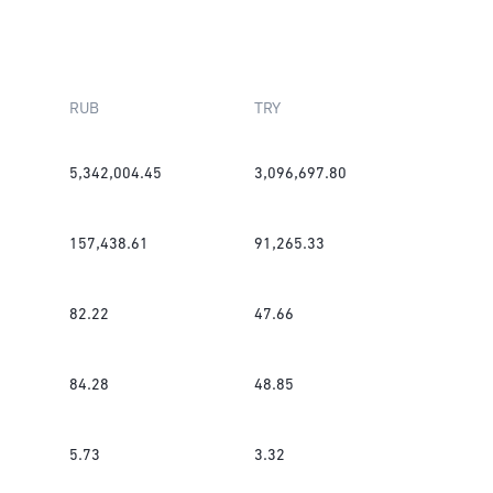
RUB
TRY
5,342,004.45
3,096,697.80
157,438.61
91,265.33
82.22
47.66
84.28
48.85
5.73
3.32