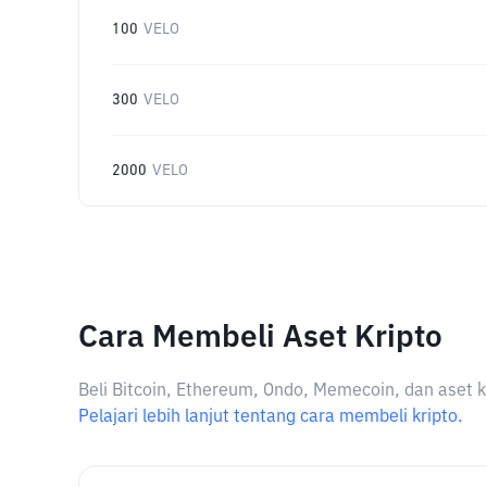
100
VELO
300
VELO
2000
VELO
Cara Membeli Aset Kripto
Beli Bitcoin, Ethereum, Ondo, Memecoin, dan aset k
Pelajari lebih lanjut tentang cara membeli kripto.