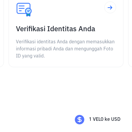
Verifikasi Identitas Anda
Verifikasi identitas Anda dengan memasukkan
informasi pribadi Anda dan mengunggah Foto
ID yang valid.
1
VELO
ke
USD