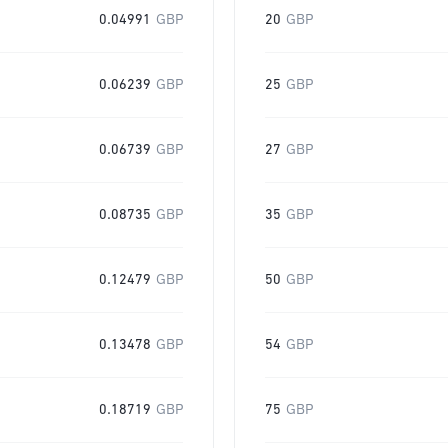
0.04991
GBP
20
GBP
0.06239
GBP
25
GBP
0.06739
GBP
27
GBP
0.08735
GBP
35
GBP
0.12479
GBP
50
GBP
0.13478
GBP
54
GBP
0.18719
GBP
75
GBP