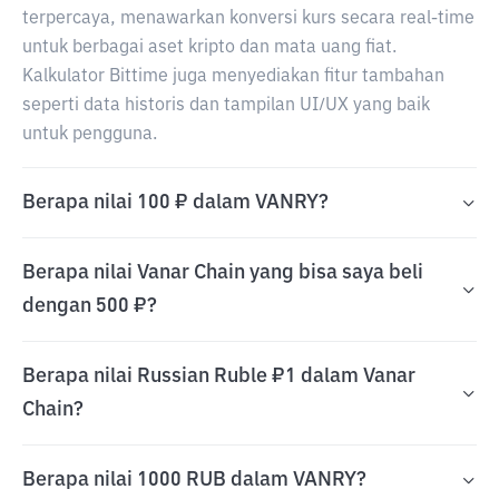
terpercaya, menawarkan konversi kurs secara real-time
untuk berbagai aset kripto dan mata uang fiat.
Kalkulator Bittime juga menyediakan fitur tambahan
seperti data historis dan tampilan UI/UX yang baik
untuk pengguna.
Berapa nilai 100 ₽ dalam VANRY?
Berapa nilai Vanar Chain yang bisa saya beli
dengan 500 ₽?
Berapa nilai Russian Ruble ₽1 dalam Vanar
Chain?
Berapa nilai 1000 RUB dalam VANRY?