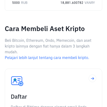
5000
RUB
18,881.600782
VANRY
Cara Membeli Aset Kripto
Beli Bitcoin, Ethereum, Ondo, Memecoin, dan aset
kripto lainnya dengan fiat hanya dalam 3 langkah
mudah.
Pelajari lebih lanjut tentang cara membeli kripto.
Daftar