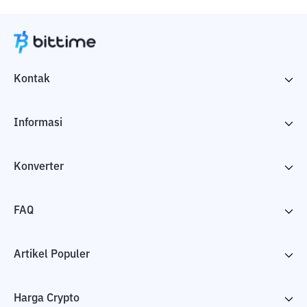
Kontak
Informasi
Konverter
FAQ
Artikel Populer
Harga Crypto