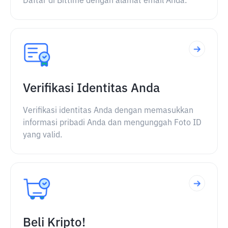
Daftar di Bittime dengan alamat email Anda.
Verifikasi Identitas Anda
Verifikasi identitas Anda dengan memasukkan
informasi pribadi Anda dan mengunggah Foto ID
yang valid.
Beli Kripto!