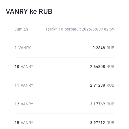
VANRY
ke
RUB
Jumlah
Terakhir diperbarui:
2026/08/09 02:59
1
VANRY
0.2648
RUB
10
VANRY
2.64808
RUB
11
VANRY
2.91288
RUB
12
VANRY
3.17769
RUB
15
VANRY
3.97212
RUB