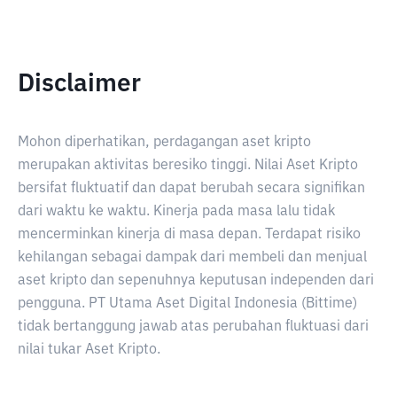
Disclaimer
Mohon diperhatikan, perdagangan aset kripto
merupakan aktivitas beresiko tinggi. Nilai Aset Kripto
bersifat fluktuatif dan dapat berubah secara signifikan
dari waktu ke waktu. Kinerja pada masa lalu tidak
mencerminkan kinerja di masa depan. Terdapat risiko
kehilangan sebagai dampak dari membeli dan menjual
aset kripto dan sepenuhnya keputusan independen dari
pengguna. PT Utama Aset Digital Indonesia (Bittime)
tidak bertanggung jawab atas perubahan fluktuasi dari
nilai tukar Aset Kripto.