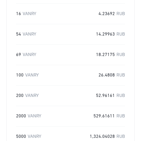
16
VANRY
4.23692
RUB
54
VANRY
14.29963
RUB
69
VANRY
18.27175
RUB
100
VANRY
26.4808
RUB
200
VANRY
52.96161
RUB
2000
VANRY
529.61611
RUB
5000
VANRY
1,324.04028
RUB