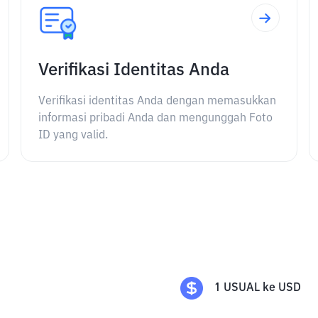
Verifikasi Identitas Anda
Verifikasi identitas Anda dengan memasukkan
informasi pribadi Anda dan mengunggah Foto
ID yang valid.
1
USUAL
ke
USD