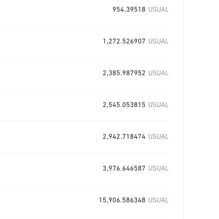
954.39518
USUAL
1,272.526907
USUAL
2,385.987952
USUAL
2,545.053815
USUAL
2,942.718474
USUAL
3,976.646587
USUAL
15,906.586348
USUAL