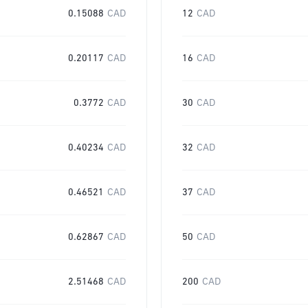
0.15088
CAD
12
CAD
0.20117
CAD
16
CAD
0.3772
CAD
30
CAD
0.40234
CAD
32
CAD
0.46521
CAD
37
CAD
0.62867
CAD
50
CAD
2.51468
CAD
200
CAD