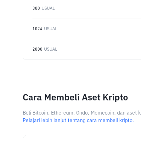
300
USUAL
1024
USUAL
2000
USUAL
Cara Membeli Aset Kripto
Beli Bitcoin, Ethereum, Ondo, Memecoin, dan aset k
Pelajari lebih lanjut tentang cara membeli kripto.