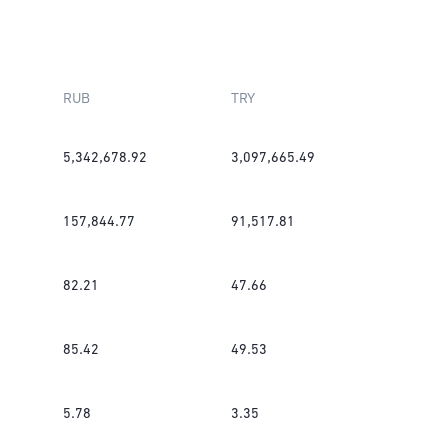
RUB
TRY
5,342,678.92
3,097,665.49
157,844.77
91,517.81
82.21
47.66
85.42
49.53
5.78
3.35