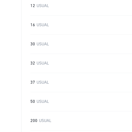
12
USUAL
16
USUAL
30
USUAL
32
USUAL
37
USUAL
50
USUAL
200
USUAL