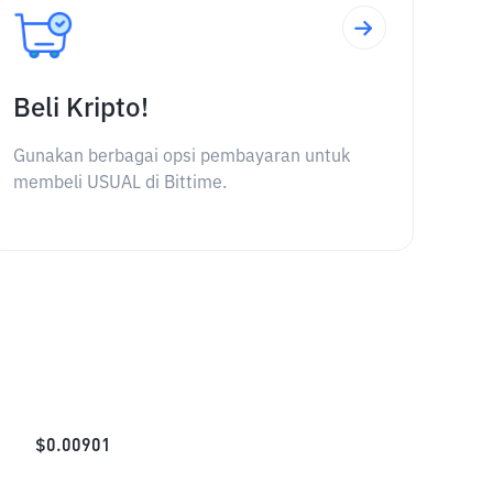
Beli Kripto!
Gunakan berbagai opsi pembayaran untuk
membeli USUAL di Bittime.
$
0.00901