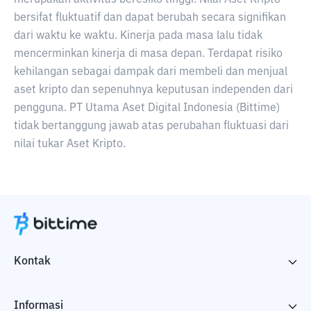
merupakan aktivitas beresiko tinggi. Nilai Aset Kripto
bersifat fluktuatif dan dapat berubah secara signifikan
dari waktu ke waktu. Kinerja pada masa lalu tidak
mencerminkan kinerja di masa depan. Terdapat risiko
kehilangan sebagai dampak dari membeli dan menjual
aset kripto dan sepenuhnya keputusan independen dari
pengguna. PT Utama Aset Digital Indonesia (Bittime)
tidak bertanggung jawab atas perubahan fluktuasi dari
nilai tukar Aset Kripto.
Kontak
Informasi