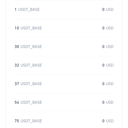
1
USDT_BASE
0
USD
10
USDT_BASE
0
USD
30
USDT_BASE
0
USD
32
USDT_BASE
0
USD
37
USDT_BASE
0
USD
54
USDT_BASE
0
USD
75
USDT_BASE
0
USD