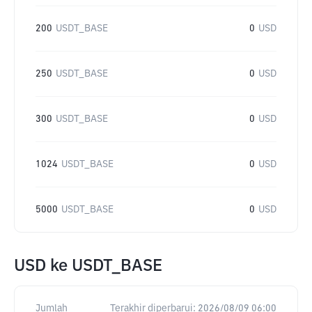
200
USDT_BASE
0
USD
250
USDT_BASE
0
USD
300
USDT_BASE
0
USD
1024
USDT_BASE
0
USD
5000
USDT_BASE
0
USD
USD
ke
USDT_BASE
Jumlah
Terakhir diperbarui:
2026/08/09 06:00