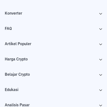
Konverter
FAQ
Artikel Populer
Harga Crypto
Belajar Crypto
Edukasi
Analisis Pasar