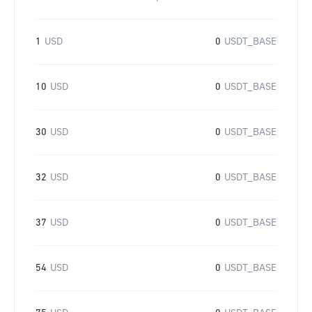
1
USD
0
USDT_BASE
10
USD
0
USDT_BASE
30
USD
0
USDT_BASE
32
USD
0
USDT_BASE
37
USD
0
USDT_BASE
54
USD
0
USDT_BASE