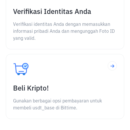
Verifikasi Identitas Anda
Verifikasi identitas Anda dengan memasukkan
informasi pribadi Anda dan mengunggah Foto ID
yang valid.
Beli Kripto!
Gunakan berbagai opsi pembayaran untuk
membeli usdt_base di Bittime.