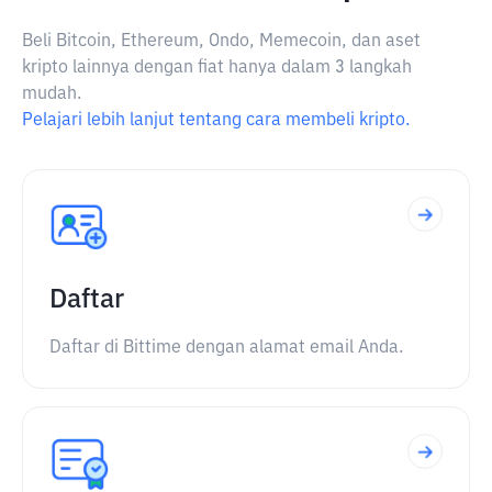
Beli Bitcoin, Ethereum, Ondo, Memecoin, dan aset
kripto lainnya dengan fiat hanya dalam 3 langkah
mudah.
Pelajari lebih lanjut tentang cara membeli kripto.
Daftar
Daftar di Bittime dengan alamat email Anda.