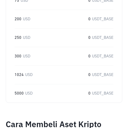
75
USD
0
USDT_BASE
200
USD
0
USDT_BASE
250
USD
0
USDT_BASE
300
USD
0
USDT_BASE
1024
USD
0
USDT_BASE
5000
USD
0
USDT_BASE
Cara Membeli Aset Kripto