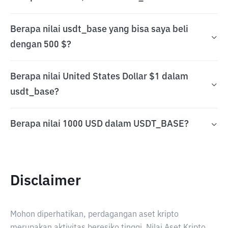
Berapa nilai usdt_base yang bisa saya beli
dengan 500 $?
Berapa nilai United States Dollar $1 dalam
usdt_base?
Berapa nilai 1000 USD dalam USDT_BASE?
Disclaimer
Mohon diperhatikan, perdagangan aset kripto