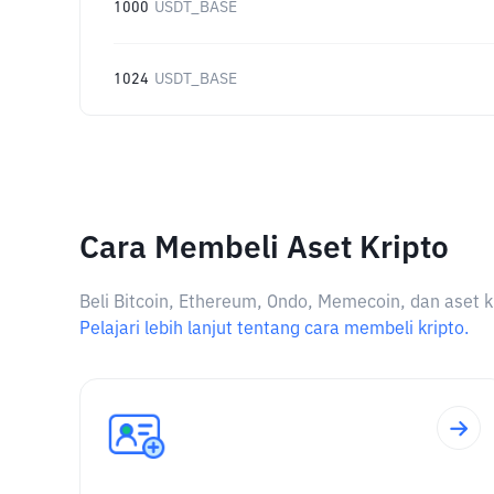
1000
USDT_BASE
1024
USDT_BASE
Cara Membeli Aset Kripto
Beli Bitcoin, Ethereum, Ondo, Memecoin, dan aset k
Pelajari lebih lanjut tentang cara membeli kripto.