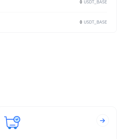
0
USDT_BASE
0
USDT_BASE