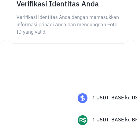
Verifikasi Identitas Anda
Verifikasi identitas Anda dengan memasukkan
informasi pribadi Anda dan mengunggah Foto
ID yang valid.
1
USDT_BASE
ke
U
1
USDT_BASE
ke
B