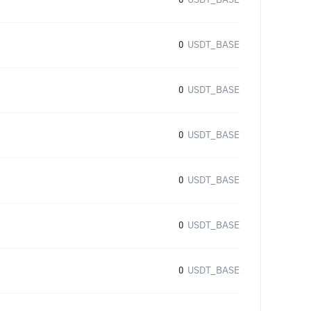
0
USDT_BASE
0
USDT_BASE
0
USDT_BASE
0
USDT_BASE
0
USDT_BASE
0
USDT_BASE
0
USDT_BASE