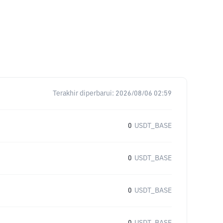
Terakhir diperbarui:
2026/08/06 02:59
0
USDT_BASE
0
USDT_BASE
0
USDT_BASE