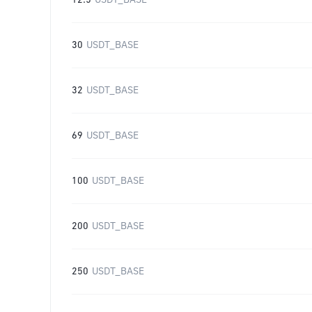
12.5
USDT_BASE
30
USDT_BASE
32
USDT_BASE
69
USDT_BASE
100
USDT_BASE
200
USDT_BASE
250
USDT_BASE