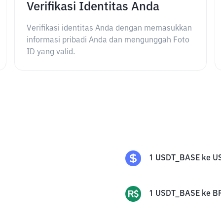
Verifikasi Identitas Anda
Verifikasi identitas Anda dengan memasukkan
informasi pribadi Anda dan mengunggah Foto
ID yang valid.
1
USDT_BASE
ke
U
1
USDT_BASE
ke
B