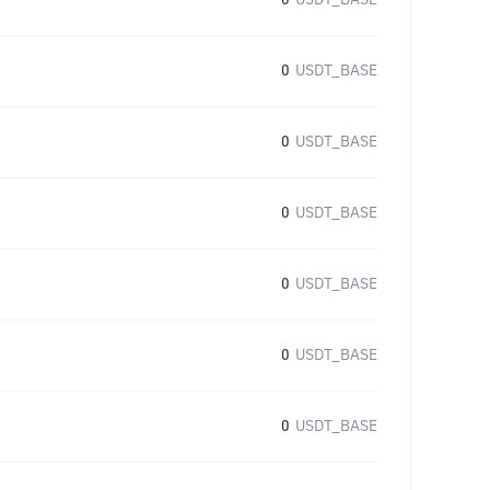
0
USDT_BASE
0
USDT_BASE
0
USDT_BASE
0
USDT_BASE
0
USDT_BASE
0
USDT_BASE
0
USDT_BASE