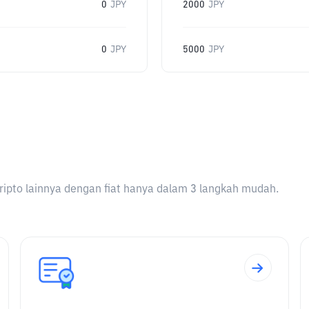
0
JPY
2000
JPY
0
JPY
5000
JPY
ripto lainnya dengan fiat hanya dalam 3 langkah mudah.