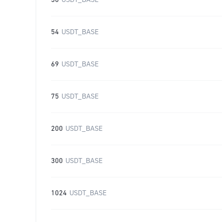
30
USDT_BASE
54
USDT_BASE
69
USDT_BASE
75
USDT_BASE
200
USDT_BASE
300
USDT_BASE
1024
USDT_BASE