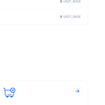
0
USDT_BASE
0
USDT_BASE