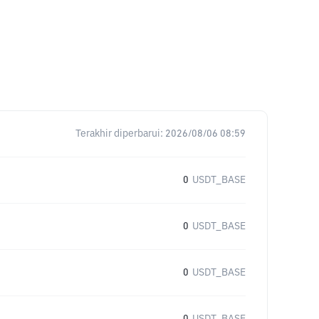
Terakhir diperbarui:
2026/08/06 08:59
0
USDT_BASE
0
USDT_BASE
0
USDT_BASE