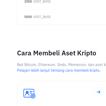
2000
USDT_BASE
5000
USDT_BASE
Cara Membeli Aset Kripto
Beli Bitcoin, Ethereum, Ondo, Memecoin, dan aset k
Pelajari lebih lanjut tentang cara membeli kripto.