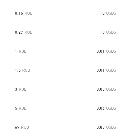
0.16
RUB
0
USDS
0.27
RUB
0
USDS
1
RUB
0.01
USDS
1.5
RUB
0.01
USDS
3
RUB
0.03
USDS
5
RUB
0.06
USDS
69
RUB
0.83
USDS