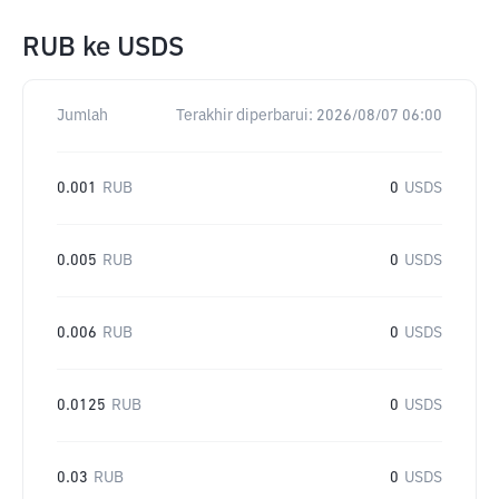
RUB
ke
USDS
Jumlah
Terakhir diperbarui:
2026/08/07 06:00
0.001
RUB
0
USDS
0.005
RUB
0
USDS
0.006
RUB
0
USDS
0.0125
RUB
0
USDS
0.03
RUB
0
USDS