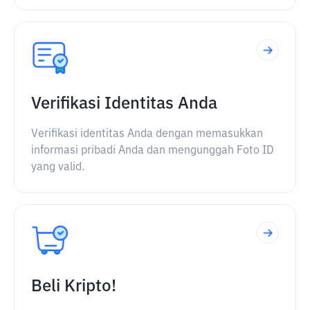
Verifikasi Identitas Anda
Verifikasi identitas Anda dengan memasukkan
informasi pribadi Anda dan mengunggah Foto ID
yang valid.
Beli Kripto!