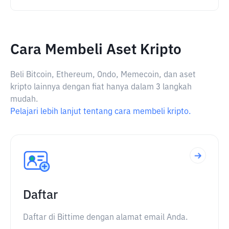
Cara Membeli Aset Kripto
Beli Bitcoin, Ethereum, Ondo, Memecoin, dan aset
kripto lainnya dengan fiat hanya dalam 3 langkah
mudah.
Pelajari lebih lanjut tentang cara membeli kripto.
Daftar
Daftar di Bittime dengan alamat email Anda.