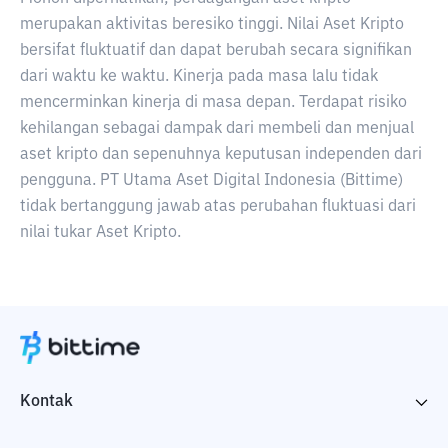
merupakan aktivitas beresiko tinggi. Nilai Aset Kripto
bersifat fluktuatif dan dapat berubah secara signifikan
dari waktu ke waktu. Kinerja pada masa lalu tidak
mencerminkan kinerja di masa depan. Terdapat risiko
kehilangan sebagai dampak dari membeli dan menjual
aset kripto dan sepenuhnya keputusan independen dari
pengguna. PT Utama Aset Digital Indonesia (Bittime)
tidak bertanggung jawab atas perubahan fluktuasi dari
nilai tukar Aset Kripto.
Kontak