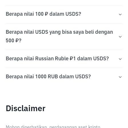
Berapa nilai 100 ₽ dalam USDS?
Berapa nilai USDS yang bisa saya beli dengan
500 ₽?
Berapa nilai Russian Ruble ₽1 dalam USDS?
Berapa nilai 1000 RUB dalam USDS?
Disclaimer
Mohon diperhatikan, perdagangan aset kripto