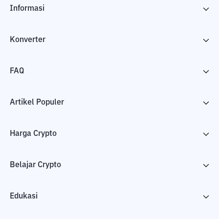
Informasi
Konverter
FAQ
Artikel Populer
Harga Crypto
Belajar Crypto
Edukasi