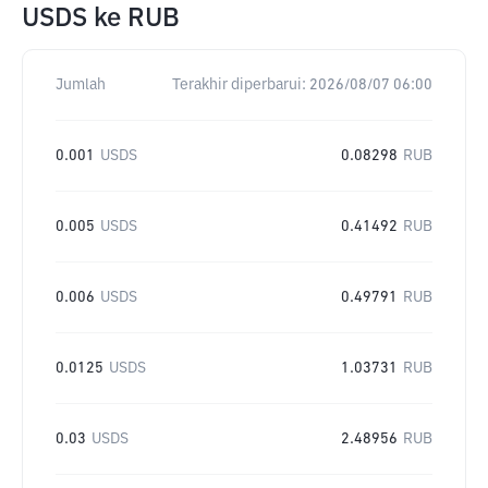
USDS
ke
RUB
Jumlah
Terakhir diperbarui:
2026/08/07 06:00
0.001
USDS
0.08298
RUB
0.005
USDS
0.41492
RUB
0.006
USDS
0.49791
RUB
0.0125
USDS
1.03731
RUB
0.03
USDS
2.48956
RUB