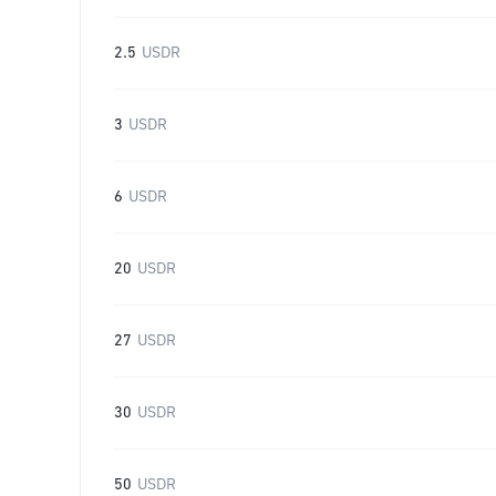
2.5
USDR
3
USDR
6
USDR
20
USDR
27
USDR
30
USDR
50
USDR