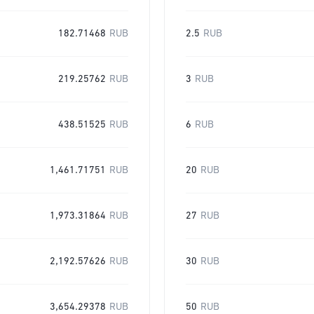
182.71468
RUB
2.5
RUB
219.25762
RUB
3
RUB
438.51525
RUB
6
RUB
1,461.71751
RUB
20
RUB
1,973.31864
RUB
27
RUB
2,192.57626
RUB
30
RUB
3,654.29378
RUB
50
RUB