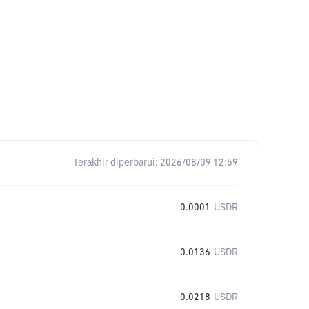
Terakhir diperbarui:
2026/08/09 12:59
0.0001
USDR
0.0136
USDR
0.0218
USDR