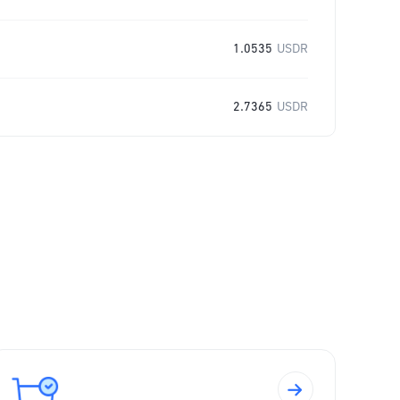
1.0535
USDR
2.7365
USDR