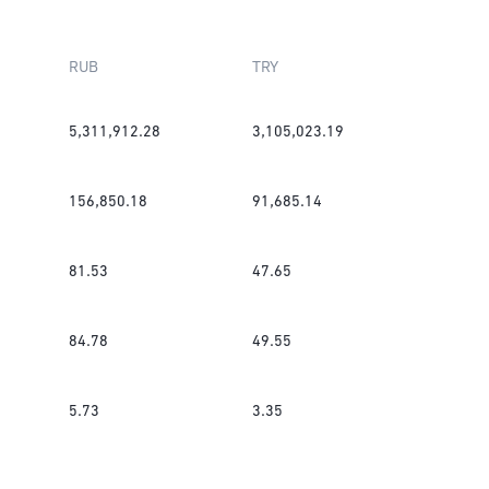
RUB
TRY
5,311,912.28
3,105,023.19
156,850.18
91,685.14
81.53
47.65
84.78
49.55
5.73
3.35