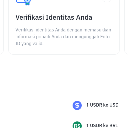
Verifikasi Identitas Anda
Verifikasi identitas Anda dengan memasukkan
informasi pribadi Anda dan mengunggah Foto
ID yang valid.
1
USDR
ke
USD
1
USDR
ke
BRL