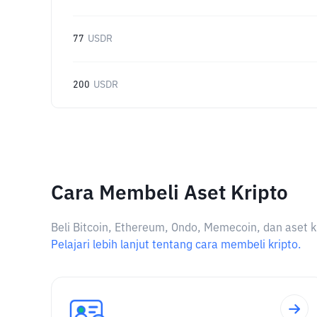
77
USDR
200
USDR
Cara Membeli Aset Kripto
Beli Bitcoin, Ethereum, Ondo, Memecoin, dan aset k
Pelajari lebih lanjut tentang cara membeli kripto.