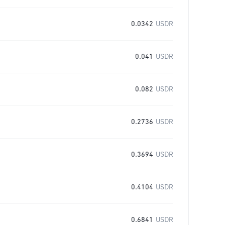
0.0342
USDR
0.041
USDR
0.082
USDR
0.2736
USDR
0.3694
USDR
0.4104
USDR
0.6841
USDR