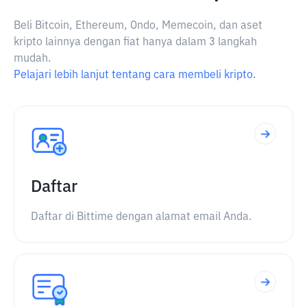
Beli Bitcoin, Ethereum, Ondo, Memecoin, dan aset
kripto lainnya dengan fiat hanya dalam 3 langkah
mudah.
Pelajari lebih lanjut tentang cara membeli kripto.
Daftar
Daftar di Bittime dengan alamat email Anda.