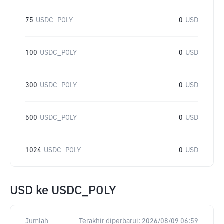
75
USDC_POLY
0
USD
100
USDC_POLY
0
USD
300
USDC_POLY
0
USD
500
USDC_POLY
0
USD
1024
USDC_POLY
0
USD
USD
ke
USDC_POLY
Jumlah
Terakhir diperbarui:
2026/08/09 06:59