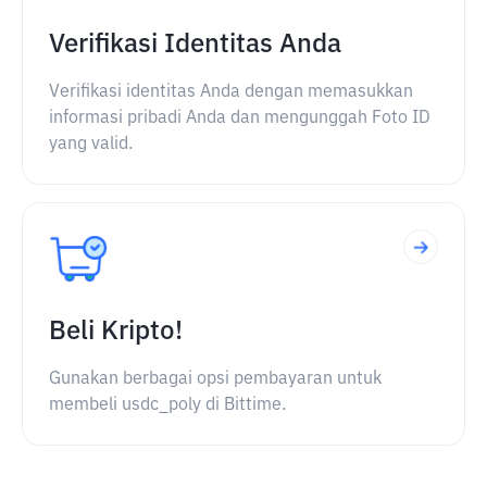
Verifikasi Identitas Anda
Verifikasi identitas Anda dengan memasukkan
informasi pribadi Anda dan mengunggah Foto ID
yang valid.
Beli Kripto!
Gunakan berbagai opsi pembayaran untuk
membeli usdc_poly di Bittime.