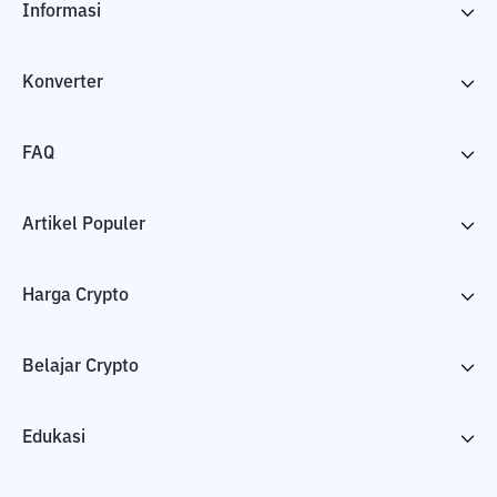
Informasi
Konverter
FAQ
Artikel Populer
Harga Crypto
Belajar Crypto
Edukasi