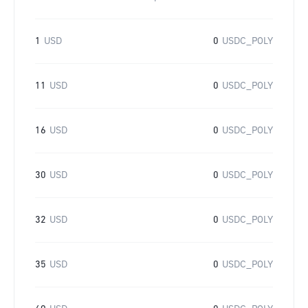
1
USD
0
USDC_POLY
11
USD
0
USDC_POLY
16
USD
0
USDC_POLY
30
USD
0
USDC_POLY
32
USD
0
USDC_POLY
35
USD
0
USDC_POLY