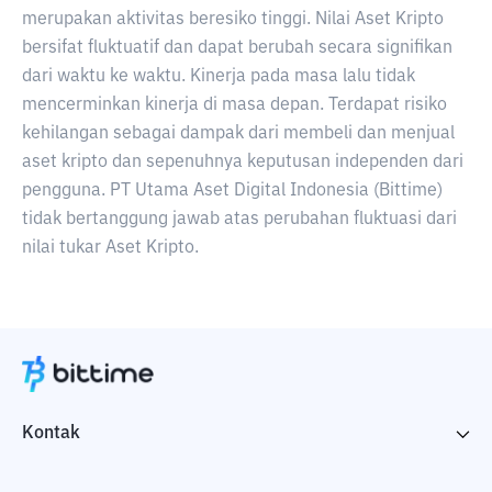
merupakan aktivitas beresiko tinggi. Nilai Aset Kripto
bersifat fluktuatif dan dapat berubah secara signifikan
dari waktu ke waktu. Kinerja pada masa lalu tidak
mencerminkan kinerja di masa depan. Terdapat risiko
kehilangan sebagai dampak dari membeli dan menjual
aset kripto dan sepenuhnya keputusan independen dari
pengguna. PT Utama Aset Digital Indonesia (Bittime)
tidak bertanggung jawab atas perubahan fluktuasi dari
nilai tukar Aset Kripto.
Kontak