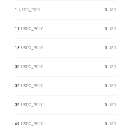
1
USDC_POLY
0
USD
11
USDC_POLY
0
USD
16
USDC_POLY
0
USD
30
USDC_POLY
0
USD
32
USDC_POLY
0
USD
35
USDC_POLY
0
USD
69
USDC_POLY
0
USD