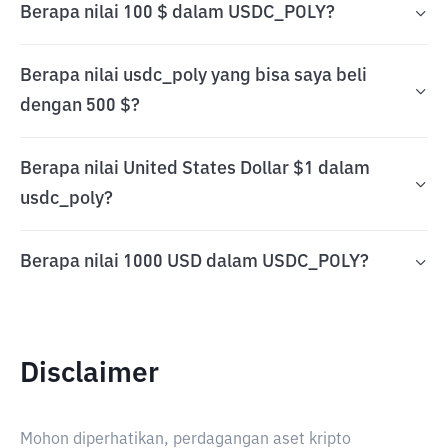
Berapa nilai 100 $ dalam USDC_POLY?
Berapa nilai usdc_poly yang bisa saya beli
dengan 500 $?
Berapa nilai United States Dollar $1 dalam
usdc_poly?
Berapa nilai 1000 USD dalam USDC_POLY?
Disclaimer
Mohon diperhatikan, perdagangan aset kripto