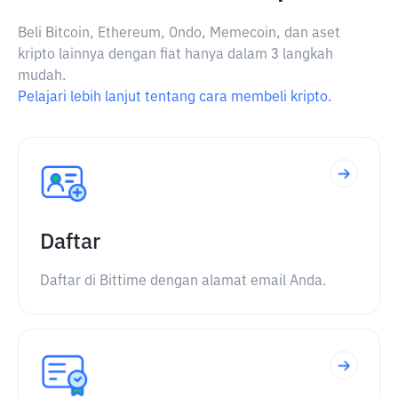
Beli Bitcoin, Ethereum, Ondo, Memecoin, dan aset
kripto lainnya dengan fiat hanya dalam 3 langkah
mudah.
Pelajari lebih lanjut tentang cara membeli kripto.
Daftar
Daftar di Bittime dengan alamat email Anda.