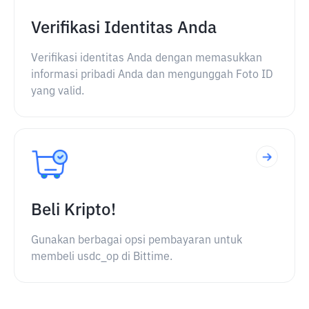
Verifikasi Identitas Anda
Verifikasi identitas Anda dengan memasukkan
informasi pribadi Anda dan mengunggah Foto ID
yang valid.
Beli Kripto!
Gunakan berbagai opsi pembayaran untuk
membeli usdc_op di Bittime.