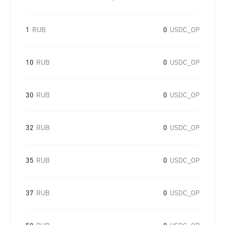
1
RUB
0
USDC_OP
10
RUB
0
USDC_OP
30
RUB
0
USDC_OP
32
RUB
0
USDC_OP
35
RUB
0
USDC_OP
37
RUB
0
USDC_OP