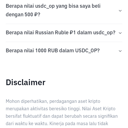
Berapa nilai usdc_op yang bisa saya beli
dengan 500 ₽?
Berapa nilai Russian Ruble ₽1 dalam usdc_op?
Berapa nilai 1000 RUB dalam USDC_OP?
Disclaimer
Mohon diperhatikan, perdagangan aset kripto
merupakan aktivitas beresiko tinggi. Nilai Aset Kripto
bersifat fluktuatif dan dapat berubah secara signifikan
dari waktu ke waktu. Kinerja pada masa lalu tidak