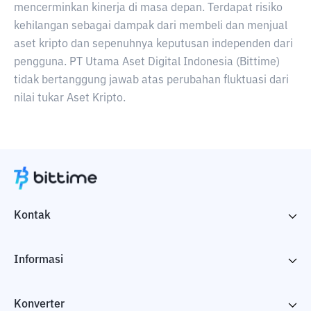
mencerminkan kinerja di masa depan. Terdapat risiko
kehilangan sebagai dampak dari membeli dan menjual
aset kripto dan sepenuhnya keputusan independen dari
pengguna. PT Utama Aset Digital Indonesia (Bittime)
tidak bertanggung jawab atas perubahan fluktuasi dari
nilai tukar Aset Kripto.
Kontak
Informasi
Konverter