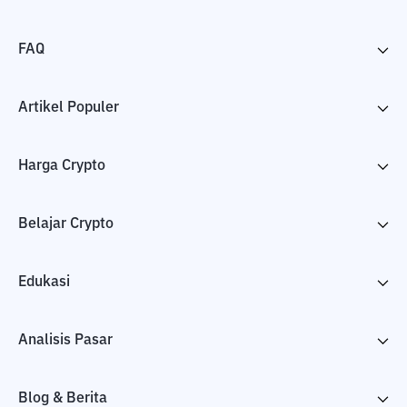
FAQ
Artikel Populer
Harga Crypto
Belajar Crypto
Edukasi
Analisis Pasar
Blog & Berita