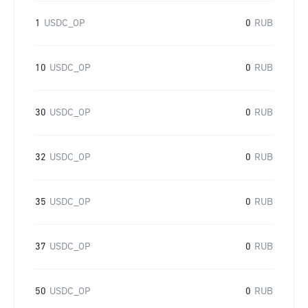
1
USDC_OP
0
RUB
10
USDC_OP
0
RUB
30
USDC_OP
0
RUB
32
USDC_OP
0
RUB
35
USDC_OP
0
RUB
37
USDC_OP
0
RUB
50
USDC_OP
0
RUB