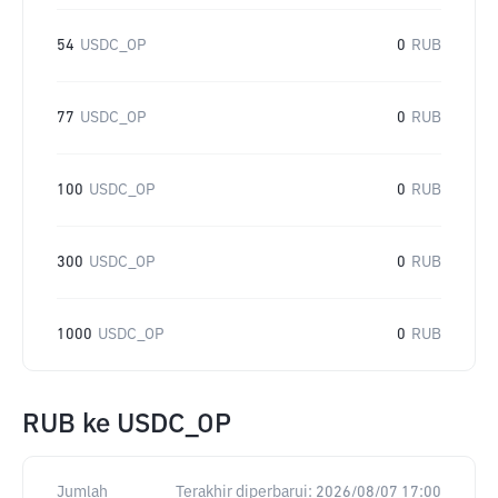
54
USDC_OP
0
RUB
77
USDC_OP
0
RUB
100
USDC_OP
0
RUB
300
USDC_OP
0
RUB
1000
USDC_OP
0
RUB
RUB
ke
USDC_OP
Jumlah
Terakhir diperbarui:
2026/08/07 17:00