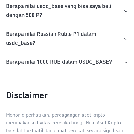
Berapa nilai usdc_base yang bisa saya beli
dengan 500 ₽?
Berapa nilai Russian Ruble ₽1 dalam
usdc_base?
Berapa nilai 1000 RUB dalam USDC_BASE?
Disclaimer
Mohon diperhatikan, perdagangan aset kripto
merupakan aktivitas beresiko tinggi. Nilai Aset Kripto
bersifat fluktuatif dan dapat berubah secara signifikan