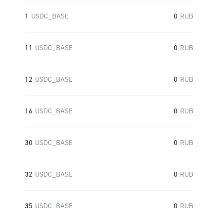
1
USDC_BASE
0
RUB
11
USDC_BASE
0
RUB
12
USDC_BASE
0
RUB
16
USDC_BASE
0
RUB
30
USDC_BASE
0
RUB
32
USDC_BASE
0
RUB
35
USDC_BASE
0
RUB