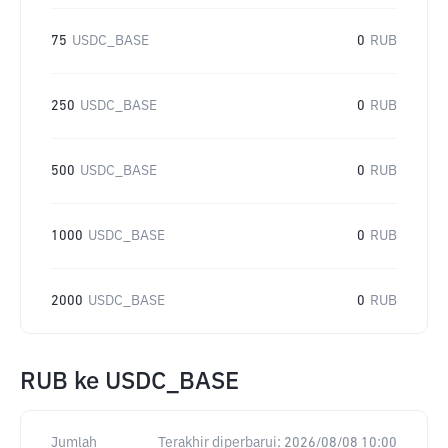
75
USDC_BASE
0
RUB
250
USDC_BASE
0
RUB
500
USDC_BASE
0
RUB
1000
USDC_BASE
0
RUB
2000
USDC_BASE
0
RUB
RUB
ke
USDC_BASE
Jumlah
Terakhir diperbarui:
2026/08/08 10:00