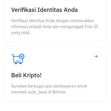
Verifikasi Identitas Anda
Verifikasi identitas Anda dengan memasukkan
informasi pribadi Anda dan mengunggah Foto ID
yang valid.
Beli Kripto!
Gunakan berbagai opsi pembayaran untuk
membeli usdc_base di Bittime.