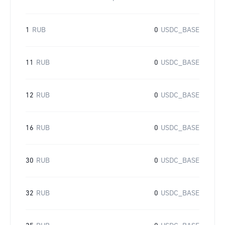
1
RUB
0
USDC_BASE
11
RUB
0
USDC_BASE
12
RUB
0
USDC_BASE
16
RUB
0
USDC_BASE
30
RUB
0
USDC_BASE
32
RUB
0
USDC_BASE