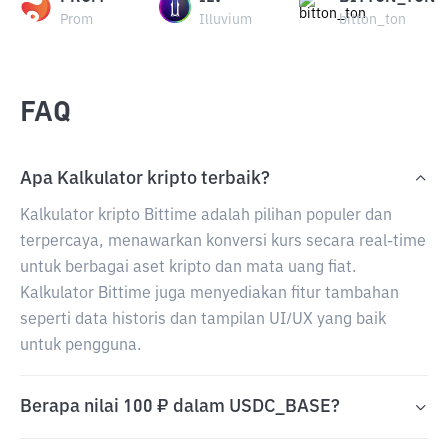
Prom
Illuvium
bitton_ton
FAQ
Apa Kalkulator kripto terbaik?
Kalkulator kripto Bittime adalah pilihan populer dan
terpercaya, menawarkan konversi kurs secara real-time
untuk berbagai aset kripto dan mata uang fiat.
Kalkulator Bittime juga menyediakan fitur tambahan
seperti data historis dan tampilan UI/UX yang baik
untuk pengguna.
Berapa nilai 100 ₽ dalam USDC_BASE?