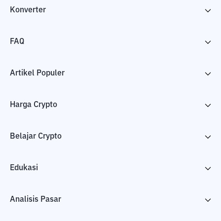
Konverter
FAQ
Artikel Populer
Harga Crypto
Belajar Crypto
Edukasi
Analisis Pasar