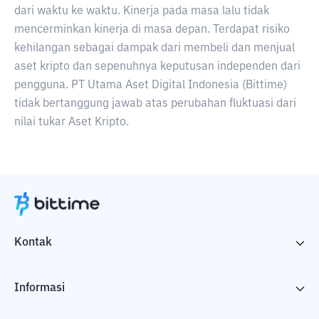
dari waktu ke waktu. Kinerja pada masa lalu tidak
mencerminkan kinerja di masa depan. Terdapat risiko
kehilangan sebagai dampak dari membeli dan menjual
aset kripto dan sepenuhnya keputusan independen dari
pengguna. PT Utama Aset Digital Indonesia (Bittime)
tidak bertanggung jawab atas perubahan fluktuasi dari
nilai tukar Aset Kripto.
Kontak
Informasi