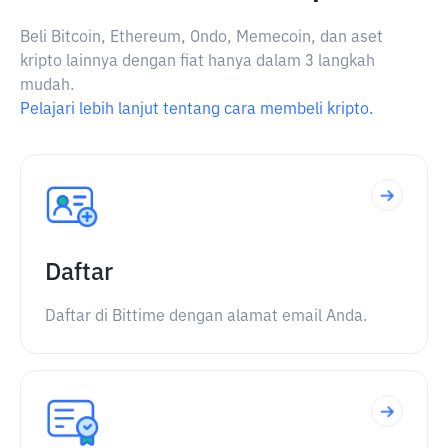
Beli Bitcoin, Ethereum, Ondo, Memecoin, dan aset
kripto lainnya dengan fiat hanya dalam 3 langkah
mudah.
Pelajari lebih lanjut tentang cara membeli kripto.
Daftar
Daftar di Bittime dengan alamat email Anda.