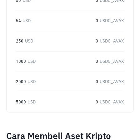
50
USD
0
USDC_AVAX
54
USD
0
USDC_AVAX
250
USD
0
USDC_AVAX
1000
USD
0
USDC_AVAX
2000
USD
0
USDC_AVAX
5000
USD
0
USDC_AVAX
Cara Membeli Aset Kripto