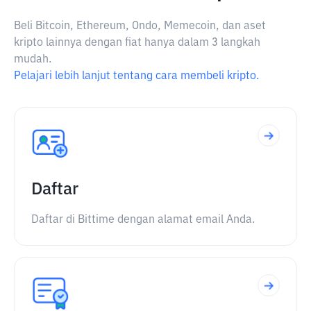
Beli Bitcoin, Ethereum, Ondo, Memecoin, dan aset
kripto lainnya dengan fiat hanya dalam 3 langkah
mudah.
Pelajari lebih lanjut tentang cara membeli kripto.
Daftar
Daftar di Bittime dengan alamat email Anda.