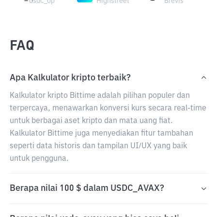
usdc_op
Highstreet
Brevis
FAQ
Apa Kalkulator kripto terbaik?
Kalkulator kripto Bittime adalah pilihan populer dan
terpercaya, menawarkan konversi kurs secara real-time
untuk berbagai aset kripto dan mata uang fiat.
Kalkulator Bittime juga menyediakan fitur tambahan
seperti data historis dan tampilan UI/UX yang baik
untuk pengguna.
Berapa nilai 100 $ dalam USDC_AVAX?