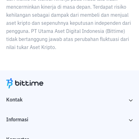
mencerminkan kinerja di masa depan. Terdapat risiko
kehilangan sebagai dampak dari membeli dan menjual
aset kripto dan sepenuhnya keputusan independen dari
pengguna. PT Utama Aset Digital Indonesia (Bittime)
tidak bertanggung jawab atas perubahan fluktuasi dari
nilai tukar Aset Kripto.
Kontak
Informasi