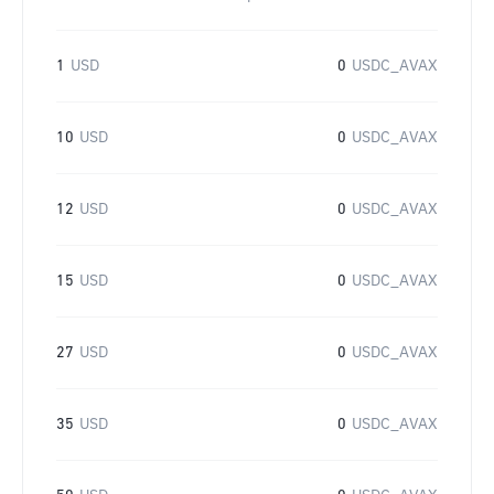
1
USD
0
USDC_AVAX
10
USD
0
USDC_AVAX
12
USD
0
USDC_AVAX
15
USD
0
USDC_AVAX
27
USD
0
USDC_AVAX
35
USD
0
USDC_AVAX