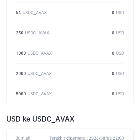
54
USDC_AVAX
0
USD
250
USDC_AVAX
0
USD
1000
USDC_AVAX
0
USD
2000
USDC_AVAX
0
USD
5000
USDC_AVAX
0
USD
USD
ke
USDC_AVAX
Jumlah
Terakhir diperbarui:
2026/08/06 22:00