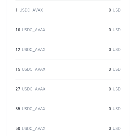
1
USDC_AVAX
0
USD
10
USDC_AVAX
0
USD
12
USDC_AVAX
0
USD
15
USDC_AVAX
0
USD
27
USDC_AVAX
0
USD
35
USDC_AVAX
0
USD
50
USDC_AVAX
0
USD