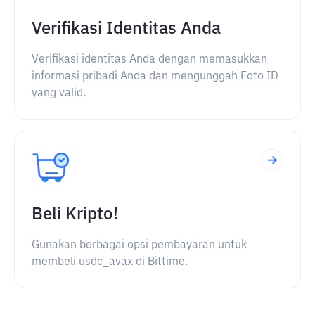
Verifikasi Identitas Anda
Verifikasi identitas Anda dengan memasukkan
informasi pribadi Anda dan mengunggah Foto ID
yang valid.
Beli Kripto!
Gunakan berbagai opsi pembayaran untuk
membeli usdc_avax di Bittime.