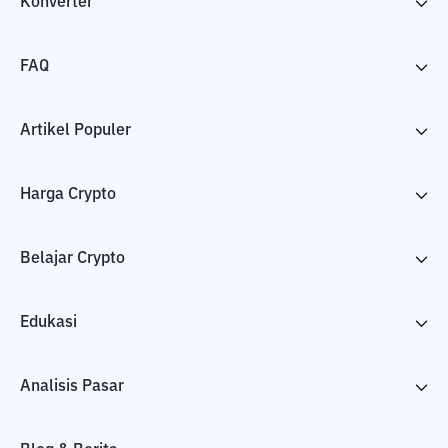
Konverter
FAQ
Artikel Populer
Harga Crypto
Belajar Crypto
Edukasi
Analisis Pasar