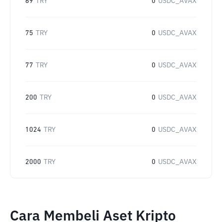
69
TRY
0
USDC_AVAX
75
TRY
0
USDC_AVAX
77
TRY
0
USDC_AVAX
200
TRY
0
USDC_AVAX
1024
TRY
0
USDC_AVAX
2000
TRY
0
USDC_AVAX
Cara Membeli Aset Kripto