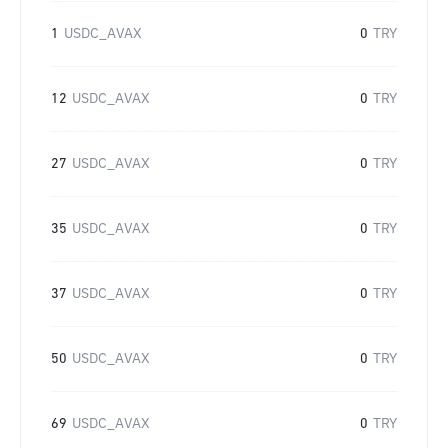
1
USDC_AVAX
0
TRY
12
USDC_AVAX
0
TRY
27
USDC_AVAX
0
TRY
35
USDC_AVAX
0
TRY
37
USDC_AVAX
0
TRY
50
USDC_AVAX
0
TRY
69
USDC_AVAX
0
TRY