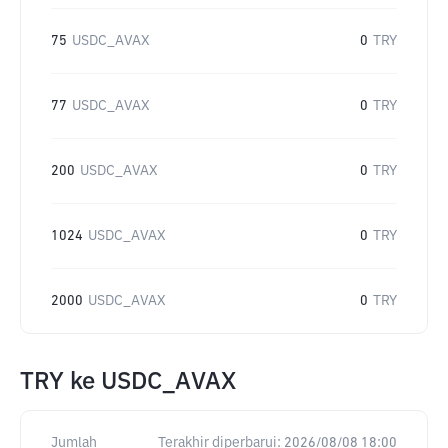
75
USDC_AVAX
0
TRY
77
USDC_AVAX
0
TRY
200
USDC_AVAX
0
TRY
1024
USDC_AVAX
0
TRY
2000
USDC_AVAX
0
TRY
TRY
ke
USDC_AVAX
Jumlah
Terakhir diperbarui:
2026/08/08 18:00