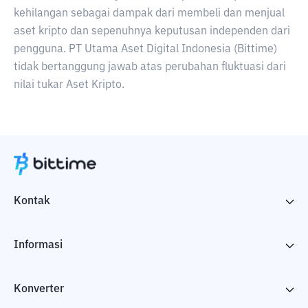
kehilangan sebagai dampak dari membeli dan menjual
aset kripto dan sepenuhnya keputusan independen dari
pengguna. PT Utama Aset Digital Indonesia (Bittime)
tidak bertanggung jawab atas perubahan fluktuasi dari
nilai tukar Aset Kripto.
Kontak
Informasi
Konverter