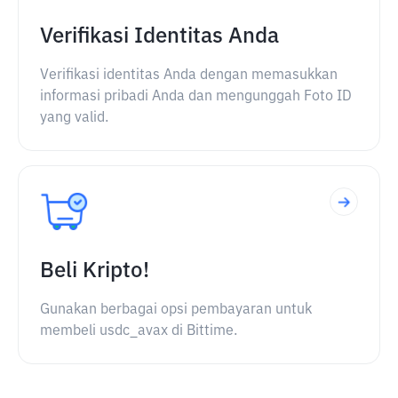
Verifikasi Identitas Anda
Verifikasi identitas Anda dengan memasukkan
informasi pribadi Anda dan mengunggah Foto ID
yang valid.
Beli Kripto!
Gunakan berbagai opsi pembayaran untuk
membeli usdc_avax di Bittime.