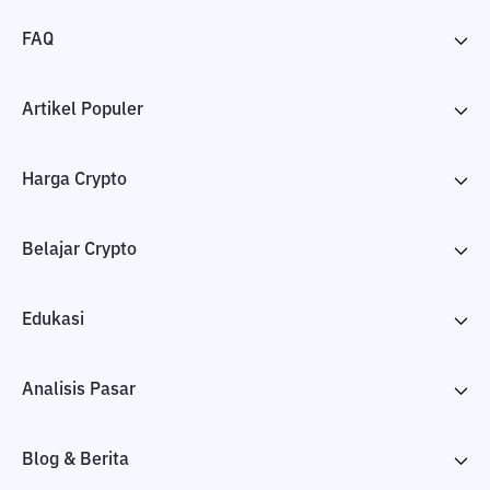
FAQ
Artikel Populer
Harga Crypto
Belajar Crypto
Edukasi
Analisis Pasar
Blog & Berita