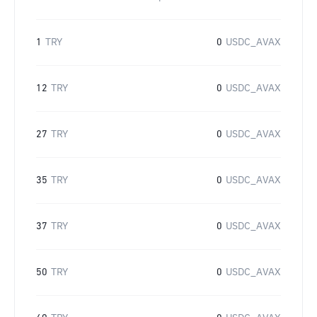
1
TRY
0
USDC_AVAX
12
TRY
0
USDC_AVAX
27
TRY
0
USDC_AVAX
35
TRY
0
USDC_AVAX
37
TRY
0
USDC_AVAX
50
TRY
0
USDC_AVAX