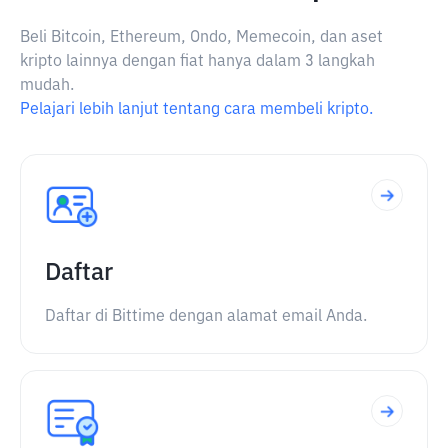
Beli Bitcoin, Ethereum, Ondo, Memecoin, dan aset
kripto lainnya dengan fiat hanya dalam 3 langkah
mudah.
Pelajari lebih lanjut tentang cara membeli kripto.
Daftar
Daftar di Bittime dengan alamat email Anda.