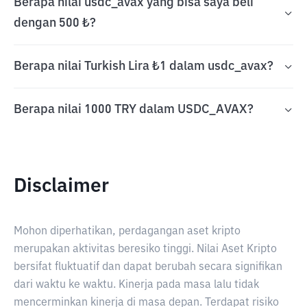
Berapa nilai usdc_avax yang bisa saya beli
dengan 500 ₺?
Berapa nilai Turkish Lira ₺1 dalam usdc_avax?
Berapa nilai 1000 TRY dalam USDC_AVAX?
Disclaimer
Mohon diperhatikan, perdagangan aset kripto
merupakan aktivitas beresiko tinggi. Nilai Aset Kripto
bersifat fluktuatif dan dapat berubah secara signifikan
dari waktu ke waktu. Kinerja pada masa lalu tidak
mencerminkan kinerja di masa depan. Terdapat risiko