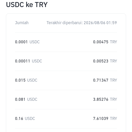
USDC
ke
TRY
Jumlah
Terakhir diperbarui:
2026/08/06 01:59
0.0001
USDC
0.00475
TRY
0.00011
USDC
0.00523
TRY
0.015
USDC
0.71347
TRY
0.081
USDC
3.85276
TRY
0.16
USDC
7.61039
TRY