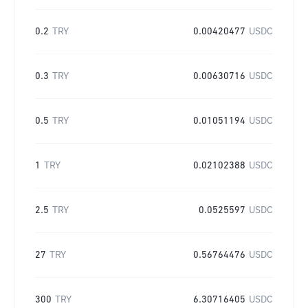
0.2
TRY
0.00420477
USDC
0.3
TRY
0.00630716
USDC
0.5
TRY
0.01051194
USDC
1
TRY
0.02102388
USDC
2.5
TRY
0.0525597
USDC
27
TRY
0.56764476
USDC
300
TRY
6.30716405
USDC