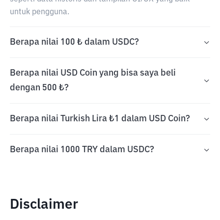
untuk pengguna.
Berapa nilai 100 ₺ dalam USDC?
Berapa nilai USD Coin yang bisa saya beli
dengan 500 ₺?
Berapa nilai Turkish Lira ₺1 dalam USD Coin?
Berapa nilai 1000 TRY dalam USDC?
Disclaimer