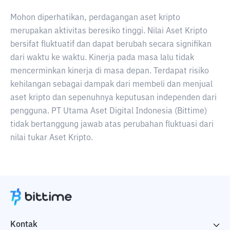
Mohon diperhatikan, perdagangan aset kripto
merupakan aktivitas beresiko tinggi. Nilai Aset Kripto
bersifat fluktuatif dan dapat berubah secara signifikan
dari waktu ke waktu. Kinerja pada masa lalu tidak
mencerminkan kinerja di masa depan. Terdapat risiko
kehilangan sebagai dampak dari membeli dan menjual
aset kripto dan sepenuhnya keputusan independen dari
pengguna. PT Utama Aset Digital Indonesia (Bittime)
tidak bertanggung jawab atas perubahan fluktuasi dari
nilai tukar Aset Kripto.
Kontak