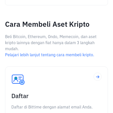
Cara Membeli Aset Kripto
Beli Bitcoin, Ethereum, Ondo, Memecoin, dan aset
kripto lainnya dengan fiat hanya dalam 3 langkah
mudah.
Pelajari lebih lanjut tentang cara membeli kripto.
Daftar
Daftar di Bittime dengan alamat email Anda.