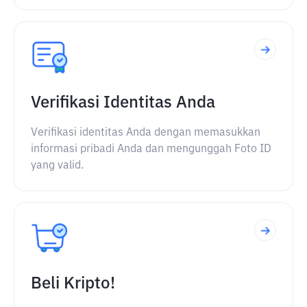
Verifikasi Identitas Anda
Verifikasi identitas Anda dengan memasukkan
informasi pribadi Anda dan mengunggah Foto ID
yang valid.
Beli Kripto!