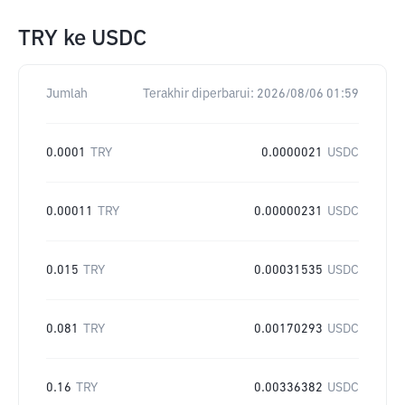
TRY
ke
USDC
Jumlah
Terakhir diperbarui:
2026/08/06 01:59
0.0001
TRY
0.0000021
USDC
0.00011
TRY
0.00000231
USDC
0.015
TRY
0.00031535
USDC
0.081
TRY
0.00170293
USDC
0.16
TRY
0.00336382
USDC