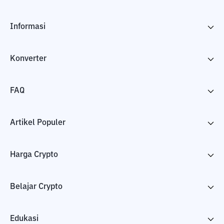
Informasi
Konverter
FAQ
Artikel Populer
Harga Crypto
Belajar Crypto
Edukasi