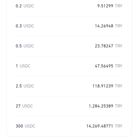
0.2
USDC
9.51299
TRY
0.3
USDC
14.26948
TRY
0.5
USDC
23.78247
TRY
1
USDC
47.56495
TRY
2.5
USDC
118.91239
TRY
27
USDC
1,284.25389
TRY
300
USDC
14,269.48771
TRY