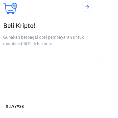
Beli Kripto!
Gunakan berbagai opsi pembayaran untuk
membeli USD1 di Bittime.
$
0.99938