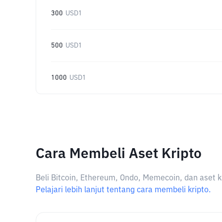
300
USD1
500
USD1
1000
USD1
Cara Membeli Aset Kripto
Beli Bitcoin, Ethereum, Ondo, Memecoin, dan aset k
Pelajari lebih lanjut tentang cara membeli kripto.