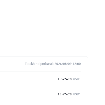
Terakhir diperbarui:
2026/08/09 12:00
1.347478
USD1
13.47478
USD1