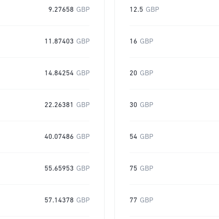
9.27658
GBP
12.5
GBP
11.87403
GBP
16
GBP
14.84254
GBP
20
GBP
22.26381
GBP
30
GBP
40.07486
GBP
54
GBP
55.65953
GBP
75
GBP
57.14378
GBP
77
GBP