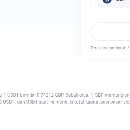
Terakhir diperbarui:
2
arti 1 USD1 bernilai 0.74212 GBP. Sebaliknya, 1 GBP memungk
 USD1, dan USD1 saat ini memiliki total kapitalisasi pasar se