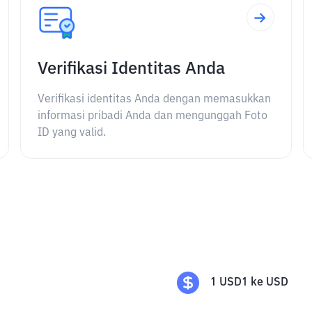
Verifikasi Identitas Anda
Verifikasi identitas Anda dengan memasukkan
informasi pribadi Anda dan mengunggah Foto
ID yang valid.
1
USD1
ke
USD