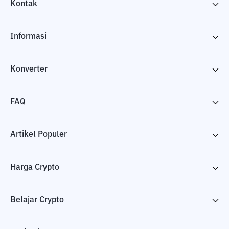
Kontak
Informasi
Konverter
FAQ
Artikel Populer
Harga Crypto
Belajar Crypto