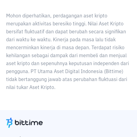
Mohon diperhatikan, perdagangan aset kripto
merupakan aktivitas beresiko tinggi. Nilai Aset Kripto
bersifat fluktuatif dan dapat berubah secara signifikan
dari waktu ke waktu. Kinerja pada masa lalu tidak
mencerminkan kinerja di masa depan. Terdapat risiko
kehilangan sebagai dampak dari membeli dan menjual
aset kripto dan sepenuhnya keputusan independen dari
pengguna. PT Utama Aset Digital Indonesia (Bittime)
tidak bertanggung jawab atas perubahan fluktuasi dari
nilai tukar Aset Kripto.