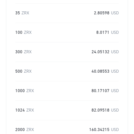
35
ZRX
2.80598
USD
100
ZRX
8.0171
USD
300
ZRX
24.05132
USD
500
ZRX
40.08553
USD
1000
ZRX
80.17107
USD
1024
ZRX
82.09518
USD
2000
ZRX
160.34215
USD