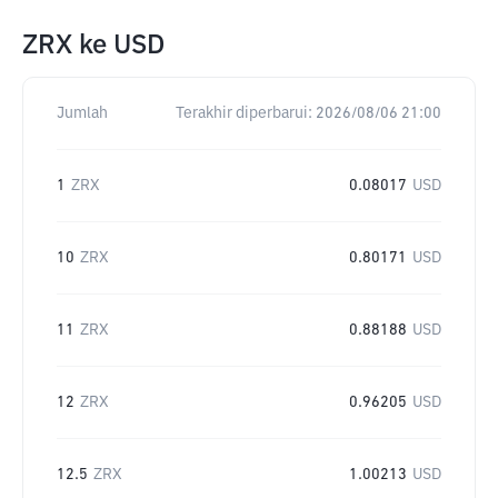
ZRX
ke
USD
Jumlah
Terakhir diperbarui:
2026/08/06 21:00
1
ZRX
0.08017
USD
10
ZRX
0.80171
USD
11
ZRX
0.88188
USD
12
ZRX
0.96205
USD
12.5
ZRX
1.00213
USD