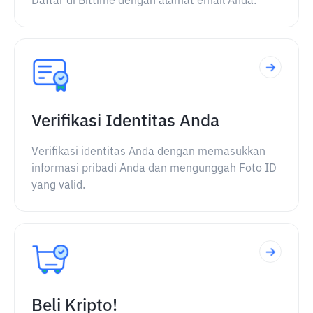
Daftar di Bittime dengan alamat email Anda.
Verifikasi Identitas Anda
Verifikasi identitas Anda dengan memasukkan
informasi pribadi Anda dan mengunggah Foto ID
yang valid.
Beli Kripto!