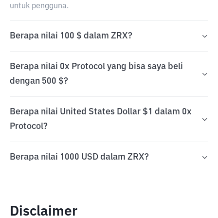
untuk pengguna.
Berapa nilai 100 $ dalam ZRX?
Berapa nilai 0x Protocol yang bisa saya beli
dengan 500 $?
Berapa nilai United States Dollar $1 dalam 0x
Protocol?
Berapa nilai 1000 USD dalam ZRX?
Disclaimer