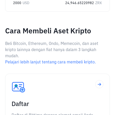
2000
USD
24,946.65220982
ZRX
Cara Membeli Aset Kripto
Beli Bitcoin, Ethereum, Ondo, Memecoin, dan aset
kripto lainnya dengan fiat hanya dalam 3 langkah
mudah.
Pelajari lebih lanjut tentang cara membeli kripto.
Daftar