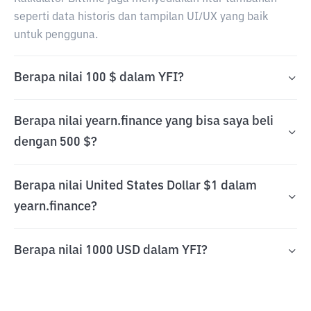
seperti data historis dan tampilan UI/UX yang baik
untuk pengguna.
Berapa nilai 100 $ dalam YFI?
Berapa nilai yearn.finance yang bisa saya beli
dengan 500 $?
Berapa nilai United States Dollar $1 dalam
yearn.finance?
Berapa nilai 1000 USD dalam YFI?