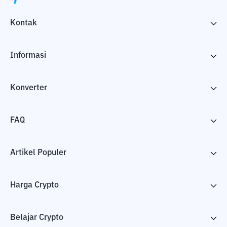
Kontak
Informasi
Konverter
FAQ
Artikel Populer
Harga Crypto
Belajar Crypto