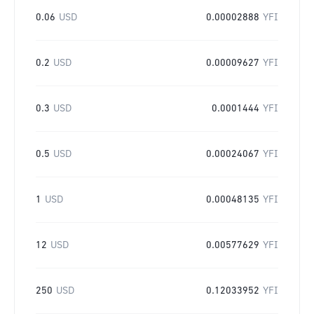
0.06
USD
0.00002888
YFI
0.2
USD
0.00009627
YFI
0.3
USD
0.0001444
YFI
0.5
USD
0.00024067
YFI
1
USD
0.00048135
YFI
12
USD
0.00577629
YFI
250
USD
0.12033952
YFI