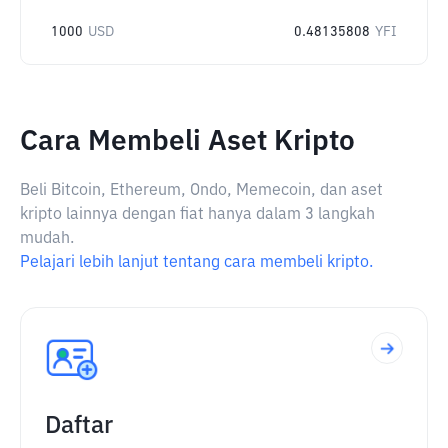
1000
USD
0.48135808
YFI
Cara Membeli Aset Kripto
Beli Bitcoin, Ethereum, Ondo, Memecoin, dan aset
kripto lainnya dengan fiat hanya dalam 3 langkah
mudah.
Pelajari lebih lanjut tentang cara membeli kripto.
Daftar