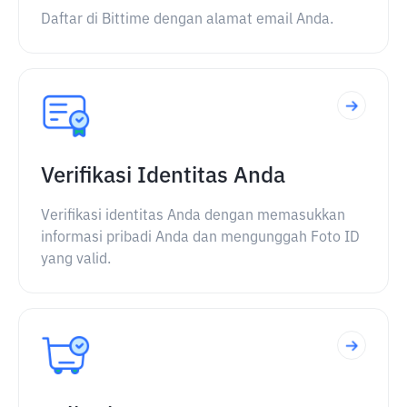
Daftar di Bittime dengan alamat email Anda.
Verifikasi Identitas Anda
Verifikasi identitas Anda dengan memasukkan
informasi pribadi Anda dan mengunggah Foto ID
yang valid.