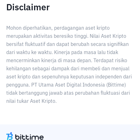
Disclaimer
Mohon diperhatikan, perdagangan aset kripto
merupakan aktivitas beresiko tinggi. Nilai Aset Kripto
bersifat fluktuatif dan dapat berubah secara signifikan
dari waktu ke waktu. Kinerja pada masa lalu tidak
mencerminkan kinerja di masa depan. Terdapat risiko
kehilangan sebagai dampak dari membeli dan menjual
aset kripto dan sepenuhnya keputusan independen dari
pengguna. PT Utama Aset Digital Indonesia (Bittime)
tidak bertanggung jawab atas perubahan fluktuasi dari
nilai tukar Aset Kripto.