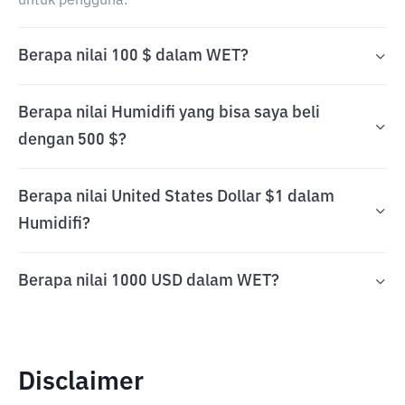
untuk pengguna.
Berapa nilai 100 $ dalam WET?
Berapa nilai Humidifi yang bisa saya beli
dengan 500 $?
Berapa nilai United States Dollar $1 dalam
Humidifi?
Berapa nilai 1000 USD dalam WET?
Disclaimer