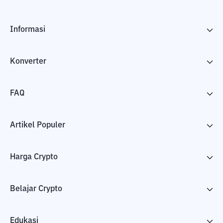
Informasi
Konverter
FAQ
Artikel Populer
Harga Crypto
Belajar Crypto
Edukasi