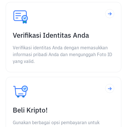
Verifikasi Identitas Anda
Verifikasi identitas Anda dengan memasukkan
informasi pribadi Anda dan mengunggah Foto ID
yang valid.
Beli Kripto!
Gunakan berbagai opsi pembayaran untuk