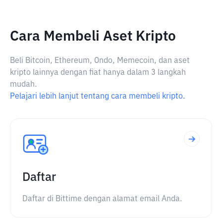
Cara Membeli Aset Kripto
Beli Bitcoin, Ethereum, Ondo, Memecoin, dan aset
kripto lainnya dengan fiat hanya dalam 3 langkah
mudah.
Pelajari lebih lanjut tentang cara membeli kripto.
Daftar
Daftar di Bittime dengan alamat email Anda.