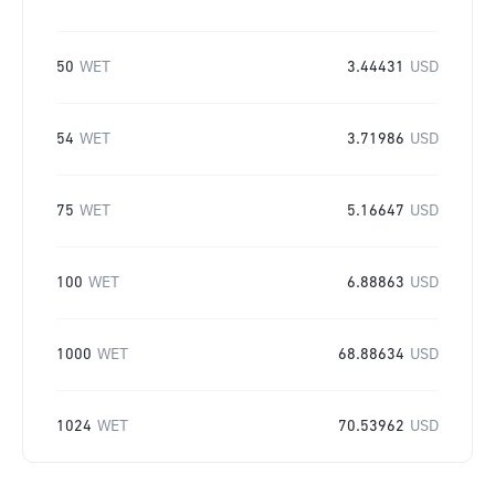
50
WET
3.44431
USD
54
WET
3.71986
USD
75
WET
5.16647
USD
100
WET
6.88863
USD
1000
WET
68.88634
USD
1024
WET
70.53962
USD