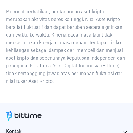
Mohon diperhatikan, perdagangan aset kripto
merupakan aktivitas beresiko tinggi. Nilai Aset Kripto
bersifat fluktuatif dan dapat berubah secara signifikan
dari waktu ke waktu. Kinerja pada masa lalu tidak
mencerminkan kinerja di masa depan. Terdapat risiko
kehilangan sebagai dampak dari membeli dan menjual
aset kripto dan sepenuhnya keputusan independen dari
pengguna. PT Utama Aset Digital Indonesia (Bittime)
tidak bertanggung jawab atas perubahan fluktuasi dari
nilai tukar Aset Kripto.
Kontak