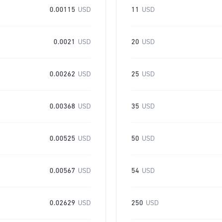
0.00115
USD
11
USD
0.0021
USD
20
USD
0.00262
USD
25
USD
0.00368
USD
35
USD
0.00525
USD
50
USD
0.00567
USD
54
USD
0.02629
USD
250
USD