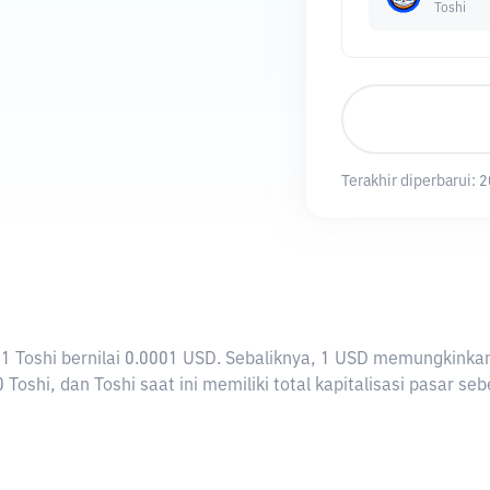
Toshi
Terakhir diperbarui:
2
ti 1 Toshi bernilai 0.0001 USD. Sebaliknya, 1 USD memungkink
Toshi, dan Toshi saat ini memiliki total kapitalisasi pasar se