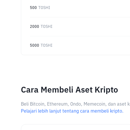
500
TOSHI
2000
TOSHI
5000
TOSHI
Cara Membeli Aset Kripto
Beli Bitcoin, Ethereum, Ondo, Memecoin, dan aset k
Pelajari lebih lanjut tentang cara membeli kripto.