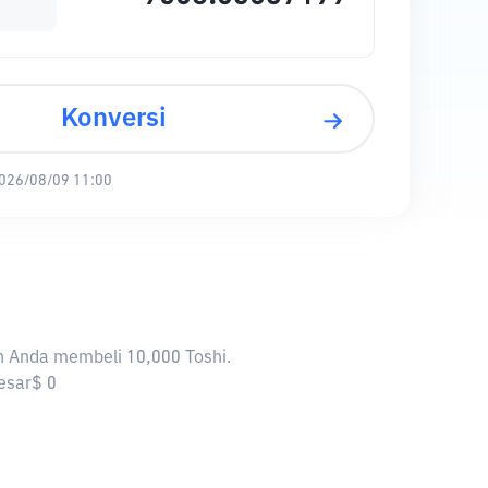
Konversi
026/08/09 11:00
an Anda membeli 10,000 Toshi.
besar$ 0