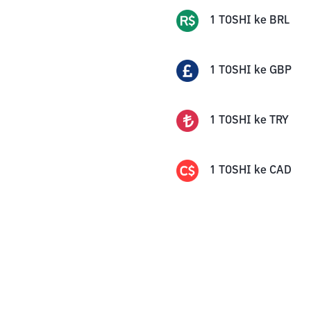
1
TOSHI
ke
BRL
1
TOSHI
ke
GBP
1
TOSHI
ke
TRY
1
TOSHI
ke
CAD