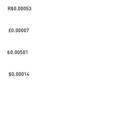
R$
0.00053
£
0.00007
₺
0.00501
$
0.00014