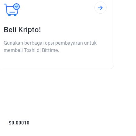
Beli Kripto!
Gunakan berbagai opsi pembayaran untuk
membeli Toshi di Bittime.
$
0.00010