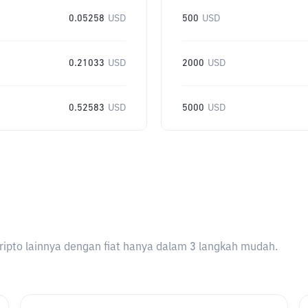
0.05258
USD
500
USD
0.21033
USD
2000
USD
0.52583
USD
5000
USD
ripto lainnya dengan fiat hanya dalam 3 langkah mudah.