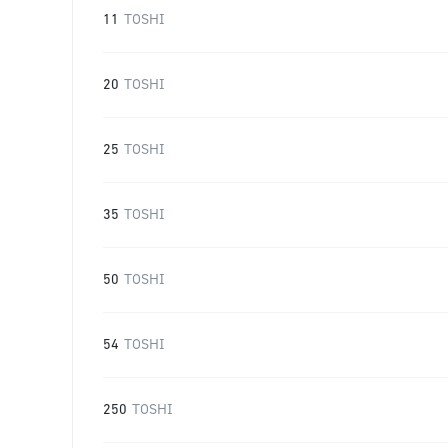
11
TOSHI
20
TOSHI
25
TOSHI
35
TOSHI
50
TOSHI
54
TOSHI
250
TOSHI