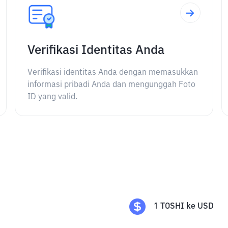
Verifikasi Identitas Anda
Verifikasi identitas Anda dengan memasukkan
informasi pribadi Anda dan mengunggah Foto
ID yang valid.
1
TOSHI
ke
USD