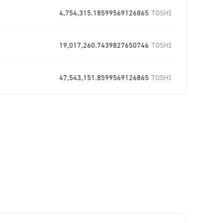
4,754,315.18599569126865
TOSHI
19,017,260.7439827650746
TOSHI
47,543,151.8599569126865
TOSHI