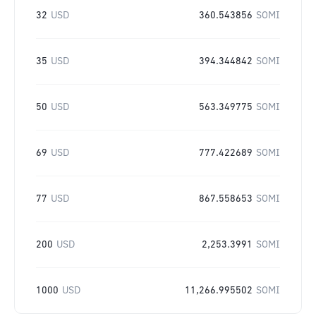
32
USD
360.543856
SOMI
35
USD
394.344842
SOMI
50
USD
563.349775
SOMI
69
USD
777.422689
SOMI
77
USD
867.558653
SOMI
200
USD
2,253.3991
SOMI
1000
USD
11,266.995502
SOMI