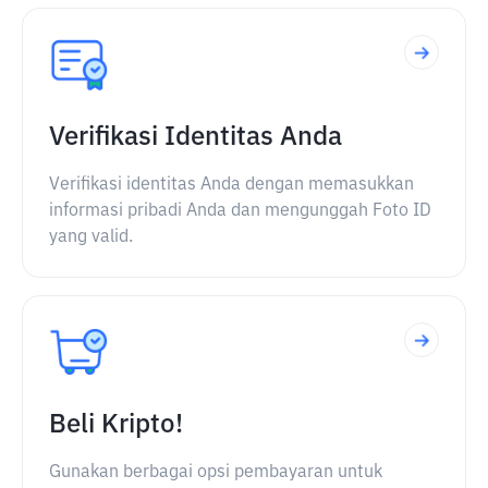
Verifikasi Identitas Anda
Verifikasi identitas Anda dengan memasukkan
informasi pribadi Anda dan mengunggah Foto ID
yang valid.
Beli Kripto!
Gunakan berbagai opsi pembayaran untuk