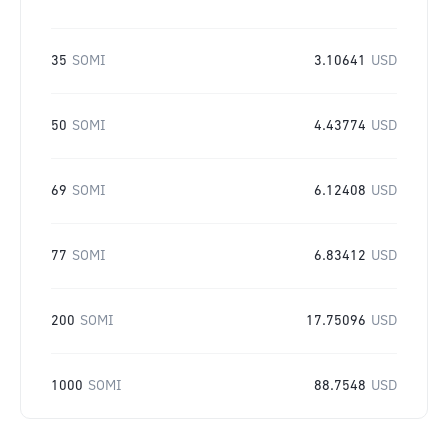
35
SOMI
3.10641
USD
50
SOMI
4.43774
USD
69
SOMI
6.12408
USD
77
SOMI
6.83412
USD
200
SOMI
17.75096
USD
1000
SOMI
88.7548
USD