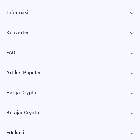
Informasi
Konverter
FAQ
Artikel Populer
Harga Crypto
Belajar Crypto
Edukasi