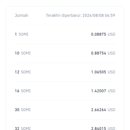
Jumlah
Terakhir diperbarui:
2026/08/08 06:59
1
SOMI
0.08875
USD
10
SOMI
0.88754
USD
12
SOMI
1.06505
USD
16
SOMI
1.42007
USD
30
SOMI
2.66264
USD
32
SOMI
2.84015
USD