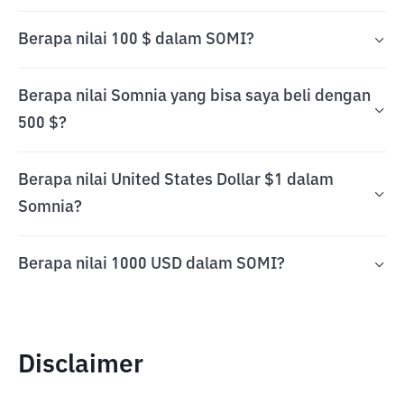
Berapa nilai 100 $ dalam SOMI?
Berapa nilai Somnia yang bisa saya beli dengan
500 $?
Berapa nilai United States Dollar $1 dalam
Somnia?
Berapa nilai 1000 USD dalam SOMI?
Disclaimer