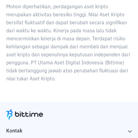
Mohon diperhatikan, perdagangan aset kripto
merupakan aktivitas beresiko tinggi. Nilai Aset Kripto
bersifat fluktuatif dan dapat berubah secara signifikan
dari waktu ke waktu. Kinerja pada masa lalu tidak
mencerminkan kinerja di masa depan. Terdapat risiko
kehilangan sebagai dampak dari membeli dan menjual
aset kripto dan sepenuhnya keputusan independen dari
pengguna. PT Utama Aset Digital Indonesia (Bittime)
tidak bertanggung jawab atas perubahan fluktuasi dari
nilai tukar Aset Kripto.
Kontak