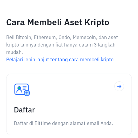
Cara Membeli Aset Kripto
Beli Bitcoin, Ethereum, Ondo, Memecoin, dan aset
kripto lainnya dengan fiat hanya dalam 3 langkah
mudah.
Pelajari lebih lanjut tentang cara membeli kripto.
Daftar
Daftar di Bittime dengan alamat email Anda.