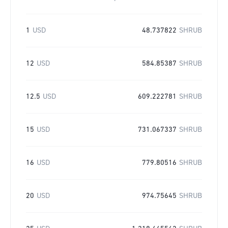
1
USD
48.737822
SHRUB
12
USD
584.85387
SHRUB
12.5
USD
609.222781
SHRUB
15
USD
731.067337
SHRUB
16
USD
779.80516
SHRUB
20
USD
974.75645
SHRUB