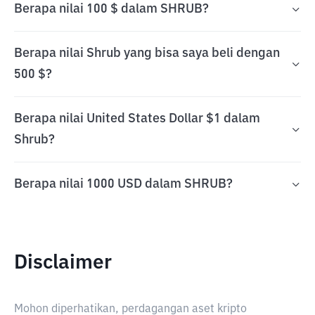
Berapa nilai 100 $ dalam SHRUB?
Berapa nilai Shrub yang bisa saya beli dengan
500 $?
Berapa nilai United States Dollar $1 dalam
Shrub?
Berapa nilai 1000 USD dalam SHRUB?
Disclaimer
Mohon diperhatikan, perdagangan aset kripto