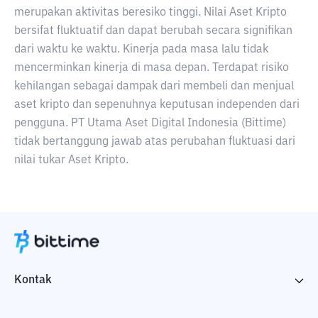
merupakan aktivitas beresiko tinggi. Nilai Aset Kripto
bersifat fluktuatif dan dapat berubah secara signifikan
dari waktu ke waktu. Kinerja pada masa lalu tidak
mencerminkan kinerja di masa depan. Terdapat risiko
kehilangan sebagai dampak dari membeli dan menjual
aset kripto dan sepenuhnya keputusan independen dari
pengguna. PT Utama Aset Digital Indonesia (Bittime)
tidak bertanggung jawab atas perubahan fluktuasi dari
nilai tukar Aset Kripto.
Kontak