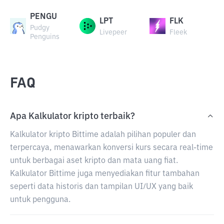
PENGU
LPT
FLK
Pudgy
Livepeer
Fleek
Penguins
FAQ
Apa Kalkulator kripto terbaik?
Kalkulator kripto Bittime adalah pilihan populer dan
terpercaya, menawarkan konversi kurs secara real-time
untuk berbagai aset kripto dan mata uang fiat.
Kalkulator Bittime juga menyediakan fitur tambahan
seperti data historis dan tampilan UI/UX yang baik
untuk pengguna.