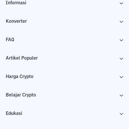
Informasi
Konverter
FAQ
Artikel Populer
Harga Crypto
Belajar Crypto
Edukasi