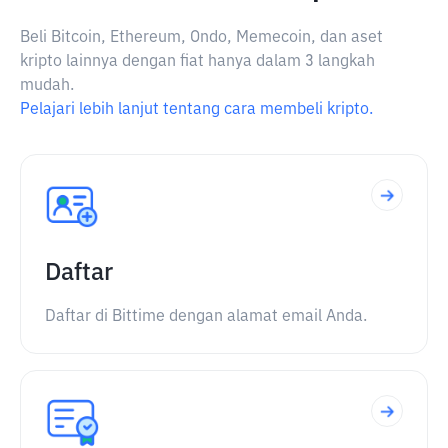
Beli Bitcoin, Ethereum, Ondo, Memecoin, dan aset
kripto lainnya dengan fiat hanya dalam 3 langkah
mudah.
Pelajari lebih lanjut tentang cara membeli kripto.
Daftar
Daftar di Bittime dengan alamat email Anda.