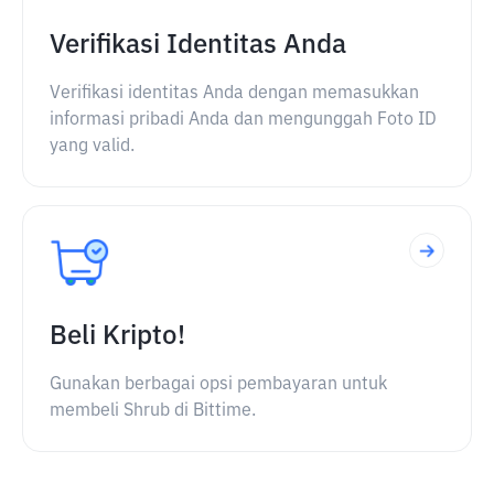
Verifikasi Identitas Anda
Verifikasi identitas Anda dengan memasukkan
informasi pribadi Anda dan mengunggah Foto ID
yang valid.
Beli Kripto!
Gunakan berbagai opsi pembayaran untuk
membeli Shrub di Bittime.