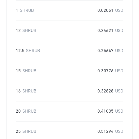
1
SHRUB
0.02051
USD
12
SHRUB
0.24621
USD
12.5
SHRUB
0.25647
USD
15
SHRUB
0.30776
USD
16
SHRUB
0.32828
USD
20
SHRUB
0.41035
USD
25
SHRUB
0.51294
USD