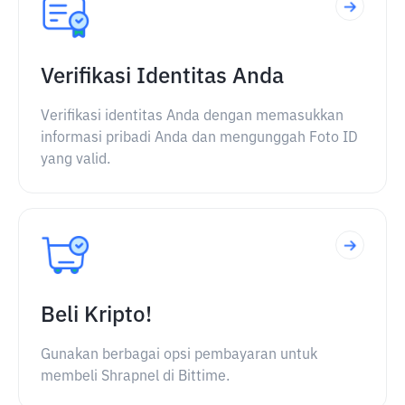
Verifikasi Identitas Anda
Verifikasi identitas Anda dengan memasukkan
informasi pribadi Anda dan mengunggah Foto ID
yang valid.
Beli Kripto!
Gunakan berbagai opsi pembayaran untuk
membeli Shrapnel di Bittime.