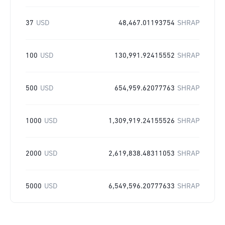
37
USD
48,467.01193754
SHRAP
100
USD
130,991.92415552
SHRAP
500
USD
654,959.62077763
SHRAP
1000
USD
1,309,919.24155526
SHRAP
2000
USD
2,619,838.48311053
SHRAP
5000
USD
6,549,596.20777633
SHRAP