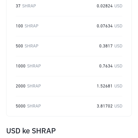
37
SHRAP
0.02824
USD
100
SHRAP
0.07634
USD
500
SHRAP
0.3817
USD
1000
SHRAP
0.7634
USD
2000
SHRAP
1.52681
USD
5000
SHRAP
3.81702
USD
USD
ke
SHRAP