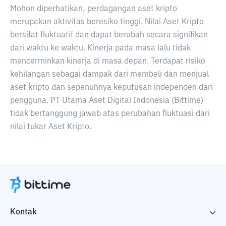
Mohon diperhatikan, perdagangan aset kripto
merupakan aktivitas beresiko tinggi. Nilai Aset Kripto
bersifat fluktuatif dan dapat berubah secara signifikan
dari waktu ke waktu. Kinerja pada masa lalu tidak
mencerminkan kinerja di masa depan. Terdapat risiko
kehilangan sebagai dampak dari membeli dan menjual
aset kripto dan sepenuhnya keputusan independen dari
pengguna. PT Utama Aset Digital Indonesia (Bittime)
tidak bertanggung jawab atas perubahan fluktuasi dari
nilai tukar Aset Kripto.
Kontak