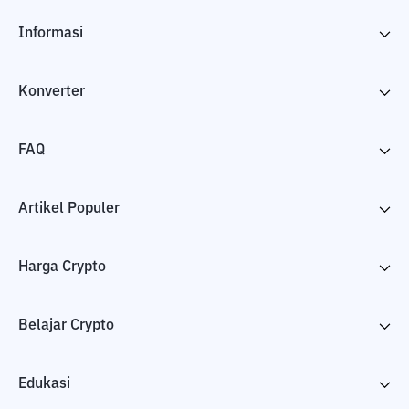
Informasi
Konverter
FAQ
Artikel Populer
Harga Crypto
Belajar Crypto
Edukasi