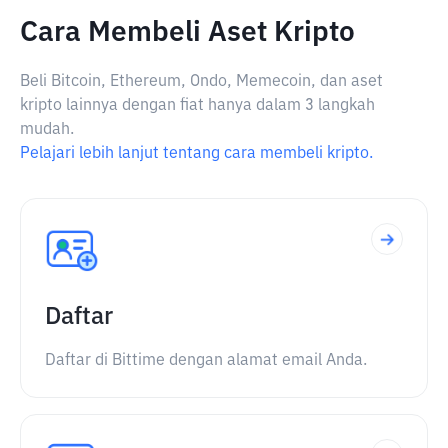
Cara Membeli Aset Kripto
Beli Bitcoin, Ethereum, Ondo, Memecoin, dan aset
kripto lainnya dengan fiat hanya dalam 3 langkah
mudah.
Pelajari lebih lanjut tentang cara membeli kripto.
Daftar
Daftar di Bittime dengan alamat email Anda.