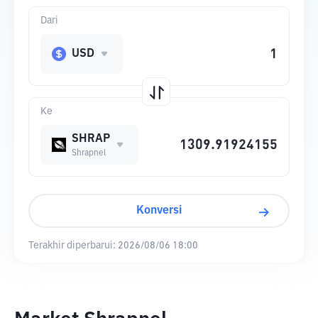
Dari
USD
Ke
SHRAP
Shrapnel
Konversi
Terakhir diperbarui:
2026/08/06 18:00