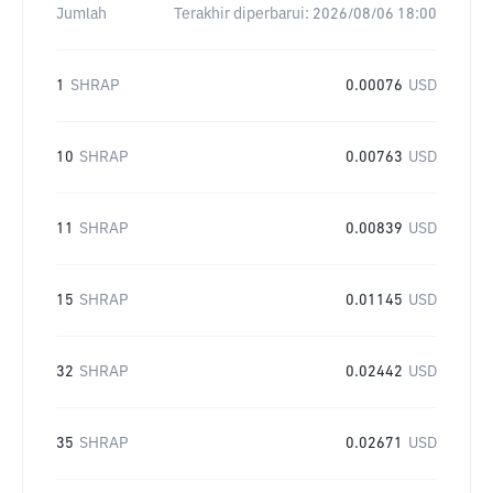
Jumlah
Terakhir diperbarui:
2026/08/06 18:00
1
SHRAP
0.00076
USD
10
SHRAP
0.00763
USD
11
SHRAP
0.00839
USD
15
SHRAP
0.01145
USD
32
SHRAP
0.02442
USD
35
SHRAP
0.02671
USD