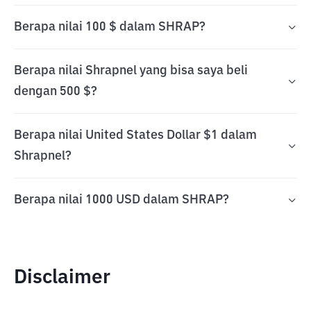
Berapa nilai 100 $ dalam SHRAP?
Berapa nilai Shrapnel yang bisa saya beli
dengan 500 $?
Berapa nilai United States Dollar $1 dalam
Shrapnel?
Berapa nilai 1000 USD dalam SHRAP?
Disclaimer