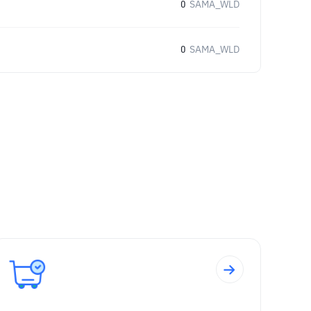
0
SAMA_WLD
0
SAMA_WLD