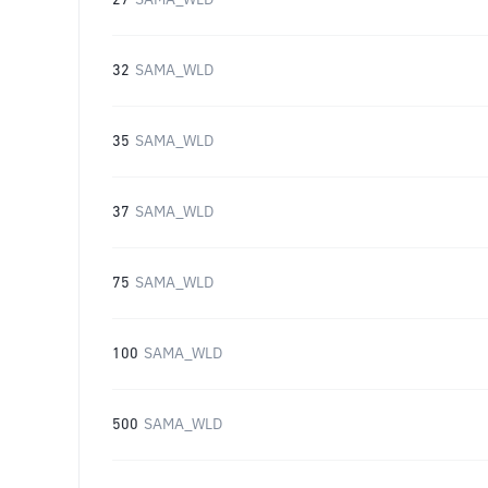
27
SAMA_WLD
32
SAMA_WLD
35
SAMA_WLD
37
SAMA_WLD
75
SAMA_WLD
100
SAMA_WLD
500
SAMA_WLD