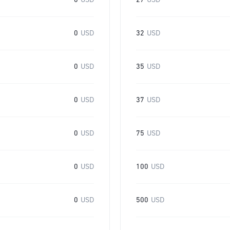
0
USD
27
USD
0
USD
32
USD
0
USD
35
USD
0
USD
37
USD
0
USD
75
USD
0
USD
100
USD
0
USD
500
USD