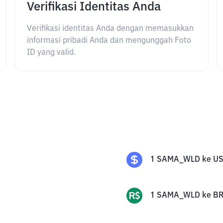
Verifikasi Identitas Anda
Verifikasi identitas Anda dengan memasukkan
informasi pribadi Anda dan mengunggah Foto
ID yang valid.
1
SAMA_WLD
ke
U
1
SAMA_WLD
ke
BR