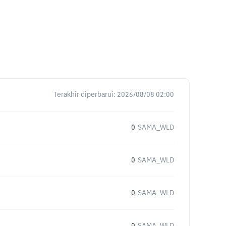
Terakhir diperbarui:
2026/08/08 02:00
0
SAMA_WLD
0
SAMA_WLD
0
SAMA_WLD