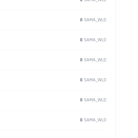
0
SAMA_WLD
0
SAMA_WLD
0
SAMA_WLD
0
SAMA_WLD
0
SAMA_WLD
0
SAMA_WLD
0
SAMA_WLD