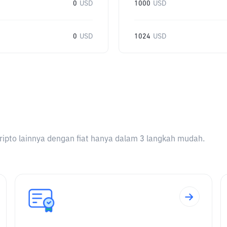
0
USD
1000
USD
0
USD
1024
USD
ripto lainnya dengan fiat hanya dalam 3 langkah mudah.