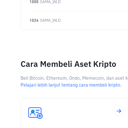
1000
SAMA_WLD
1024
SAMA_WLD
Cara Membeli Aset Kripto
Beli Bitcoin, Ethereum, Ondo, Memecoin, dan aset k
Pelajari lebih lanjut tentang cara membeli kripto.