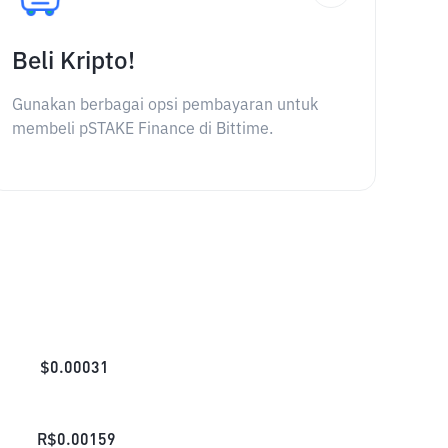
Beli Kripto!
Gunakan berbagai opsi pembayaran untuk
membeli pSTAKE Finance di Bittime.
$
0.00031
R$
0.00159