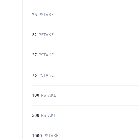
25
PSTAKE
32
PSTAKE
37
PSTAKE
75
PSTAKE
100
PSTAKE
300
PSTAKE
1000
PSTAKE