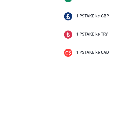
1
PSTAKE
ke
GBP
1
PSTAKE
ke
TRY
1
PSTAKE
ke
CAD