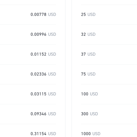
0.00778
USD
25
USD
0.00996
USD
32
USD
0.01152
USD
37
USD
0.02336
USD
75
USD
0.03115
USD
100
USD
0.09346
USD
300
USD
0.31154
USD
1000
USD