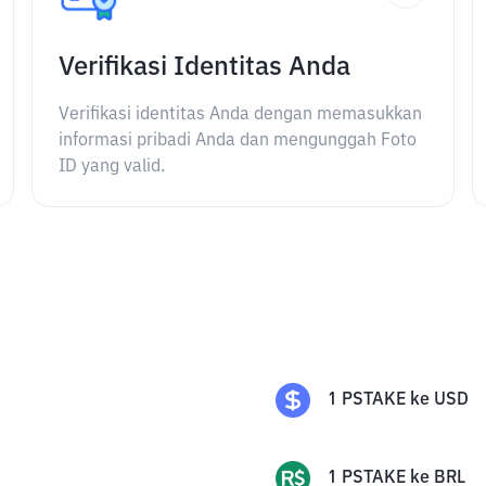
Verifikasi Identitas Anda
Verifikasi identitas Anda dengan memasukkan
informasi pribadi Anda dan mengunggah Foto
ID yang valid.
1
PSTAKE
ke
USD
1
PSTAKE
ke
BRL