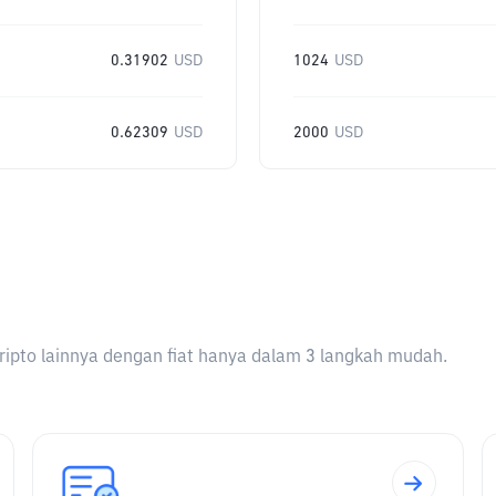
0.31902
USD
1024
USD
0.62309
USD
2000
USD
ripto lainnya dengan fiat hanya dalam 3 langkah mudah.