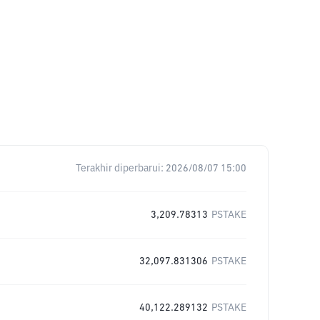
Terakhir diperbarui:
2026/08/07 15:00
3,209.78313
PSTAKE
32,097.831306
PSTAKE
40,122.289132
PSTAKE