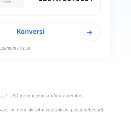
inance
Konversi
026/08/07 15:00
iknya, 1 USD memungkinkan Anda membeli
t ini memiliki total kapitalisasi pasar sebesar$