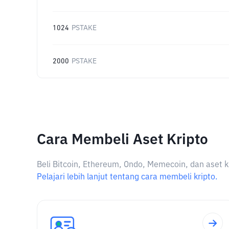
1024
PSTAKE
2000
PSTAKE
Cara Membeli Aset Kripto
Beli Bitcoin, Ethereum, Ondo, Memecoin, dan aset k
Pelajari lebih lanjut tentang cara membeli kripto.