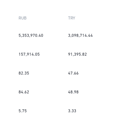
RUB
TRY
5,353,970.40
3,098,714.44
157,914.05
91,395.82
82.35
47.66
84.62
48.98
5.75
3.33