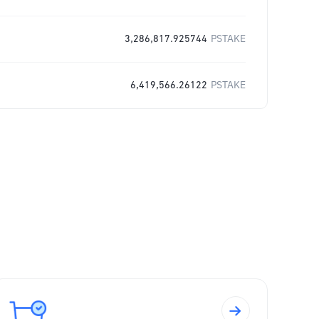
3,286,817.925744
PSTAKE
6,419,566.26122
PSTAKE