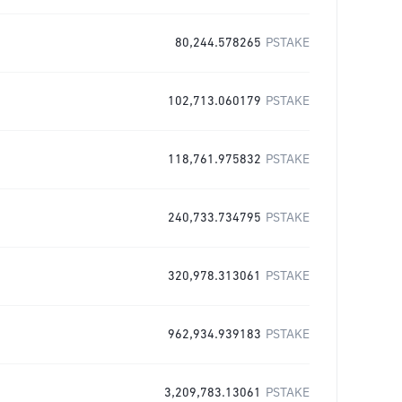
80,244.578265
PSTAKE
102,713.060179
PSTAKE
118,761.975832
PSTAKE
240,733.734795
PSTAKE
320,978.313061
PSTAKE
962,934.939183
PSTAKE
3,209,783.13061
PSTAKE