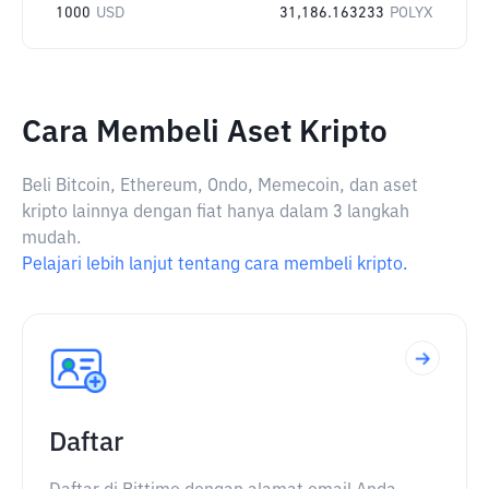
1000
USD
31,186.163233
POLYX
Cara Membeli Aset Kripto
Beli Bitcoin, Ethereum, Ondo, Memecoin, dan aset
kripto lainnya dengan fiat hanya dalam 3 langkah
mudah.
Pelajari lebih lanjut tentang cara membeli kripto.
Daftar