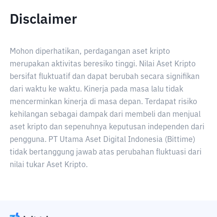
Disclaimer
Mohon diperhatikan, perdagangan aset kripto
merupakan aktivitas beresiko tinggi. Nilai Aset Kripto
bersifat fluktuatif dan dapat berubah secara signifikan
dari waktu ke waktu. Kinerja pada masa lalu tidak
mencerminkan kinerja di masa depan. Terdapat risiko
kehilangan sebagai dampak dari membeli dan menjual
aset kripto dan sepenuhnya keputusan independen dari
pengguna. PT Utama Aset Digital Indonesia (Bittime)
tidak bertanggung jawab atas perubahan fluktuasi dari
nilai tukar Aset Kripto.