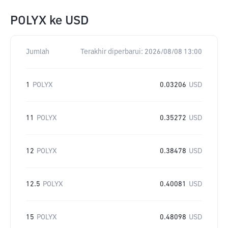
POLYX
ke
USD
Jumlah
Terakhir diperbarui:
2026/08/08 13:00
1
POLYX
0.03206
USD
11
POLYX
0.35272
USD
12
POLYX
0.38478
USD
12.5
POLYX
0.40081
USD
15
POLYX
0.48098
USD