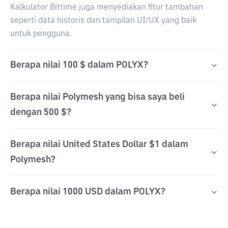
Kalkulator Bittime juga menyediakan fitur tambahan
seperti data historis dan tampilan UI/UX yang baik
untuk pengguna.
Berapa nilai 100 $ dalam POLYX?
Berapa nilai Polymesh yang bisa saya beli
dengan 500 $?
Berapa nilai United States Dollar $1 dalam
Polymesh?
Berapa nilai 1000 USD dalam POLYX?