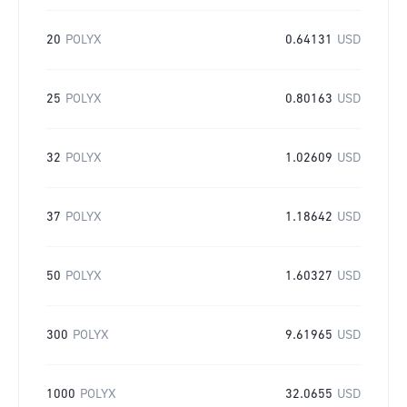
20
POLYX
0.64131
USD
25
POLYX
0.80163
USD
32
POLYX
1.02609
USD
37
POLYX
1.18642
USD
50
POLYX
1.60327
USD
300
POLYX
9.61965
USD
1000
POLYX
32.0655
USD