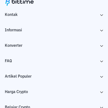
Kontak
Informasi
Konverter
FAQ
Artikel Populer
Harga Crypto
Belajar Crypto