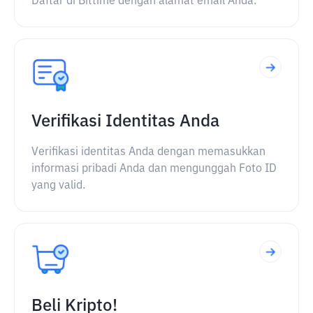
Daftar di Bittime dengan alamat email Anda.
Verifikasi Identitas Anda
Verifikasi identitas Anda dengan memasukkan
informasi pribadi Anda dan mengunggah Foto ID
yang valid.
Beli Kripto!