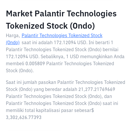
Market Palantir Technologies
Tokenized Stock (Ondo)
Harga,
Palantir Technologies Tokenized Stock
(Ondo)
saat ini adalah
172.12094 USD
. Ini berarti 1
Palantir Technologies Tokenized Stock (Ondo) bernilai
172.12094 USD. Sebaliknya, 1 USD memungkinkan Anda
membeli 0.005809 Palantir Technologies Tokenized
Stock (Ondo).
Saat ini jumlah pasokan Palantir Technologies Tokenized
Stock (Ondo) yang beredar adalah 21,277.21769669
Palantir Technologies Tokenized Stock (Ondo), dan
Palantir Technologies Tokenized Stock (Ondo) saat ini
memiliki total kapitalisasi pasar sebesar$
3,302,626.77393