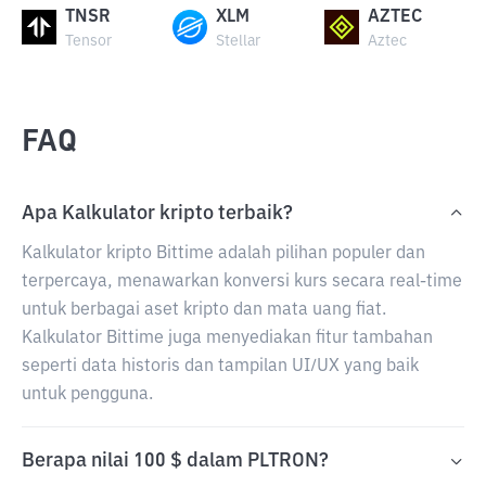
TNSR
XLM
AZTEC
Tensor
Stellar
Aztec
FAQ
Apa Kalkulator kripto terbaik?
Kalkulator kripto Bittime adalah pilihan populer dan
terpercaya, menawarkan konversi kurs secara real-time
untuk berbagai aset kripto dan mata uang fiat.
Kalkulator Bittime juga menyediakan fitur tambahan
seperti data historis dan tampilan UI/UX yang baik
untuk pengguna.
Berapa nilai 100 $ dalam PLTRON?