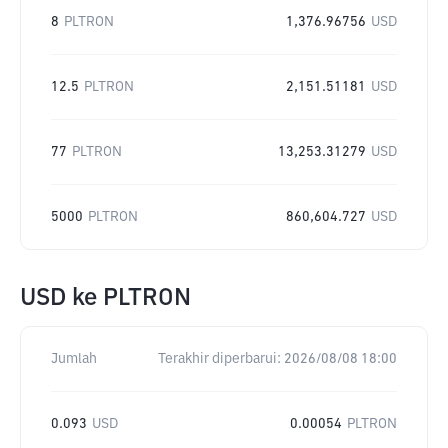
8
PLTRON
1,376.96756
USD
12.5
PLTRON
2,151.51181
USD
77
PLTRON
13,253.31279
USD
5000
PLTRON
860,604.727
USD
USD
ke
PLTRON
Jumlah
Terakhir diperbarui:
2026/08/08 18:00
0.093
USD
0.00054
PLTRON