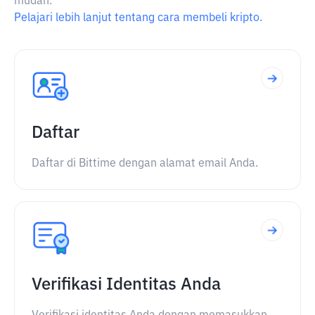
mudah.
Pelajari lebih lanjut tentang cara membeli kripto.
Daftar
Daftar di Bittime dengan alamat email Anda.
Verifikasi Identitas Anda