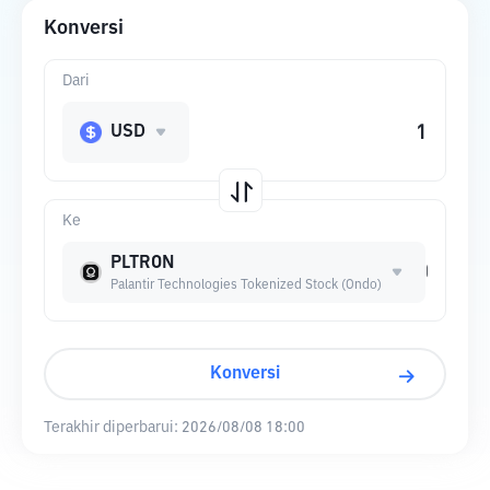
Konversi
Dari
USD
Ke
PLTRON
Palantir Technologies Tokenized Stock (Ondo)
Konversi
Terakhir diperbarui:
2026/08/08 18:00