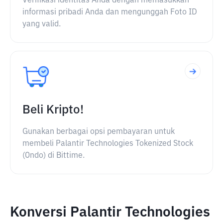
Verifikasi identitas Anda dengan memasukkan
informasi pribadi Anda dan mengunggah Foto ID
yang valid.
Beli Kripto!
Gunakan berbagai opsi pembayaran untuk
membeli Palantir Technologies Tokenized Stock
(Ondo) di Bittime.
Konversi Palantir Technologies