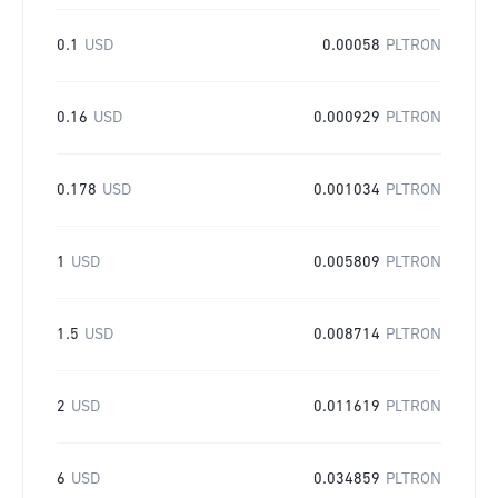
0.1
USD
0.00058
PLTRON
0.16
USD
0.000929
PLTRON
0.178
USD
0.001034
PLTRON
1
USD
0.005809
PLTRON
1.5
USD
0.008714
PLTRON
2
USD
0.011619
PLTRON
6
USD
0.034859
PLTRON