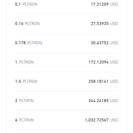
0.1
PLTRON
17.21209
USD
0.16
PLTRON
27.53935
USD
0.178
PLTRON
30.63752
USD
1
PLTRON
172.12094
USD
1.5
PLTRON
258.18141
USD
2
PLTRON
344.24189
USD
6
PLTRON
1,032.72567
USD