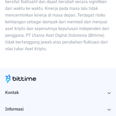
bersifat fluktuatif dan dapat berubah secara signifikan
dari waktu ke waktu. Kinerja pada masa lalu tidak
mencerminkan kinerja di masa depan. Terdapat risiko
kehilangan sebagai dampak dari membeli dan menjual
aset kripto dan sepenuhnya keputusan independen dari
pengguna. PT Utama Aset Digital Indonesia (Bittime)
tidak bertanggung jawab atas perubahan fluktuasi dari
nilai tukar Aset Kripto.
Kontak
Informasi