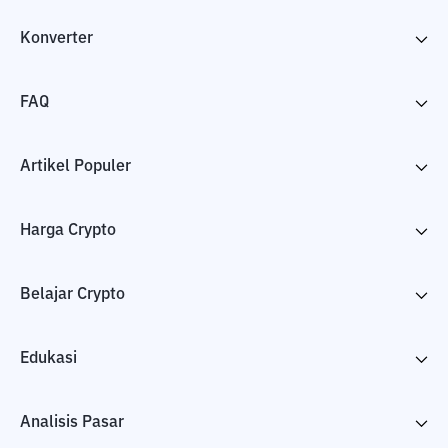
Konverter
FAQ
Artikel Populer
Harga Crypto
Belajar Crypto
Edukasi
Analisis Pasar