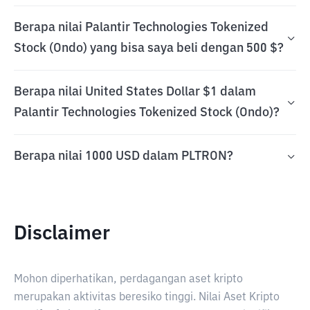
Berapa nilai Palantir Technologies Tokenized
Stock (Ondo) yang bisa saya beli dengan 500 $?
Berapa nilai United States Dollar $1 dalam
Palantir Technologies Tokenized Stock (Ondo)?
Berapa nilai 1000 USD dalam PLTRON?
Disclaimer
Mohon diperhatikan, perdagangan aset kripto
merupakan aktivitas beresiko tinggi. Nilai Aset Kripto