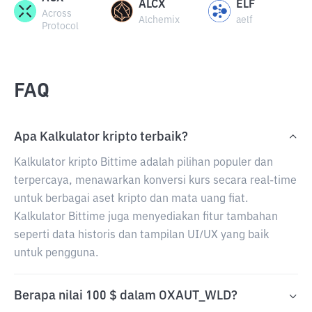
ALCX
ELF
Across
Alchemix
aelf
Protocol
FAQ
Apa Kalkulator kripto terbaik?
Kalkulator kripto Bittime adalah pilihan populer dan
terpercaya, menawarkan konversi kurs secara real-time
untuk berbagai aset kripto dan mata uang fiat.
Kalkulator Bittime juga menyediakan fitur tambahan
seperti data historis dan tampilan UI/UX yang baik
untuk pengguna.
Berapa nilai 100 $ dalam OXAUT_WLD?