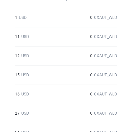
1
USD
0
OXAUT_WLD
11
USD
0
OXAUT_WLD
12
USD
0
OXAUT_WLD
15
USD
0
OXAUT_WLD
16
USD
0
OXAUT_WLD
27
USD
0
OXAUT_WLD