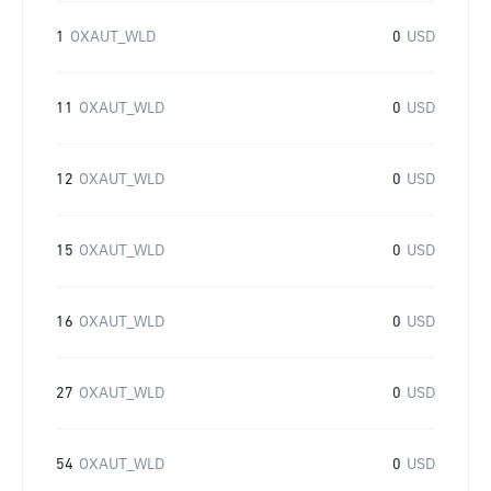
1
OXAUT_WLD
0
USD
11
OXAUT_WLD
0
USD
12
OXAUT_WLD
0
USD
15
OXAUT_WLD
0
USD
16
OXAUT_WLD
0
USD
27
OXAUT_WLD
0
USD
54
OXAUT_WLD
0
USD