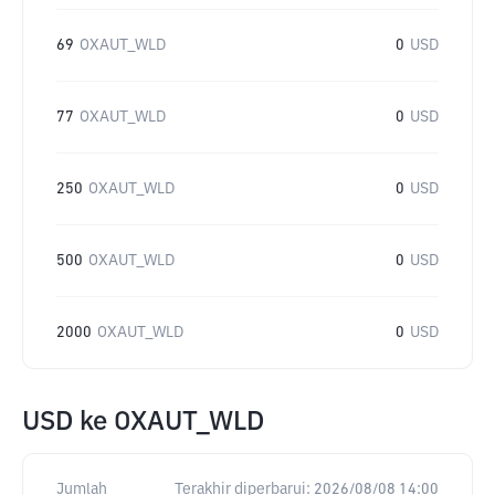
69
OXAUT_WLD
0
USD
77
OXAUT_WLD
0
USD
250
OXAUT_WLD
0
USD
500
OXAUT_WLD
0
USD
2000
OXAUT_WLD
0
USD
USD
ke
OXAUT_WLD
Jumlah
Terakhir diperbarui:
2026/08/08 14:00