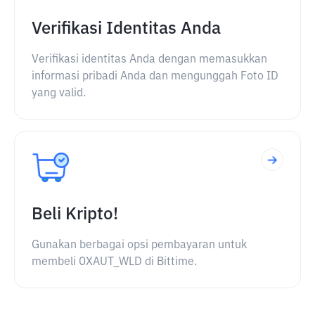
Verifikasi Identitas Anda
Verifikasi identitas Anda dengan memasukkan
informasi pribadi Anda dan mengunggah Foto ID
yang valid.
Beli Kripto!
Gunakan berbagai opsi pembayaran untuk
membeli OXAUT_WLD di Bittime.