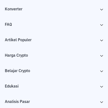
Konverter
FAQ
Artikel Populer
Harga Crypto
Belajar Crypto
Edukasi
Analisis Pasar