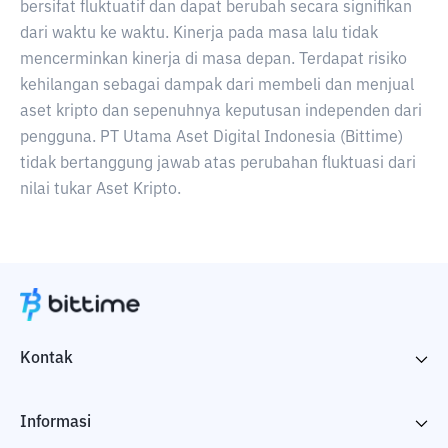
bersifat fluktuatif dan dapat berubah secara signifikan
dari waktu ke waktu. Kinerja pada masa lalu tidak
mencerminkan kinerja di masa depan. Terdapat risiko
kehilangan sebagai dampak dari membeli dan menjual
aset kripto dan sepenuhnya keputusan independen dari
pengguna. PT Utama Aset Digital Indonesia (Bittime)
tidak bertanggung jawab atas perubahan fluktuasi dari
nilai tukar Aset Kripto.
Kontak
Informasi