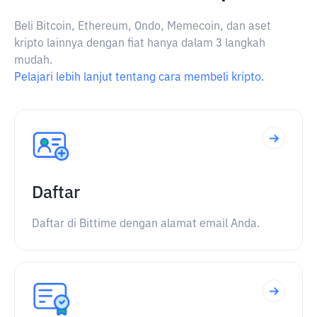
Beli Bitcoin, Ethereum, Ondo, Memecoin, dan aset
kripto lainnya dengan fiat hanya dalam 3 langkah
mudah.
Pelajari lebih lanjut tentang cara membeli kripto.
Daftar
Daftar di Bittime dengan alamat email Anda.