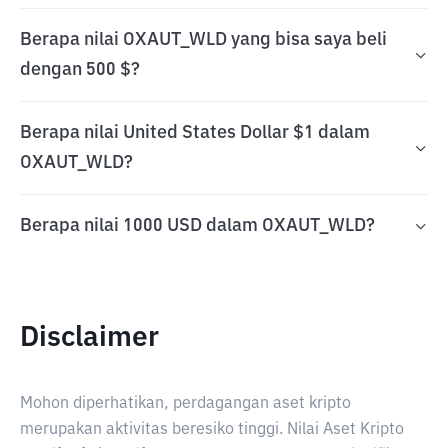
Berapa nilai OXAUT_WLD yang bisa saya beli
dengan 500 $?
Berapa nilai United States Dollar $1 dalam
OXAUT_WLD?
Berapa nilai 1000 USD dalam OXAUT_WLD?
Disclaimer
Mohon diperhatikan, perdagangan aset kripto
merupakan aktivitas beresiko tinggi. Nilai Aset Kripto