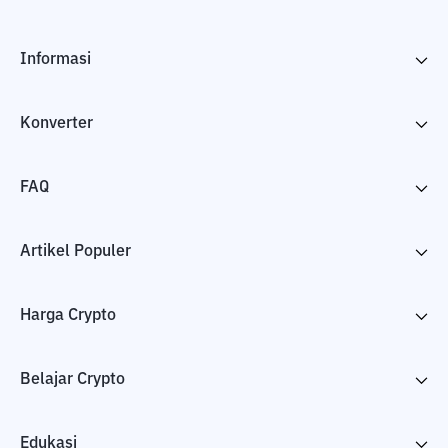
Informasi
Konverter
FAQ
Artikel Populer
Harga Crypto
Belajar Crypto
Edukasi