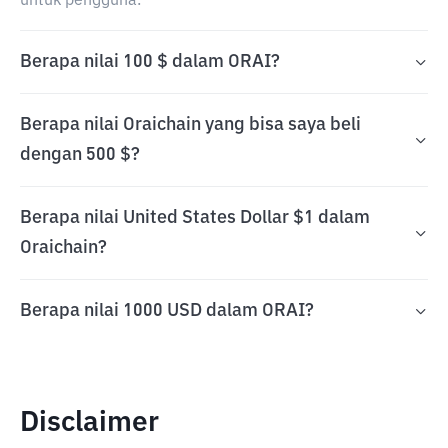
untuk pengguna.
Berapa nilai 100 $ dalam ORAI?
Berapa nilai Oraichain yang bisa saya beli
dengan 500 $?
Berapa nilai United States Dollar $1 dalam
Oraichain?
Berapa nilai 1000 USD dalam ORAI?
Disclaimer