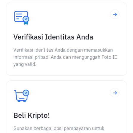
Verifikasi Identitas Anda
Verifikasi identitas Anda dengan memasukkan
informasi pribadi Anda dan mengunggah Foto ID
yang valid.
Beli Kripto!
Gunakan berbagai opsi pembayaran untuk