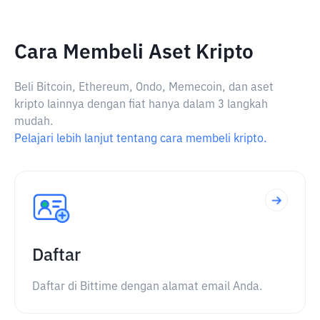
Cara Membeli Aset Kripto
Beli Bitcoin, Ethereum, Ondo, Memecoin, dan aset
kripto lainnya dengan fiat hanya dalam 3 langkah
mudah.
Pelajari lebih lanjut tentang cara membeli kripto.
Daftar
Daftar di Bittime dengan alamat email Anda.