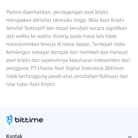
Mohon diperhatikan, perdagangan aset kripto
merupakan aktivitas beresiko tinggi. Nilai Aset Kripto
bersifat fluktuatif dan dapat berubah secara signifikan
dari waktu ke waktu. Kinerja pada masa lalu tidak
mencerminkan kinerja di masa depan. Terdapat risiko
kehilangan sebagai dampak dari membeli dan menjual
aset kripto dan sepenuhnya keputusan independen dari
pengguna. PT Utama Aset Digital Indonesia (Bittime)
tidak bertanggung jawab atas perubahan fluktuasi dari
nilai tukar Aset Kripto.
Kontak