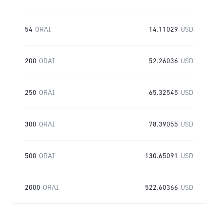
54
ORAI
14.11029
USD
200
ORAI
52.26036
USD
250
ORAI
65.32545
USD
300
ORAI
78.39055
USD
500
ORAI
130.65091
USD
2000
ORAI
522.60366
USD