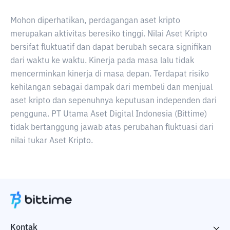
Mohon diperhatikan, perdagangan aset kripto
merupakan aktivitas beresiko tinggi. Nilai Aset Kripto
bersifat fluktuatif dan dapat berubah secara signifikan
dari waktu ke waktu. Kinerja pada masa lalu tidak
mencerminkan kinerja di masa depan. Terdapat risiko
kehilangan sebagai dampak dari membeli dan menjual
aset kripto dan sepenuhnya keputusan independen dari
pengguna. PT Utama Aset Digital Indonesia (Bittime)
tidak bertanggung jawab atas perubahan fluktuasi dari
nilai tukar Aset Kripto.
Kontak