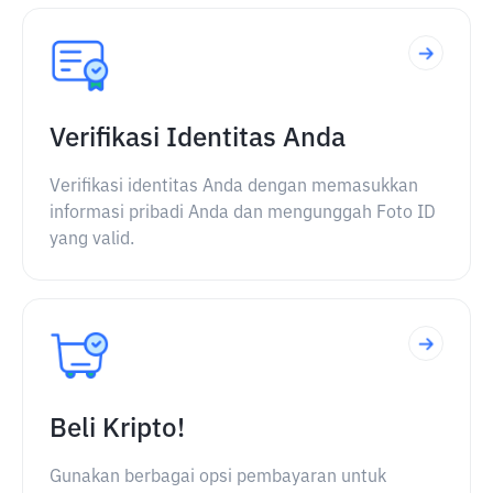
Verifikasi Identitas Anda
Verifikasi identitas Anda dengan memasukkan
informasi pribadi Anda dan mengunggah Foto ID
yang valid.
Beli Kripto!
Gunakan berbagai opsi pembayaran untuk