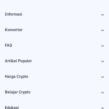
Informasi
Konverter
FAQ
Artikel Populer
Harga Crypto
Belajar Crypto
Edukasi