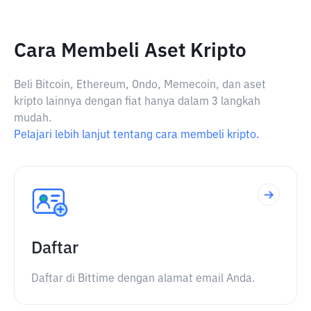
Cara Membeli Aset Kripto
Beli Bitcoin, Ethereum, Ondo, Memecoin, dan aset
kripto lainnya dengan fiat hanya dalam 3 langkah
mudah.
Pelajari lebih lanjut tentang cara membeli kripto.
Daftar
Daftar di Bittime dengan alamat email Anda.