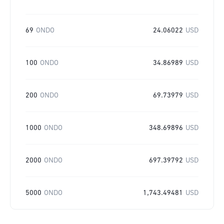
69
ONDO
24.06022
USD
100
ONDO
34.86989
USD
200
ONDO
69.73979
USD
1000
ONDO
348.69896
USD
2000
ONDO
697.39792
USD
5000
ONDO
1,743.49481
USD