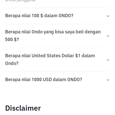
untuk pengguna.
Berapa nilai 100 $ dalam ONDO?
Berapa nilai Ondo yang bisa saya beli dengan
500 $?
Berapa nilai United States Dollar $1 dalam
Ondo?
Berapa nilai 1000 USD dalam ONDO?
Disclaimer