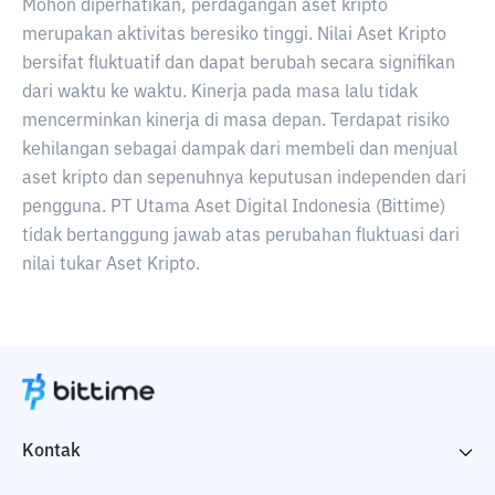
Mohon diperhatikan, perdagangan aset kripto
merupakan aktivitas beresiko tinggi. Nilai Aset Kripto
bersifat fluktuatif dan dapat berubah secara signifikan
dari waktu ke waktu. Kinerja pada masa lalu tidak
mencerminkan kinerja di masa depan. Terdapat risiko
kehilangan sebagai dampak dari membeli dan menjual
aset kripto dan sepenuhnya keputusan independen dari
pengguna. PT Utama Aset Digital Indonesia (Bittime)
tidak bertanggung jawab atas perubahan fluktuasi dari
nilai tukar Aset Kripto.
Kontak