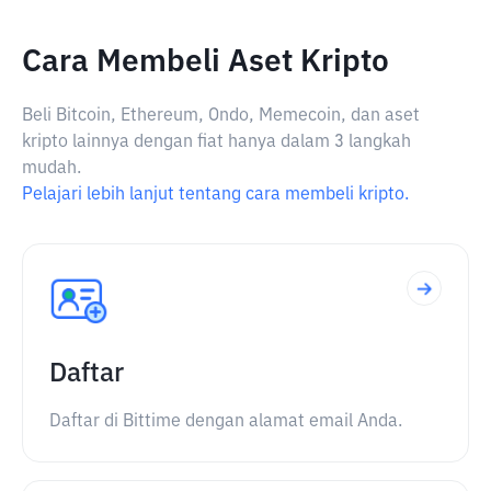
Cara Membeli Aset Kripto
Beli Bitcoin, Ethereum, Ondo, Memecoin, dan aset
kripto lainnya dengan fiat hanya dalam 3 langkah
mudah.
Pelajari lebih lanjut tentang cara membeli kripto.
Daftar
Daftar di Bittime dengan alamat email Anda.