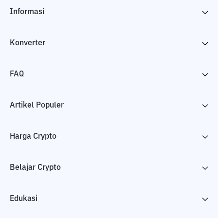
Informasi
Konverter
FAQ
Artikel Populer
Harga Crypto
Belajar Crypto
Edukasi