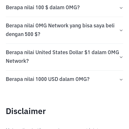
Berapa nilai 100 $ dalam OMG?
Berapa nilai OMG Network yang bisa saya beli
dengan 500 $?
Berapa nilai United States Dollar $1 dalam OMG
Network?
Berapa nilai 1000 USD dalam OMG?
Disclaimer