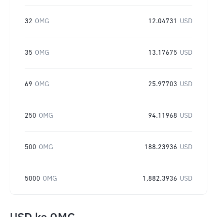
32
OMG
12.04731
USD
35
OMG
13.17675
USD
69
OMG
25.97703
USD
250
OMG
94.11968
USD
500
OMG
188.23936
USD
5000
OMG
1,882.3936
USD