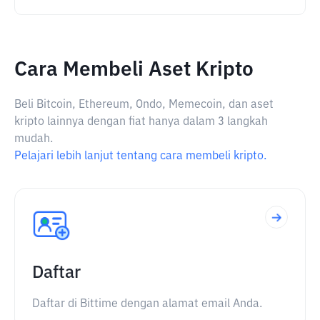
Cara Membeli Aset Kripto
Beli Bitcoin, Ethereum, Ondo, Memecoin, dan aset
kripto lainnya dengan fiat hanya dalam 3 langkah
mudah.
Pelajari lebih lanjut tentang cara membeli kripto.
Daftar
Daftar di Bittime dengan alamat email Anda.