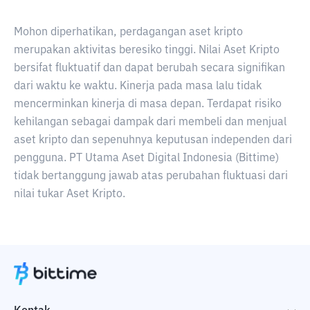
Mohon diperhatikan, perdagangan aset kripto
merupakan aktivitas beresiko tinggi. Nilai Aset Kripto
bersifat fluktuatif dan dapat berubah secara signifikan
dari waktu ke waktu. Kinerja pada masa lalu tidak
mencerminkan kinerja di masa depan. Terdapat risiko
kehilangan sebagai dampak dari membeli dan menjual
aset kripto dan sepenuhnya keputusan independen dari
pengguna. PT Utama Aset Digital Indonesia (Bittime)
tidak bertanggung jawab atas perubahan fluktuasi dari
nilai tukar Aset Kripto.