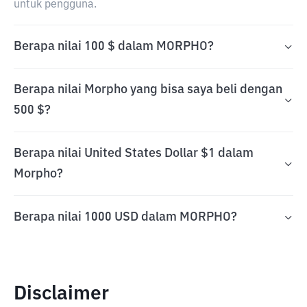
untuk pengguna.
Berapa nilai 100 $ dalam MORPHO?
Berapa nilai Morpho yang bisa saya beli dengan
500 $?
Berapa nilai United States Dollar $1 dalam
Morpho?
Berapa nilai 1000 USD dalam MORPHO?
Disclaimer