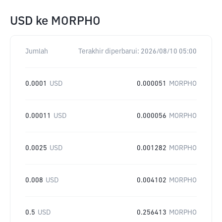
USD
ke
MORPHO
Jumlah
Terakhir diperbarui:
2026/08/10 05:00
0.0001
USD
0.000051
MORPHO
0.00011
USD
0.000056
MORPHO
0.0025
USD
0.001282
MORPHO
0.008
USD
0.004102
MORPHO
0.5
USD
0.256413
MORPHO