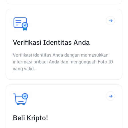
Verifikasi Identitas Anda
Verifikasi identitas Anda dengan memasukkan
informasi pribadi Anda dan mengunggah Foto ID
yang valid.
Beli Kripto!