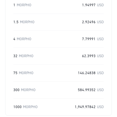
1
MORPHO
1.94997
USD
1.5
MORPHO
2.92496
USD
4
MORPHO
7.79991
USD
32
MORPHO
62.3993
USD
75
MORPHO
146.24838
USD
300
MORPHO
584.99352
USD
1000
MORPHO
1,949.97842
USD