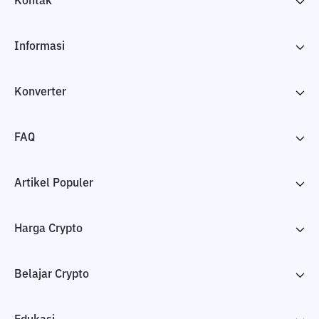
Kontak
Informasi
Konverter
FAQ
Artikel Populer
Harga Crypto
Belajar Crypto