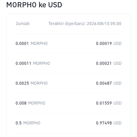
MORPHO
ke
USD
Jumlah
Terakhir diperbarui:
2026/08/10 05:00
0.0001
MORPHO
0.00019
USD
0.00011
MORPHO
0.00021
USD
0.0025
MORPHO
0.00487
USD
0.008
MORPHO
0.01559
USD
0.5
MORPHO
0.97498
USD