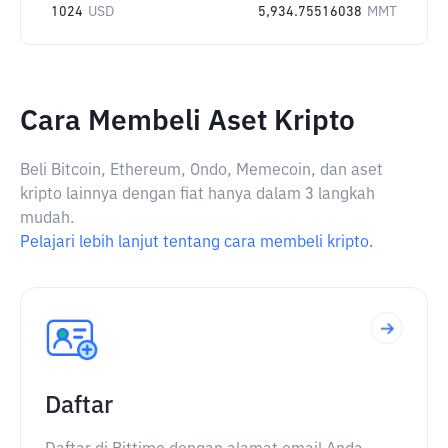
1024
USD
5,934.75516038
MMT
Cara Membeli Aset Kripto
Beli Bitcoin, Ethereum, Ondo, Memecoin, dan aset
kripto lainnya dengan fiat hanya dalam 3 langkah
mudah.
Pelajari lebih lanjut tentang cara membeli kripto.
Daftar