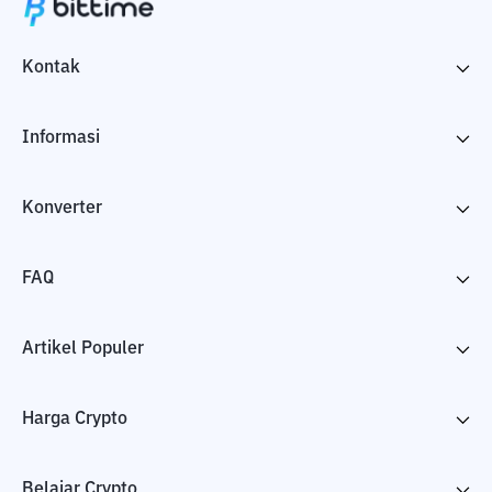
Kontak
Informasi
Konverter
FAQ
Artikel Populer
Harga Crypto
Belajar Crypto