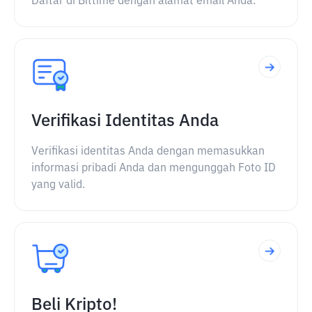
Daftar di Bittime dengan alamat email Anda.
Verifikasi Identitas Anda
Verifikasi identitas Anda dengan memasukkan
informasi pribadi Anda dan mengunggah Foto ID
yang valid.
Beli Kripto!