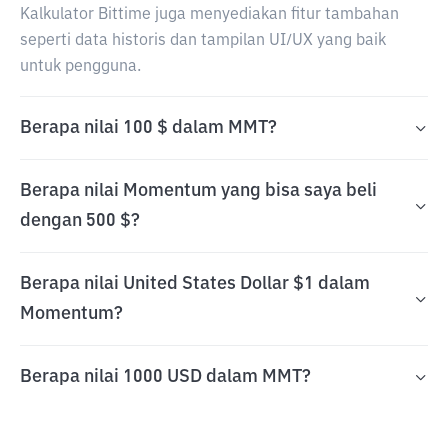
Kalkulator Bittime juga menyediakan fitur tambahan
seperti data historis dan tampilan UI/UX yang baik
untuk pengguna.
Berapa nilai 100 $ dalam MMT?
Berapa nilai Momentum yang bisa saya beli
dengan 500 $?
Berapa nilai United States Dollar $1 dalam
Momentum?
Berapa nilai 1000 USD dalam MMT?