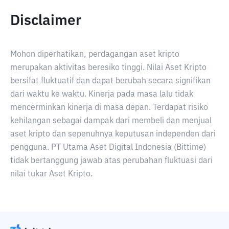
Disclaimer
Mohon diperhatikan, perdagangan aset kripto
merupakan aktivitas beresiko tinggi. Nilai Aset Kripto
bersifat fluktuatif dan dapat berubah secara signifikan
dari waktu ke waktu. Kinerja pada masa lalu tidak
mencerminkan kinerja di masa depan. Terdapat risiko
kehilangan sebagai dampak dari membeli dan menjual
aset kripto dan sepenuhnya keputusan independen dari
pengguna. PT Utama Aset Digital Indonesia (Bittime)
tidak bertanggung jawab atas perubahan fluktuasi dari
nilai tukar Aset Kripto.