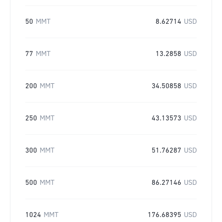
50
MMT
8.62714
USD
77
MMT
13.2858
USD
200
MMT
34.50858
USD
250
MMT
43.13573
USD
300
MMT
51.76287
USD
500
MMT
86.27146
USD
1024
MMT
176.68395
USD