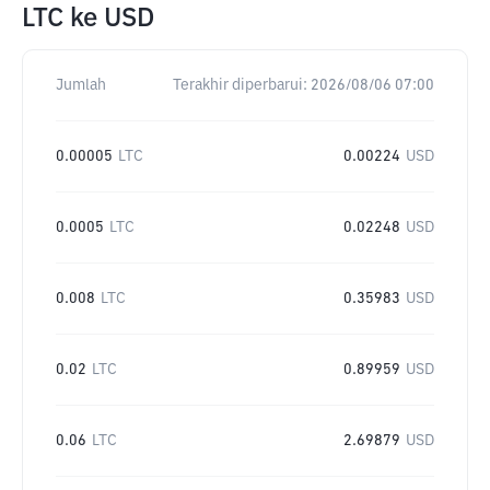
LTC
ke
USD
Jumlah
Terakhir diperbarui:
2026/08/06 07:00
0.00005
LTC
0.00224
USD
0.0005
LTC
0.02248
USD
0.008
LTC
0.35983
USD
0.02
LTC
0.89959
USD
0.06
LTC
2.69879
USD