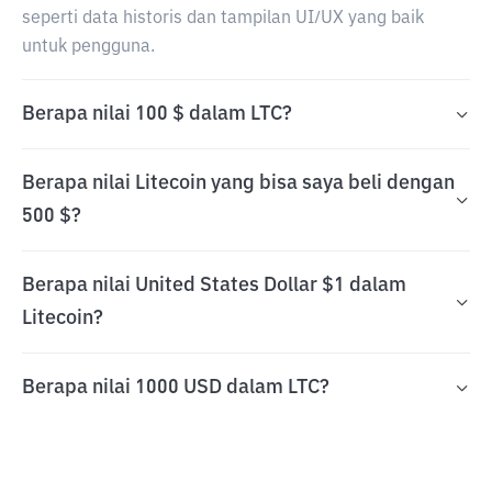
seperti data historis dan tampilan UI/UX yang baik
untuk pengguna.
Berapa nilai 100 $ dalam LTC?
Berapa nilai Litecoin yang bisa saya beli dengan
500 $?
Berapa nilai United States Dollar $1 dalam
Litecoin?
Berapa nilai 1000 USD dalam LTC?