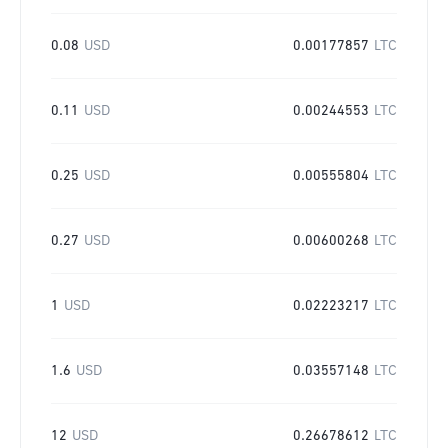
0.08
USD
0.00177857
LTC
0.11
USD
0.00244553
LTC
0.25
USD
0.00555804
LTC
0.27
USD
0.00600268
LTC
1
USD
0.02223217
LTC
1.6
USD
0.03557148
LTC
12
USD
0.26678612
LTC