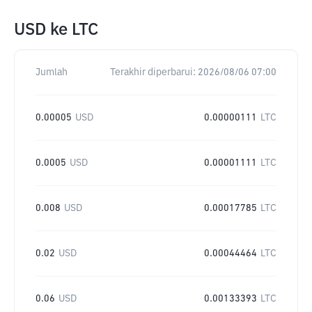
USD
ke
LTC
Jumlah
Terakhir diperbarui:
2026/08/06 07:00
0.00005
USD
0.00000111
LTC
0.0005
USD
0.00001111
LTC
0.008
USD
0.00017785
LTC
0.02
USD
0.00044464
LTC
0.06
USD
0.00133393
LTC