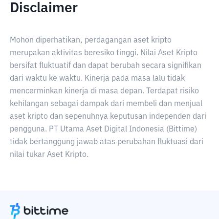
Disclaimer
Mohon diperhatikan, perdagangan aset kripto
merupakan aktivitas beresiko tinggi. Nilai Aset Kripto
bersifat fluktuatif dan dapat berubah secara signifikan
dari waktu ke waktu. Kinerja pada masa lalu tidak
mencerminkan kinerja di masa depan. Terdapat risiko
kehilangan sebagai dampak dari membeli dan menjual
aset kripto dan sepenuhnya keputusan independen dari
pengguna. PT Utama Aset Digital Indonesia (Bittime)
tidak bertanggung jawab atas perubahan fluktuasi dari
nilai tukar Aset Kripto.