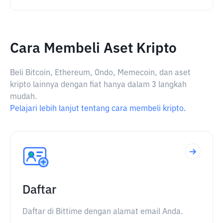
Cara Membeli Aset Kripto
Beli Bitcoin, Ethereum, Ondo, Memecoin, dan aset
kripto lainnya dengan fiat hanya dalam 3 langkah
mudah.
Pelajari lebih lanjut tentang cara membeli kripto.
Daftar
Daftar di Bittime dengan alamat email Anda.