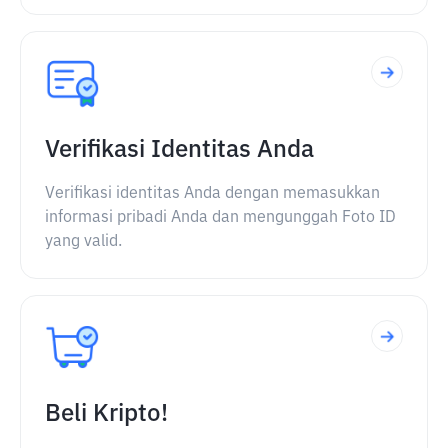
Verifikasi Identitas Anda
Verifikasi identitas Anda dengan memasukkan
informasi pribadi Anda dan mengunggah Foto ID
yang valid.
Beli Kripto!