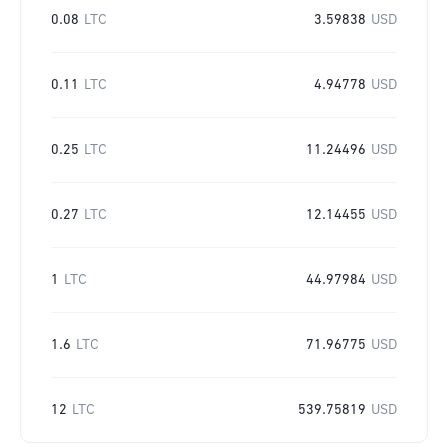
0.08
LTC
3.59838
USD
0.11
LTC
4.94778
USD
0.25
LTC
11.24496
USD
0.27
LTC
12.14455
USD
1
LTC
44.97984
USD
1.6
LTC
71.96775
USD
12
LTC
539.75819
USD