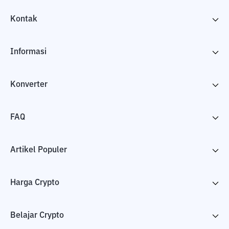
Kontak
Informasi
Konverter
FAQ
Artikel Populer
Harga Crypto
Belajar Crypto