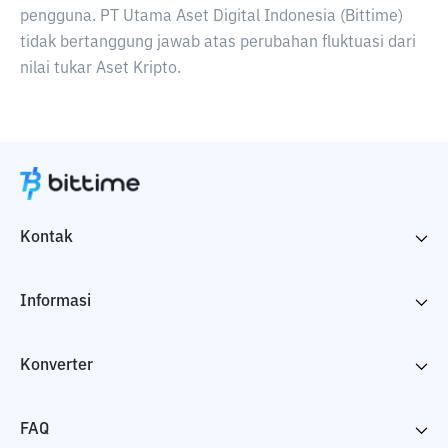
pengguna. PT Utama Aset Digital Indonesia (Bittime)
tidak bertanggung jawab atas perubahan fluktuasi dari
nilai tukar Aset Kripto.
Kontak
Informasi
Konverter
FAQ