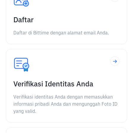
Daftar
Daftar di Bittime dengan alamat email Anda.
Verifikasi Identitas Anda
Verifikasi identitas Anda dengan memasukkan
informasi pribadi Anda dan mengunggah Foto ID
yang valid.