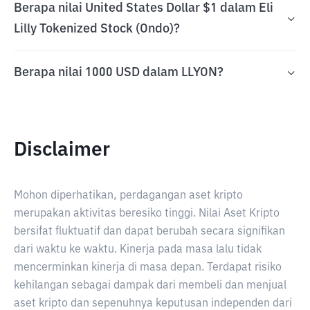
Berapa nilai United States Dollar $1 dalam Eli
Lilly Tokenized Stock (Ondo)?
Berapa nilai 1000 USD dalam LLYON?
Disclaimer
Mohon diperhatikan, perdagangan aset kripto
merupakan aktivitas beresiko tinggi. Nilai Aset Kripto
bersifat fluktuatif dan dapat berubah secara signifikan
dari waktu ke waktu. Kinerja pada masa lalu tidak
mencerminkan kinerja di masa depan. Terdapat risiko
kehilangan sebagai dampak dari membeli dan menjual
aset kripto dan sepenuhnya keputusan independen dari