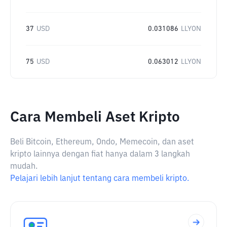
37
USD
0.031086
LLYON
75
USD
0.063012
LLYON
Cara Membeli Aset Kripto
Beli Bitcoin, Ethereum, Ondo, Memecoin, dan aset
kripto lainnya dengan fiat hanya dalam 3 langkah
mudah.
Pelajari lebih lanjut tentang cara membeli kripto.