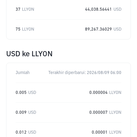
37
LLYON
44,038.56441
USD
75
LLYON
89,267.36029
USD
USD
ke
LLYON
Jumlah
Terakhir diperbarui:
2026/08/09 06:00
0.005
USD
0.000004
LLYON
0.009
USD
0.000007
LLYON
0.012
USD
0.00001
LLYON