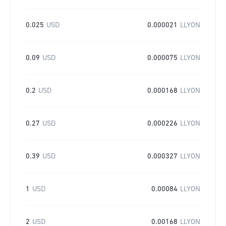
0.025
USD
0.000021
LLYON
0.09
USD
0.000075
LLYON
0.2
USD
0.000168
LLYON
0.27
USD
0.000226
LLYON
0.39
USD
0.000327
LLYON
1
USD
0.00084
LLYON
2
USD
0.00168
LLYON