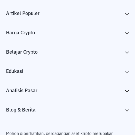
Artikel Populer
Harga Crypto
Belajar Crypto
Edukasi
Analisis Pasar
Blog & Berita
Mohon diperhatikan, perdagangan aset kripto merupakan