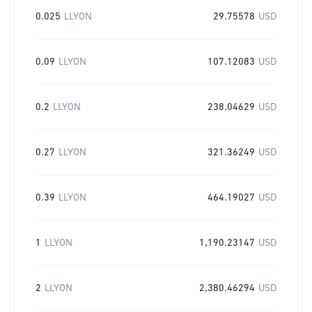
0.025
LLYON
29.75578
USD
0.09
LLYON
107.12083
USD
0.2
LLYON
238.04629
USD
0.27
LLYON
321.36249
USD
0.39
LLYON
464.19027
USD
1
LLYON
1,190.23147
USD
2
LLYON
2,380.46294
USD