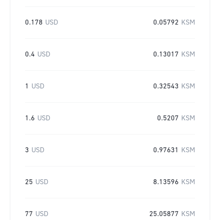
0.178
USD
0.05792
KSM
0.4
USD
0.13017
KSM
1
USD
0.32543
KSM
1.6
USD
0.5207
KSM
3
USD
0.97631
KSM
25
USD
8.13596
KSM
77
USD
25.05877
KSM