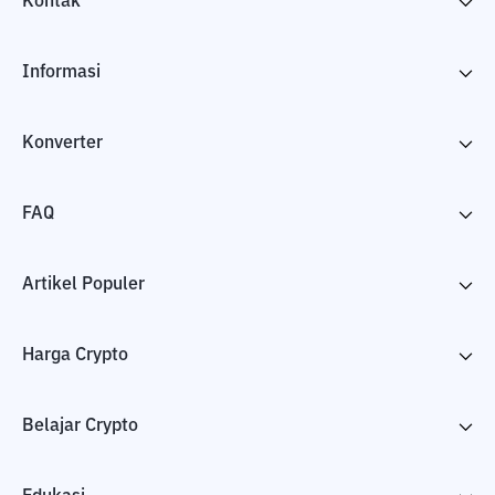
Kontak
Informasi
Konverter
FAQ
Artikel Populer
Harga Crypto
Belajar Crypto