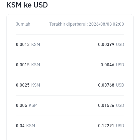
KSM
ke
USD
Jumlah
Terakhir diperbarui:
2026/08/08 02:00
0.0013
KSM
0.00399
USD
0.0015
KSM
0.0046
USD
0.0025
KSM
0.00768
USD
0.005
KSM
0.01536
USD
0.04
KSM
0.12291
USD