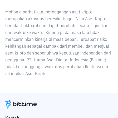
Mohon diperhatikan, perdagangan aset kripto
merupakan aktivitas beresiko tinggi. Nilai Aset Kripto
bersifat fluktuatif dan dapat berubah secara signifikan
dari waktu ke waktu. Kinerja pada masa lalu tidak
mencerminkan kinerja di masa depan. Terdapat risiko
kehilangan sebagai dampak dari membeli dan menjual
aset kripto dan sepenuhnya keputusan independen dari
pengguna. PT Utama Aset Digital Indonesia (Bittime)
tidak bertanggung jawab atas perubahan fluktuasi dari
nilai tukar Aset Kripto.