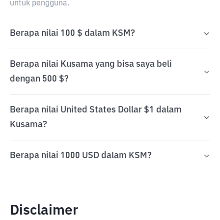
untuk pengguna.
Berapa nilai 100 $ dalam KSM?
Berapa nilai Kusama yang bisa saya beli
dengan 500 $?
Berapa nilai United States Dollar $1 dalam
Kusama?
Berapa nilai 1000 USD dalam KSM?
Disclaimer