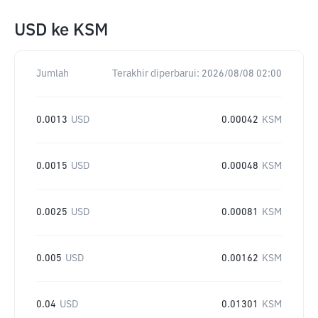
USD
ke
KSM
Jumlah
Terakhir diperbarui:
2026/08/08 02:00
0.0013
USD
0.00042
KSM
0.0015
USD
0.00048
KSM
0.0025
USD
0.00081
KSM
0.005
USD
0.00162
KSM
0.04
USD
0.01301
KSM