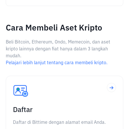
Cara Membeli Aset Kripto
Beli Bitcoin, Ethereum, Ondo, Memecoin, dan aset
kripto lainnya dengan fiat hanya dalam 3 langkah
mudah.
Pelajari lebih lanjut tentang cara membeli kripto.
Daftar
Daftar di Bittime dengan alamat email Anda.