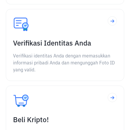
Verifikasi Identitas Anda
Verifikasi identitas Anda dengan memasukkan
informasi pribadi Anda dan mengunggah Foto ID
yang valid.
Beli Kripto!