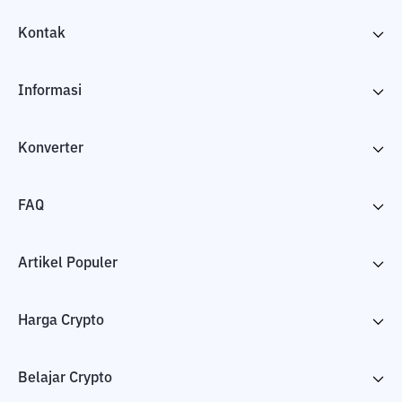
Kontak
Informasi
Konverter
FAQ
Artikel Populer
Harga Crypto
Belajar Crypto