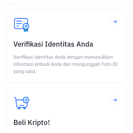
Verifikasi Identitas Anda
Verifikasi identitas Anda dengan memasukkan
informasi pribadi Anda dan mengunggah Foto ID
yang valid.
Beli Kripto!