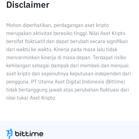
Disclaimer
Mohon diperhatikan, perdagangan aset kripto
merupakan aktivitas beresiko tinggi. Nilai Aset Kripto
bersifat fluktuatif dan dapat berubah secara signifikan
dari waktu ke waktu. Kinerja pada masa lalu tidak
mencerminkan kinerja di masa depan. Terdapat risiko
kehilangan sebagai dampak dari membeli dan menjual
aset kripto dan sepenuhnya keputusan independen dari
pengguna. PT Utama Aset Digital Indonesia (Bittime)
tidak bertanggung jawab atas perubahan fluktuasi dari
nilai tukar Aset Kripto.