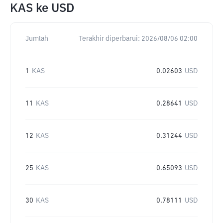
KAS
ke
USD
Jumlah
Terakhir diperbarui:
2026/08/06 02:00
1
KAS
0.02603
USD
11
KAS
0.28641
USD
12
KAS
0.31244
USD
25
KAS
0.65093
USD
30
KAS
0.78111
USD