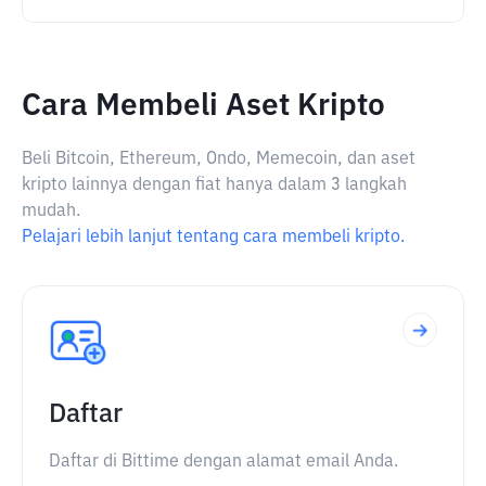
Cara Membeli Aset Kripto
Beli Bitcoin, Ethereum, Ondo, Memecoin, dan aset
kripto lainnya dengan fiat hanya dalam 3 langkah
mudah.
Pelajari lebih lanjut tentang cara membeli kripto.
Daftar
Daftar di Bittime dengan alamat email Anda.