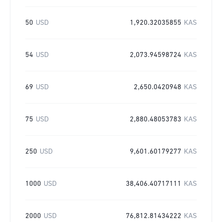
50
USD
1,920.32035855
KAS
54
USD
2,073.94598724
KAS
69
USD
2,650.0420948
KAS
75
USD
2,880.48053783
KAS
250
USD
9,601.60179277
KAS
1000
USD
38,406.40717111
KAS
2000
USD
76,812.81434222
KAS