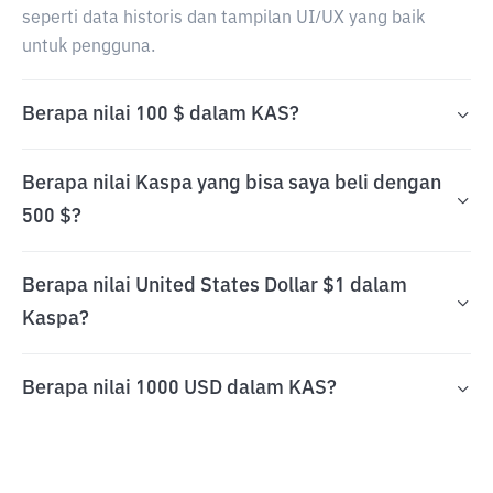
seperti data historis dan tampilan UI/UX yang baik
untuk pengguna.
Berapa nilai 100 $ dalam KAS?
Berapa nilai Kaspa yang bisa saya beli dengan
500 $?
Berapa nilai United States Dollar $1 dalam
Kaspa?
Berapa nilai 1000 USD dalam KAS?