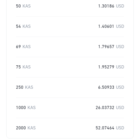
50
KAS
1.30186
USD
54
KAS
1.40601
USD
69
KAS
1.79657
USD
75
KAS
1.95279
USD
250
KAS
6.50933
USD
1000
KAS
26.03732
USD
2000
KAS
52.07464
USD