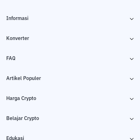
Informasi
Konverter
FAQ
Artikel Populer
Harga Crypto
Belajar Crypto
Edukasi