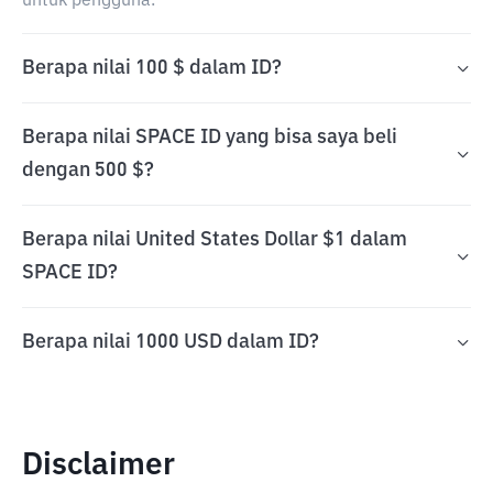
untuk pengguna.
Berapa nilai 100 $ dalam ID?
Berapa nilai SPACE ID yang bisa saya beli
dengan 500 $?
Berapa nilai United States Dollar $1 dalam
SPACE ID?
Berapa nilai 1000 USD dalam ID?
Disclaimer