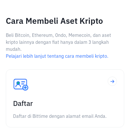
Cara Membeli Aset Kripto
Beli Bitcoin, Ethereum, Ondo, Memecoin, dan aset
kripto lainnya dengan fiat hanya dalam 3 langkah
mudah.
Pelajari lebih lanjut tentang cara membeli kripto.
Daftar
Daftar di Bittime dengan alamat email Anda.