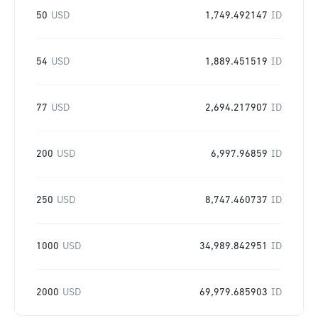
50
USD
1,749.492147
ID
54
USD
1,889.451519
ID
77
USD
2,694.217907
ID
200
USD
6,997.96859
ID
250
USD
8,747.460737
ID
1000
USD
34,989.842951
ID
2000
USD
69,979.685903
ID