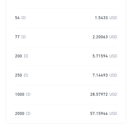
54
ID
1.5433
USD
77
ID
2.20063
USD
200
ID
5.71594
USD
250
ID
7.14493
USD
1000
ID
28.57972
USD
2000
ID
57.15944
USD