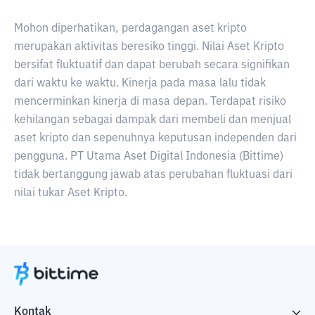
Mohon diperhatikan, perdagangan aset kripto
merupakan aktivitas beresiko tinggi. Nilai Aset Kripto
bersifat fluktuatif dan dapat berubah secara signifikan
dari waktu ke waktu. Kinerja pada masa lalu tidak
mencerminkan kinerja di masa depan. Terdapat risiko
kehilangan sebagai dampak dari membeli dan menjual
aset kripto dan sepenuhnya keputusan independen dari
pengguna. PT Utama Aset Digital Indonesia (Bittime)
tidak bertanggung jawab atas perubahan fluktuasi dari
nilai tukar Aset Kripto.
Kontak