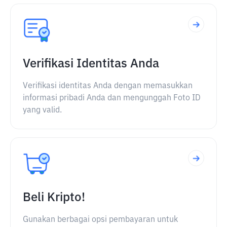
Verifikasi Identitas Anda
Verifikasi identitas Anda dengan memasukkan
informasi pribadi Anda dan mengunggah Foto ID
yang valid.
Beli Kripto!
Gunakan berbagai opsi pembayaran untuk